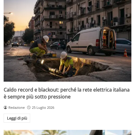
Caldo record e blackout: perché la rete elettrica italiana
è sempre più sotto pressione
Redazione
25 Luglio 2026
Leggi di più