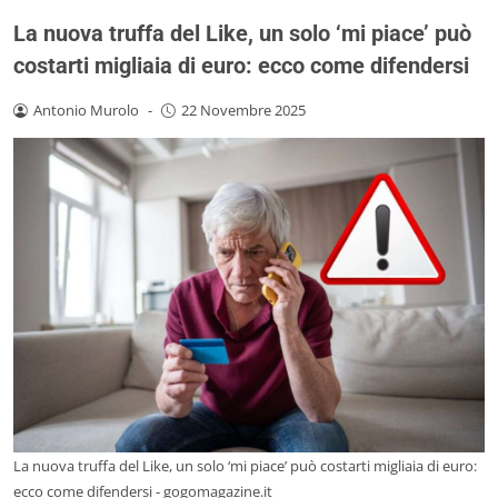
La nuova truffa del Like, un solo ‘mi piace’ può
costarti migliaia di euro: ecco come difendersi
Antonio Murolo
-
22 Novembre 2025
La nuova truffa del Like, un solo ‘mi piace’ può costarti migliaia di euro:
ecco come difendersi - gogomagazine.it