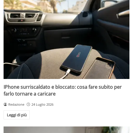
IPhone surriscaldato e bloccato: cosa fare subito per
farlo tornare a caricare
Redazione
24 Luglio 2026
Leggi di più