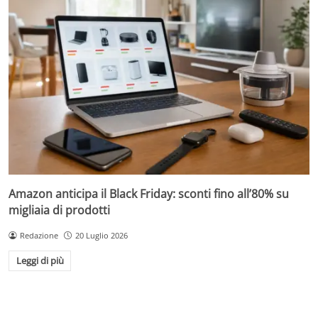
Amazon anticipa il Black Friday: sconti fino all’80% su
migliaia di prodotti
Redazione
20 Luglio 2026
Leggi di più