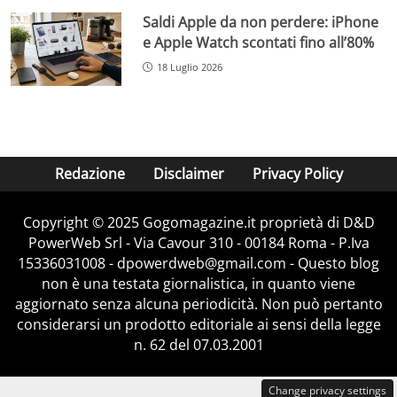
Saldi Apple da non perdere: iPhone
e Apple Watch scontati fino all’80%
18 Luglio 2026
Redazione
Disclaimer
Privacy Policy
Copyright © 2025 Gogomagazine.it proprietà di D&D
PowerWeb Srl - Via Cavour 310 - 00184 Roma - P.Iva
15336031008 - dpowerdweb@gmail.com - Questo blog
non è una testata giornalistica, in quanto viene
aggiornato senza alcuna periodicità. Non può pertanto
considerarsi un prodotto editoriale ai sensi della legge
n. 62 del 07.03.2001
Change privacy settings