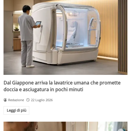
Dal Giappone arriva la lavatrice umana che promette
doccia e asciugatura in pochi minuti
Redazione
22 Luglio 2026
Leggi di più