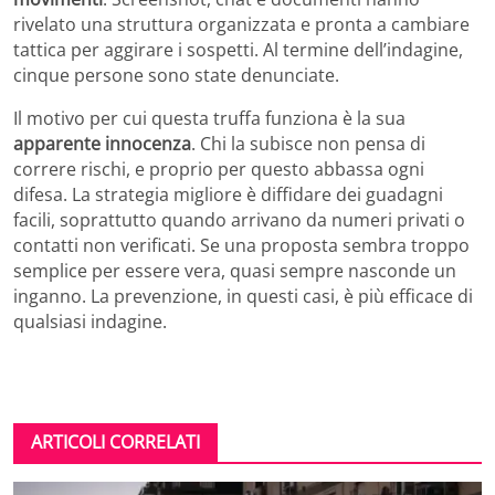
rivelato una struttura organizzata e pronta a cambiare
tattica per aggirare i sospetti. Al termine dell’indagine,
cinque persone sono state denunciate.
Il motivo per cui questa truffa funziona è la sua
apparente
innocenza
. Chi la subisce non pensa di
correre rischi, e proprio per questo abbassa ogni
difesa. La strategia migliore è diffidare dei guadagni
facili, soprattutto quando arrivano da numeri privati o
contatti non verificati. Se una proposta sembra troppo
semplice per essere vera, quasi sempre nasconde un
inganno. La prevenzione, in questi casi, è più efficace di
qualsiasi indagine.
ARTICOLI CORRELATI