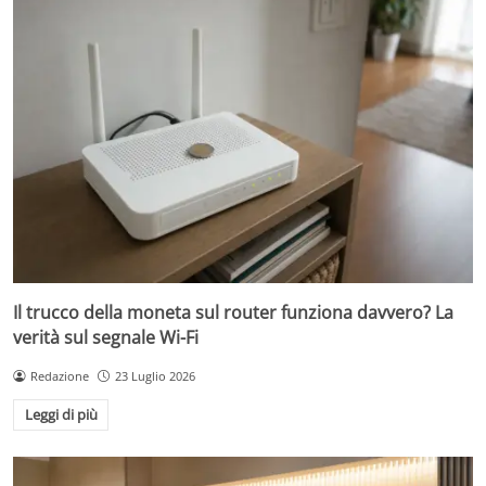
Il trucco della moneta sul router funziona davvero? La
verità sul segnale Wi-Fi
Redazione
23 Luglio 2026
Leggi di più