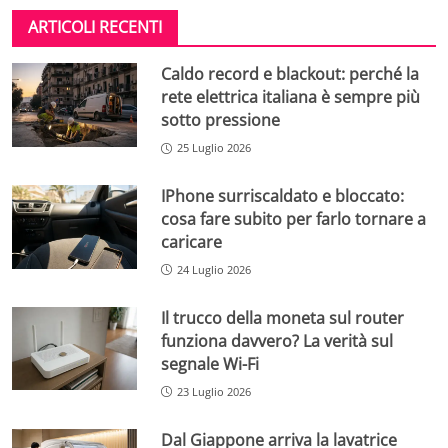
ARTICOLI RECENTI
Caldo record e blackout: perché la
rete elettrica italiana è sempre più
sotto pressione
25 Luglio 2026
IPhone surriscaldato e bloccato:
cosa fare subito per farlo tornare a
caricare
24 Luglio 2026
Il trucco della moneta sul router
funziona davvero? La verità sul
segnale Wi-Fi
23 Luglio 2026
Dal Giappone arriva la lavatrice