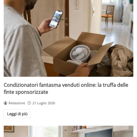
Condizionatori fantasma venduti online: la truffa delle
finte sponsorizzate
Redazione
21 Luglio 2026
Leggi di più