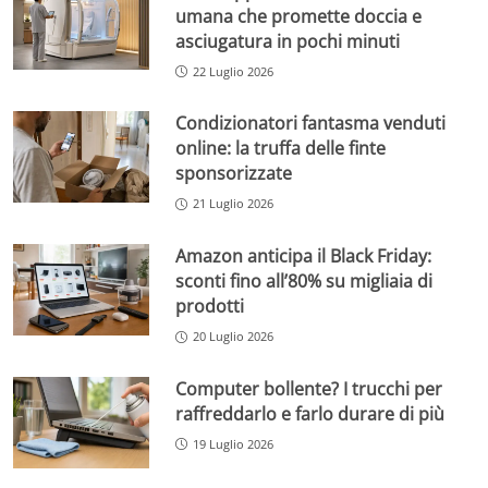
umana che promette doccia e
asciugatura in pochi minuti
22 Luglio 2026
Condizionatori fantasma venduti
online: la truffa delle finte
sponsorizzate
21 Luglio 2026
Amazon anticipa il Black Friday:
sconti fino all’80% su migliaia di
prodotti
20 Luglio 2026
Computer bollente? I trucchi per
raffreddarlo e farlo durare di più
19 Luglio 2026