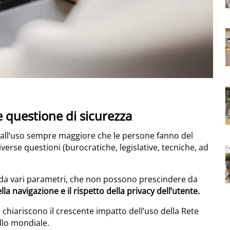
 questione di sicurezza
 all’uso sempre maggiore che le persone fanno del
iverse questioni (burocratiche, legislative, tecniche, ad
ssa da vari parametri, che non possono prescindere da
lla navigazione e il rispetto della privacy dell’utente.
 chiariscono il crescente impatto dell’uso della Rete
ello mondiale.