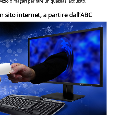
izio o magari per fare un qualsiasi acquisto.
n sito internet, a partire dall’ABC