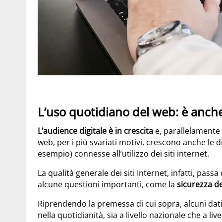
L’uso quotidiano del web: è anche
L’audience digitale è in crescita
e, parallelamente
web, per i più svariati motivi, crescono anche le d
esempio) connesse all’utilizzo dei siti internet.
La qualità generale dei siti Internet, infatti, pa
alcune questioni importanti, come la
sicurezza de
Riprendendo la premessa di cui sopra, alcuni dati
nella quotidianità, sia a livello nazionale che a liv