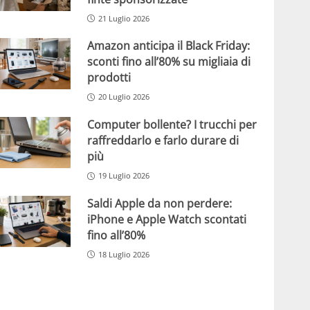
21 Luglio 2026
Amazon anticipa il Black Friday:
sconti fino all’80% su migliaia di
prodotti
20 Luglio 2026
Computer bollente? I trucchi per
raffreddarlo e farlo durare di
più
19 Luglio 2026
Saldi Apple da non perdere:
iPhone e Apple Watch scontati
fino all’80%
18 Luglio 2026