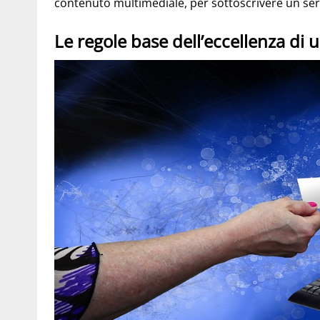
contenuto multimediale, per sottoscrivere un serv
Le regole base dell’eccellenza di u