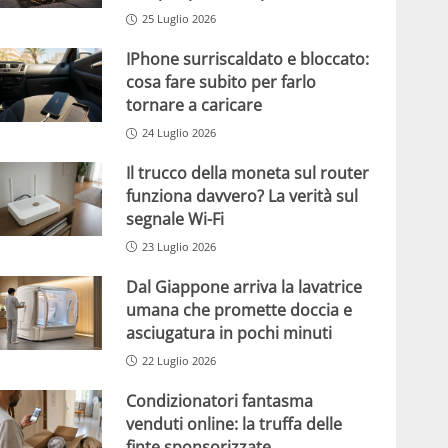
25 Luglio 2026
IPhone surriscaldato e bloccato:
cosa fare subito per farlo
tornare a caricare
24 Luglio 2026
Il trucco della moneta sul router
funziona davvero? La verità sul
segnale Wi-Fi
23 Luglio 2026
Dal Giappone arriva la lavatrice
umana che promette doccia e
asciugatura in pochi minuti
22 Luglio 2026
Condizionatori fantasma
venduti online: la truffa delle
finte sponsorizzate