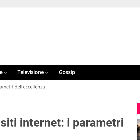
e
Televisione
Gossip
rametri dell’eccellenza
siti internet: i parametri