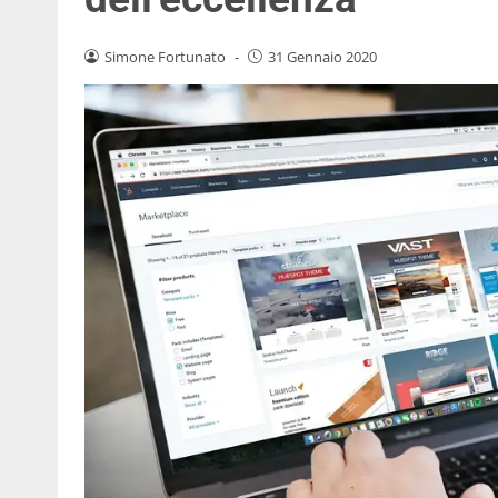
Simone Fortunato
-
31 Gennaio 2020