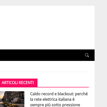
ARTICOLI RECENTI
Caldo record e blackout: perché
la rete elettrica italiana è
sempre più sotto pressione