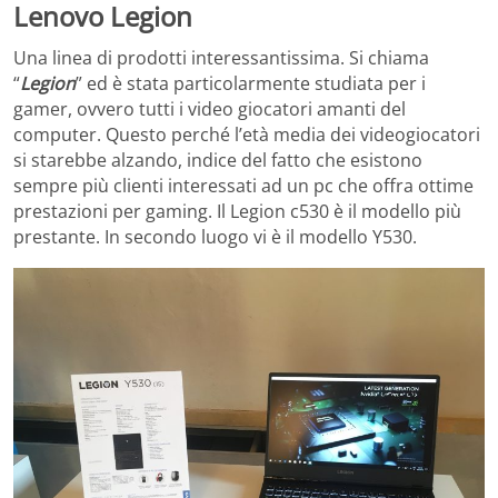
Lenovo Legion
Una linea di prodotti interessantissima. Si chiama
“
Legion
” ed è stata particolarmente studiata per i
gamer, ovvero tutti i video giocatori amanti del
computer. Questo perché l’età media dei videogiocatori
si starebbe alzando, indice del fatto che esistono
sempre più clienti interessati ad un pc che offra ottime
prestazioni per gaming. Il Legion c530 è il modello più
prestante. In secondo luogo vi è il modello Y530.