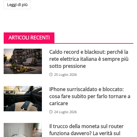
Leggi di più
ARTICOLI RECENTI
Caldo record e blackout: perché la
rete elettrica italiana è sempre più
sotto pressione
25 Luglio 2026
IPhone surriscaldato e bloccato:
cosa fare subito per farlo tornare a
caricare
24 Luglio 2026
Il trucco della moneta sul router
funziona davvero? La verità sul