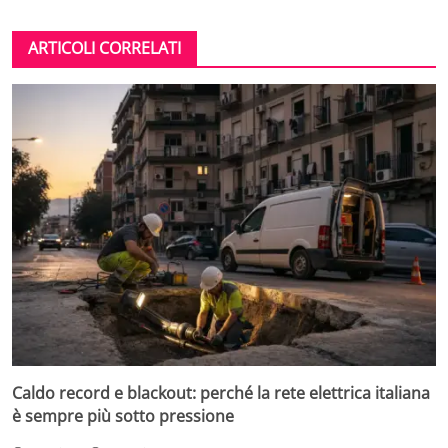
ARTICOLI CORRELATI
Caldo record e blackout: perché la rete elettrica italiana
è sempre più sotto pressione