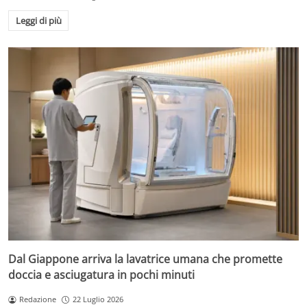
Leggi di più
Dal Giappone arriva la lavatrice umana che promette
doccia e asciugatura in pochi minuti
Redazione
22 Luglio 2026