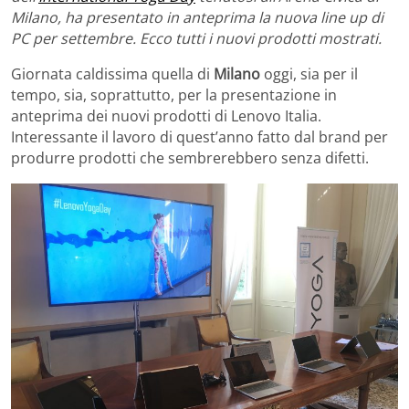
Milano, ha presentato in anteprima la nuova line up di
PC per settembre. Ecco tutti i nuovi prodotti mostrati.
Giornata caldissima quella di
Milano
oggi, sia per il
tempo, sia, soprattutto, per la presentazione in
anteprima dei nuovi prodotti di Lenovo Italia.
Interessante il lavoro di quest’anno fatto dal brand per
produrre prodotti che sembrerebbero senza difetti.