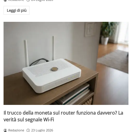
Leggi di più
Il trucco della moneta sul router funziona davvero? La
verità sul segnale Wi-Fi
Redazione
23 Luglio 2026