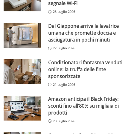
segnale Wi-Fi
23 Luglio 2026
Dal Giappone arriva la lavatrice
umana che promette doccia e
asciugatura in pochi minuti
22 Luglio 2026
Condizionatori fantasma venduti
online: la truffa delle finte
sponsorizzate
21 Luglio 2026
Amazon anticipa il Black Friday:
sconti fino all’80% su migliaia di
prodotti
20 Luglio 2026