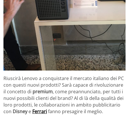
Riuscirà Lenovo a conquistare il mercato italiano dei PC
con questi nuovi prodotti? Sarà capace di rivoluzionare
il concetto di
premium
, come preannunciato, per tutti i
nuovi possibili clienti del brand? Al di là della qualità dei
loro prodotti, le collaborazioni in ambito pubblicitario
con
Disney
e
Ferrari
fanno presagire il meglio.