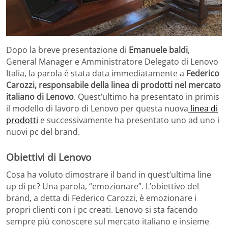
Dopo la breve presentazione di
Emanuele baldi
,
General Manager e Amministratore Delegato di Lenovo
Italia, la parola è stata data immediatamente a
Federico
Carozzi, responsabile della linea di prodotti nel mercato
italiano di Lenovo
. Quest’ultimo ha presentato in primis
il modello di lavoro di Lenovo per questa nuova
linea di
prodotti
e successivamente ha presentato uno ad uno i
nuovi pc del brand.
Obiettivi di Lenovo
Cosa ha voluto dimostrare il band in quest’ultima line
up di pc? Una parola, “emozionare”. L’obiettivo del
brand, a detta di Federico Carozzi, è emozionare i
propri clienti con i pc creati. Lenovo si sta facendo
sempre più conoscere sul mercato italiano e insieme