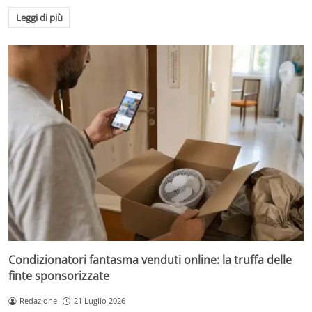
Leggi di più
Condizionatori fantasma venduti online: la truffa delle
finte sponsorizzate
Redazione
21 Luglio 2026