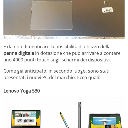
E da non dimenticare la possibilità di utilizzo della
penna digitale
in dotazione che può arrivare a contare
fino 4000 punti touch sugli schermi dei dispositivi.
Come già anticipato, in secondo luogo, sono stati
presentati i nuovi PC del marchio. Ecco quali:
Lenovo Yoga 530