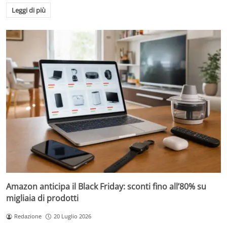
Leggi di più
Amazon anticipa il Black Friday: sconti fino all’80% su
migliaia di prodotti
Redazione
20 Luglio 2026