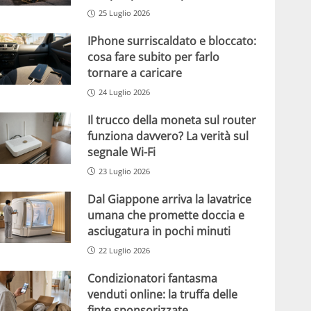
25 Luglio 2026
IPhone surriscaldato e bloccato:
cosa fare subito per farlo
tornare a caricare
24 Luglio 2026
Il trucco della moneta sul router
funziona davvero? La verità sul
segnale Wi-Fi
23 Luglio 2026
Dal Giappone arriva la lavatrice
umana che promette doccia e
asciugatura in pochi minuti
22 Luglio 2026
Condizionatori fantasma
venduti online: la truffa delle
finte sponsorizzate