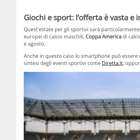
Giochi e sport: l’offerta è vasta e 
Quest’estate per gli sportivi sarà particolarmente 
europei di calcio maschili,
Coppa America
di calc
e agosto.
Anche in questo caso lo smartphone può essere un
sintesi degli eventi sportivi come
Diretta.it,
oppure