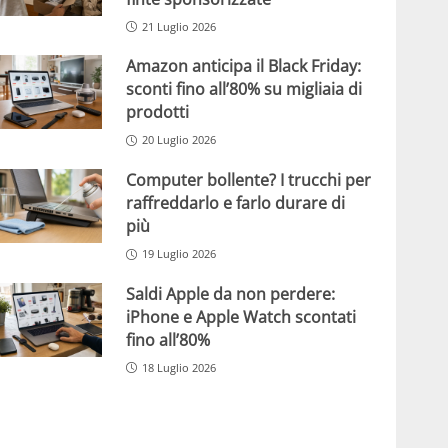
21 Luglio 2026
Amazon anticipa il Black Friday:
sconti fino all’80% su migliaia di
prodotti
20 Luglio 2026
Computer bollente? I trucchi per
raffreddarlo e farlo durare di
più
19 Luglio 2026
Saldi Apple da non perdere:
iPhone e Apple Watch scontati
fino all’80%
18 Luglio 2026