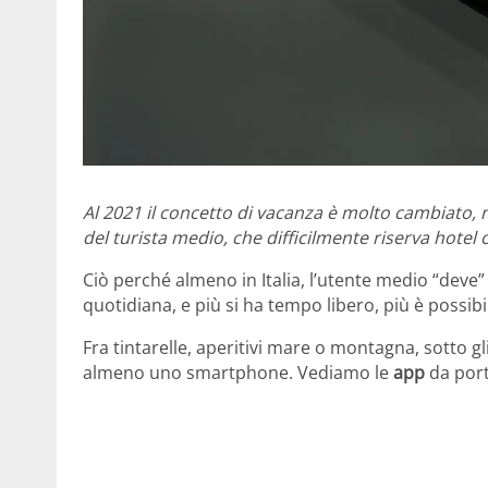
Al 2021 il concetto di vacanza è molto cambiato, 
del turista medio, che difficilmente riserva hotel 
Ciò perché almeno in Italia, l’utente medio “deve
quotidiana, e più si ha tempo libero, più è possibi
Fra tintarelle, aperitivi mare o montagna, sotto gli
almeno uno smartphone. Vediamo le
app
da port