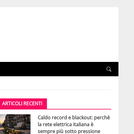
ARTICOLI RECENTI
Caldo record e blackout: perché
la rete elettrica italiana è
sempre più sotto pressione