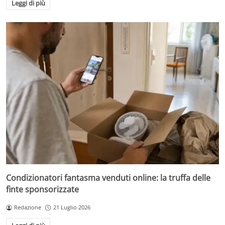
Leggi di più
Condizionatori fantasma venduti online: la truffa delle
finte sponsorizzate
Redazione
21 Luglio 2026