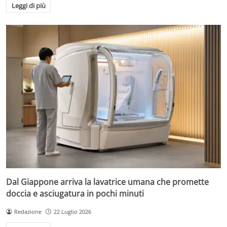
Leggi di più
Dal Giappone arriva la lavatrice umana che promette
doccia e asciugatura in pochi minuti
Redazione
22 Luglio 2026