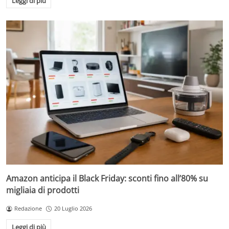
Leggi di più
Amazon anticipa il Black Friday: sconti fino all’80% su
migliaia di prodotti
Redazione
20 Luglio 2026
Leggi di più