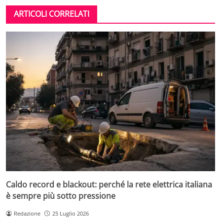
ARTICOLI CORRELATI
Caldo record e blackout: perché la rete elettrica italiana
è sempre più sotto pressione
Redazione
25 Luglio 2026