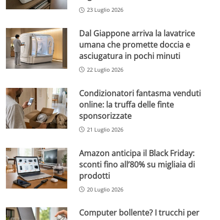
23 Luglio 2026
Dal Giappone arriva la lavatrice
umana che promette doccia e
asciugatura in pochi minuti
22 Luglio 2026
Condizionatori fantasma venduti
online: la truffa delle finte
sponsorizzate
21 Luglio 2026
Amazon anticipa il Black Friday:
sconti fino all’80% su migliaia di
prodotti
20 Luglio 2026
Computer bollente? I trucchi per