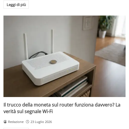
Leggi di più
Il trucco della moneta sul router funziona davvero? La
verità sul segnale Wi-Fi
Redazione
23 Luglio 2026