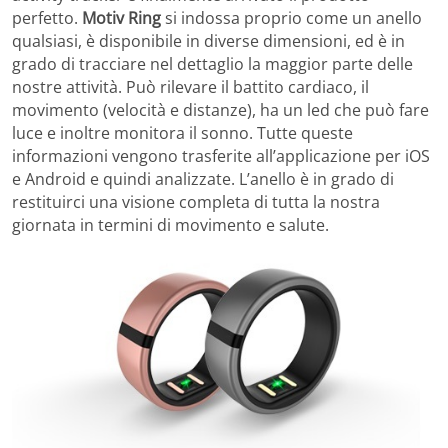
perfetto.
Motiv Ring
si indossa proprio come un anello
qualsiasi, è disponibile in diverse dimensioni, ed è in
grado di tracciare nel dettaglio la maggior parte delle
nostre attività. Può rilevare il battito cardiaco, il
movimento (velocità e distanze), ha un led che può fare
luce e inoltre monitora il sonno. Tutte queste
informazioni vengono trasferite all’applicazione per iOS
e Android e quindi analizzate. L’anello è in grado di
restituirci una visione completa di tutta la nostra
giornata in termini di movimento e salute.