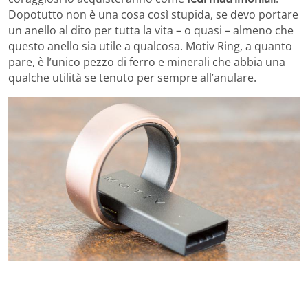
Dopotutto non è una cosa così stupida, se devo portare
un anello al dito per tutta la vita – o quasi – almeno che
questo anello sia utile a qualcosa. Motiv Ring, a quanto
pare, è l’unico pezzo di ferro e minerali che abbia una
qualche utilità se tenuto per sempre all’anulare.