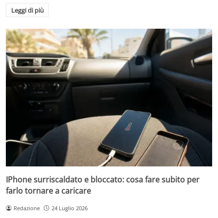
Leggi di più
IPhone surriscaldato e bloccato: cosa fare subito per
farlo tornare a caricare
Redazione
24 Luglio 2026