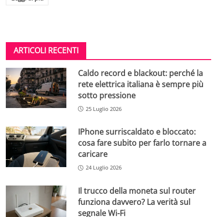
ARTICOLI RECENTI
Caldo record e blackout: perché la
rete elettrica italiana è sempre più
sotto pressione
25 Luglio 2026
IPhone surriscaldato e bloccato:
cosa fare subito per farlo tornare a
caricare
24 Luglio 2026
Il trucco della moneta sul router
funziona davvero? La verità sul
segnale Wi-Fi