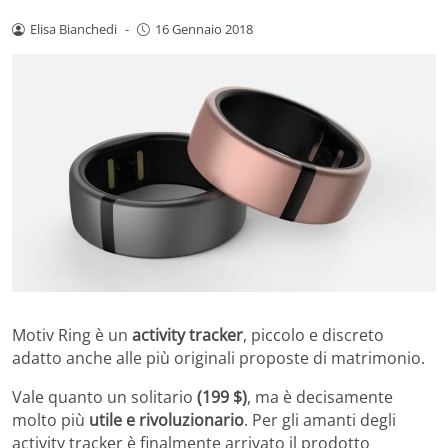
Elisa Bianchedi
-
16 Gennaio 2018
Motiv Ring è un
activity tracker
, piccolo e discreto
adatto anche alle più originali proposte di matrimonio.
Vale quanto un solitario
(199 $)
, ma è decisamente
molto più
utile e rivoluzionario
. Per gli amanti degli
activity tracker è finalmente arrivato il prodotto