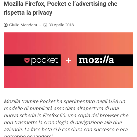
Mozilla Firefox, Pocket e l’advertising che
rispetta la privacy
Giulio Mandara
-
30 Aprile 2018
Mozilla tramite Pocket ha sperimentato negli USA un
modello di pubblicità associata all’apertura di una
nuova scheda in Firefox 60: una copia del browser che
non trasmette la cronologia di navigazione alle due
aziende. La fase beta si è conclusa con successo e ora
potrebbe espandersi