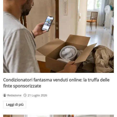
Condizionatori fantasma venduti online: la truffa delle
finte sponsorizzate
Redazione
21 Luglio 2026
Leggi di più