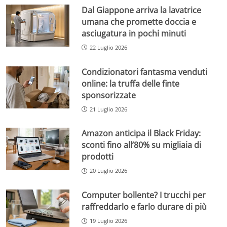
Dal Giappone arriva la lavatrice
umana che promette doccia e
asciugatura in pochi minuti
22 Luglio 2026
Condizionatori fantasma venduti
online: la truffa delle finte
sponsorizzate
21 Luglio 2026
Amazon anticipa il Black Friday:
sconti fino all’80% su migliaia di
prodotti
20 Luglio 2026
Computer bollente? I trucchi per
raffreddarlo e farlo durare di più
19 Luglio 2026