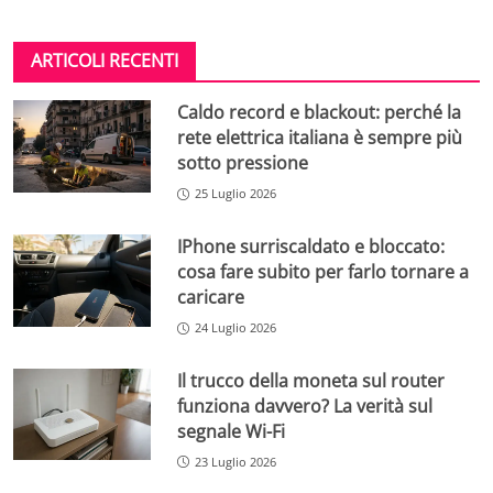
ARTICOLI RECENTI
Caldo record e blackout: perché la
rete elettrica italiana è sempre più
sotto pressione
25 Luglio 2026
IPhone surriscaldato e bloccato:
cosa fare subito per farlo tornare a
caricare
24 Luglio 2026
Il trucco della moneta sul router
funziona davvero? La verità sul
segnale Wi-Fi
23 Luglio 2026