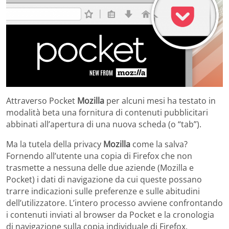
Attraverso Pocket
Mozilla
per alcuni mesi ha testato in
modalità beta una fornitura di contenuti pubblicitari
abbinati all’apertura di una nuova scheda (o “tab”).
Ma la tutela della privacy
Mozilla
come la salva?
Fornendo all’utente una copia di Firefox che non
trasmette a nessuna delle due aziende (Mozilla e
Pocket) i dati di navigazione da cui queste possano
trarre indicazioni sulle preferenze e sulle abitudini
dell’utilizzatore. L’intero processo avviene confrontando
i contenuti inviati al browser da Pocket e la cronologia
di navigazione sulla copia individuale di Firefox.