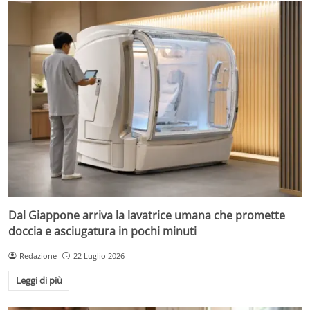
Dal Giappone arriva la lavatrice umana che promette
doccia e asciugatura in pochi minuti
Redazione
22 Luglio 2026
Leggi di più