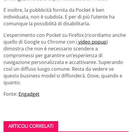
E inoltre, la pubblicità fornita da Pocket è ben
individuata, non è subdola. E per di più l’utente ha
comunque la possibilità di disabilitarla.
L’esperimento con Pocket su Firefox (ricordiamo anche
quello di Google su Chrome con i
video popup
)
dimostra che non è necessario scendere a
compromessi per garantire un’esperienza di
navigazione personalizzata e accattivante. Superando
così un diffuso luogo comune. Resta da vedere se
questo business model si diffonderà. Dove, quando e
quanto.
Fonte:
Engadget
ARTICOLI CORRELATI