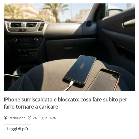
IPhone surriscaldato e bloccato: cosa fare subito per
farlo tornare a caricare
Redazione
24 Luglio 2026
Leggi di più