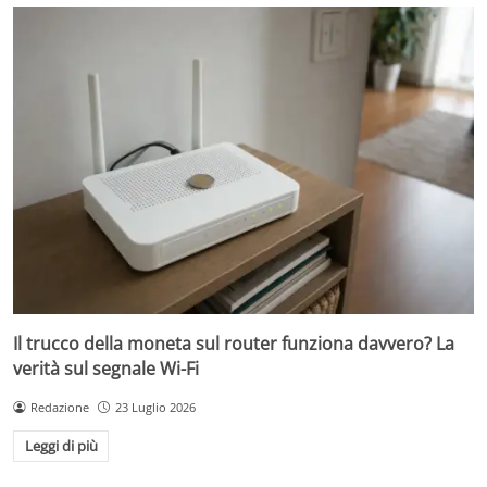
Il trucco della moneta sul router funziona davvero? La
verità sul segnale Wi-Fi
Redazione
23 Luglio 2026
Leggi di più