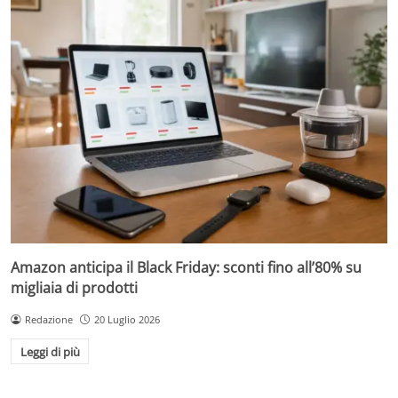
Amazon anticipa il Black Friday: sconti fino all’80% su
migliaia di prodotti
Redazione
20 Luglio 2026
Leggi di più