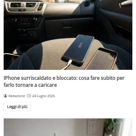
IPhone surriscaldato e bloccato: cosa fare subito per
farlo tornare a caricare
Redazione
24 Luglio 2026
Leggi di più