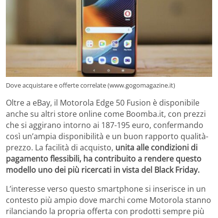
Dove acquistare e offerte correlate (www.gogomagazine.it)
Oltre a eBay, il Motorola Edge 50 Fusion è disponibile
anche su altri store online come Boomba.it, con prezzi
che si aggirano intorno ai 187-195 euro, confermando
così un’ampia disponibilità e un buon rapporto qualità-
prezzo. La facilità di acquisto,
unita alle condizioni di
pagamento flessibili, ha contribuito a rendere questo
modello uno dei più ricercati in vista del Black Friday.
L’interesse verso questo smartphone si inserisce in un
contesto più ampio dove marchi come Motorola stanno
rilanciando la propria offerta con prodotti sempre più