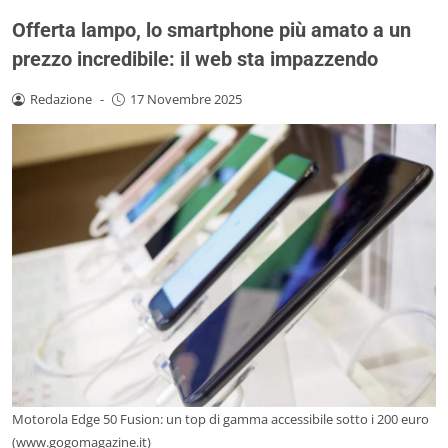
Offerta lampo, lo smartphone più amato a un
prezzo incredibile: il web sta impazzendo
Redazione
-
17 Novembre 2025
Motorola Edge 50 Fusion: un top di gamma accessibile sotto i 200 euro
(www.gogomagazine.it)