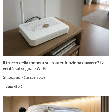
Il trucco della moneta sul router funziona davvero? La
verità sul segnale Wi-Fi
Redazione
23 Luglio 2026
Leggi di più