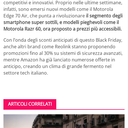
competitivi e innovativi. Proprio nelle ultime settimane,
infatti, sono emersi nuovi modelli come il Motorola
Edge 70 Air, che punta a rivoluzionare
il segmento degli
smartphone super sottili, e modelli pieghevoli come il
Motorola Razr 60, ora proposto a prezzi più accessibili.
Con l’onda degli sconti anticipati di questo Black Friday,
anche altri brand come Reolink stanno proponendo
promozioni fino al 30% su sistemi di sicurezza avanzati,
mentre Amazon ha già lanciato numerose offerte in
anticipo, creando un clima di grande fermento nel
settore tech italiano.
ARTICOLI CORRELATI