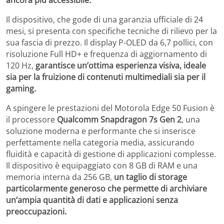
Il dispositivo, che gode di una garanzia ufficiale di 24
mesi, si presenta con specifiche tecniche di rilievo per la
sua fascia di prezzo. Il display P-OLED da 6,7 pollici, con
risoluzione Full HD+ e frequenza di aggiornamento di
120 Hz,
garantisce un’ottima esperienza visiva, ideale
sia per la fruizione di contenuti multimediali sia per il
gaming.
A spingere le prestazioni del Motorola Edge 50 Fusion è
il processore
Qualcomm Snapdragon 7s Gen 2
, una
soluzione moderna e performante che si inserisce
perfettamente nella categoria media, assicurando
fluidità e capacità di gestione di applicazioni complesse.
Il dispositivo è equipaggiato con 8 GB di RAM e una
memoria interna da 256 GB,
un taglio di storage
particolarmente generoso che permette di archiviare
un’ampia quantità di dati e applicazioni senza
preoccupazioni.