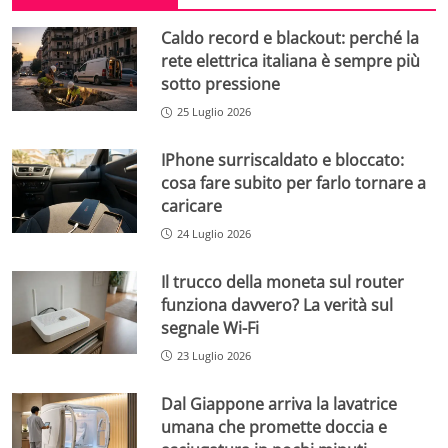
Caldo record e blackout: perché la
rete elettrica italiana è sempre più
sotto pressione
25 Luglio 2026
IPhone surriscaldato e bloccato:
cosa fare subito per farlo tornare a
caricare
24 Luglio 2026
Il trucco della moneta sul router
funziona davvero? La verità sul
segnale Wi-Fi
23 Luglio 2026
Dal Giappone arriva la lavatrice
umana che promette doccia e