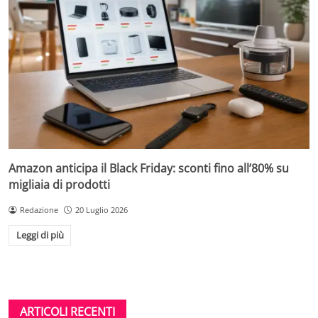
Amazon anticipa il Black Friday: sconti fino all’80% su
migliaia di prodotti
Redazione
20 Luglio 2026
Leggi di più
ARTICOLI RECENTI