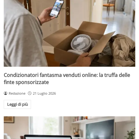
Condizionatori fantasma venduti online: la truffa delle
finte sponsorizzate
Redazione
21 Luglio 2026
Leggi di più