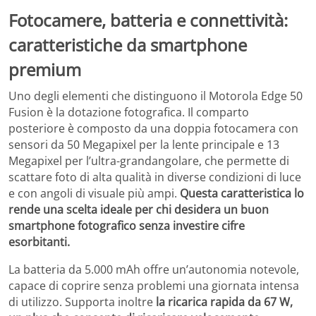
Fotocamere, batteria e connettività:
caratteristiche da smartphone
premium
Uno degli elementi che distinguono il Motorola Edge 50
Fusion è la dotazione fotografica. Il comparto
posteriore è composto da una doppia fotocamera con
sensori da 50 Megapixel per la lente principale e 13
Megapixel per l’ultra-grandangolare, che permette di
scattare foto di alta qualità in diverse condizioni di luce
e con angoli di visuale più ampi.
Questa caratteristica lo
rende una scelta ideale per chi desidera un buon
smartphone fotografico senza investire cifre
esorbitanti.
La batteria da 5.000 mAh offre un’autonomia notevole,
capace di coprire senza problemi una giornata intensa
di utilizzo. Supporta inoltre
la ricarica rapida da 67 W,