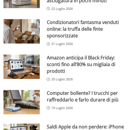
asciugatura in pochi minuti
22 Luglio 2026
Condizionatori fantasma venduti
online: la truffa delle finte
sponsorizzate
21 Luglio 2026
Amazon anticipa il Black Friday:
sconti fino all’80% su migliaia di
prodotti
20 Luglio 2026
Computer bollente? I trucchi per
raffreddarlo e farlo durare di più
19 Luglio 2026
Saldi Apple da non perdere: iPhone