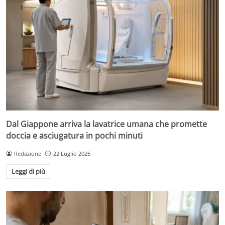
Dal Giappone arriva la lavatrice umana che promette
doccia e asciugatura in pochi minuti
Redazione
22 Luglio 2026
Leggi di più