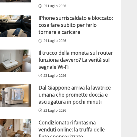
25 Luglio 2026
IPhone surriscaldato e bloccato:
cosa fare subito per farlo
tornare a caricare
24 Luglio 2026
Il trucco della moneta sul router
funziona davvero? La verità sul
segnale Wi-Fi
23 Luglio 2026
Dal Giappone arriva la lavatrice
umana che promette doccia e
asciugatura in pochi minuti
22 Luglio 2026
Condizionatori fantasma
venduti online: la truffa delle
finte sponsorizzate