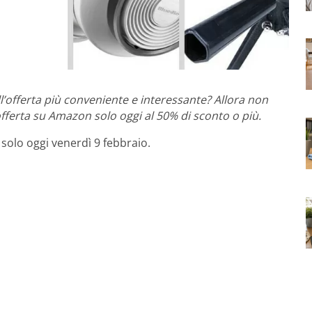
’offerta più conveniente e interessante? Allora non
 offerta su Amazon solo oggi al 50% di sconto o più.
 solo oggi venerdì 9 febbraio.