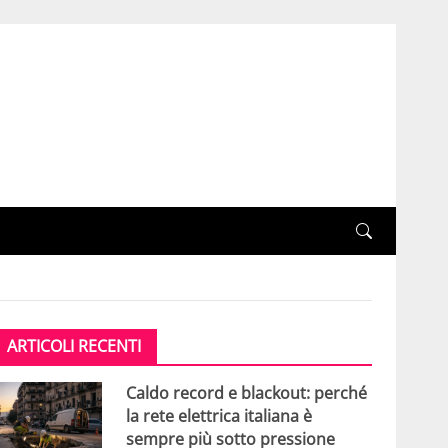
ARTICOLI RECENTI
Caldo record e blackout: perché
la rete elettrica italiana è
sempre più sotto pressione