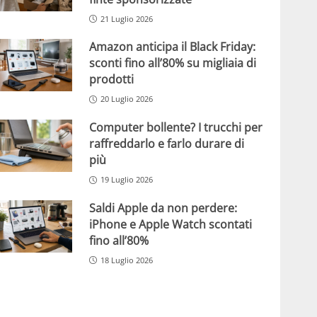
21 Luglio 2026
Amazon anticipa il Black Friday:
sconti fino all’80% su migliaia di
prodotti
20 Luglio 2026
Computer bollente? I trucchi per
raffreddarlo e farlo durare di
più
19 Luglio 2026
Saldi Apple da non perdere:
iPhone e Apple Watch scontati
fino all’80%
18 Luglio 2026