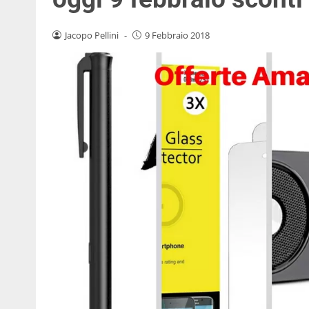
Jacopo Pellini
-
9 Febbraio 2018