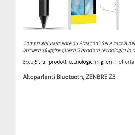
Compri abitualmente su Amazon? Sei a caccia dell
lasciarti sfuggire questi 5 prodotti tecnologici in
Ecco
5 tra i prodotti tecnologici migliori
in offerta
Altoparlanti Bluetooth, ZENBRE Z3