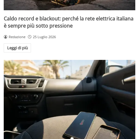
Caldo record e blackout: perché la rete elettrica italiana
è sempre più sotto pressione
Redazione
25 Luglio 2026
Leggi di più