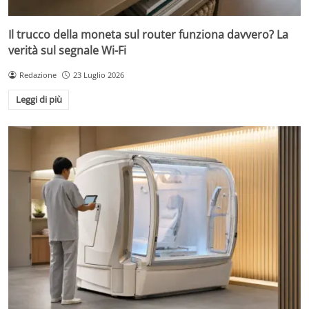
Il trucco della moneta sul router funziona davvero? La
verità sul segnale Wi-Fi
Redazione
23 Luglio 2026
Leggi di più