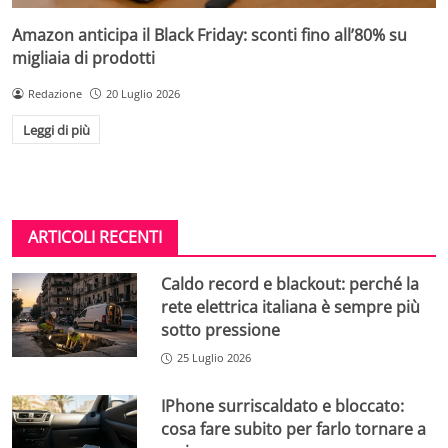
Amazon anticipa il Black Friday: sconti fino all’80% su
migliaia di prodotti
Redazione
20 Luglio 2026
Leggi di più
ARTICOLI RECENTI
Caldo record e blackout: perché la
rete elettrica italiana è sempre più
sotto pressione
25 Luglio 2026
IPhone surriscaldato e bloccato:
cosa fare subito per farlo tornare a