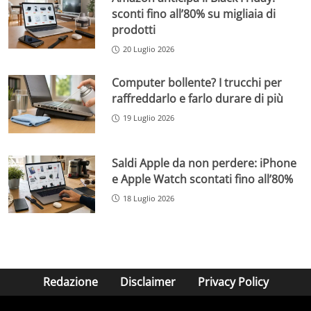
sconti fino all’80% su migliaia di
prodotti
20 Luglio 2026
Computer bollente? I trucchi per
raffreddarlo e farlo durare di più
19 Luglio 2026
Saldi Apple da non perdere: iPhone
e Apple Watch scontati fino all’80%
18 Luglio 2026
Redazione
Disclaimer
Privacy Policy