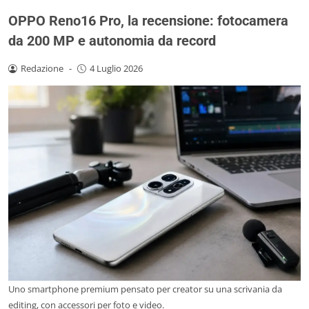
OPPO Reno16 Pro, la recensione: fotocamera
da 200 MP e autonomia da record
Redazione
-
4 Luglio 2026
Uno smartphone premium pensato per creator su una scrivania da
editing, con accessori per foto e video.