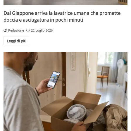
Dal Giappone arriva la lavatrice umana che promette
doccia e asciugatura in pochi minuti
Redazione
22 Luglio 2026
Leggi di più