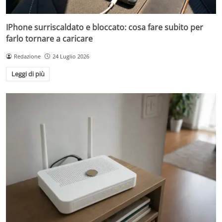
IPhone surriscaldato e bloccato: cosa fare subito per
farlo tornare a caricare
Redazione
24 Luglio 2026
Leggi di più