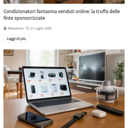
Condizionatori fantasma venduti online: la truffa delle
finte sponsorizzate
Redazione
21 Luglio 2026
Leggi di più