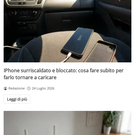
IPhone surriscaldato e bloccato: cosa fare subito per
farlo tornare a caricare
Redazione
24 Luglio 2026
Leggi di più