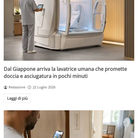
Dal Giappone arriva la lavatrice umana che promette
doccia e asciugatura in pochi minuti
Redazione
22 Luglio 2026
Leggi di più