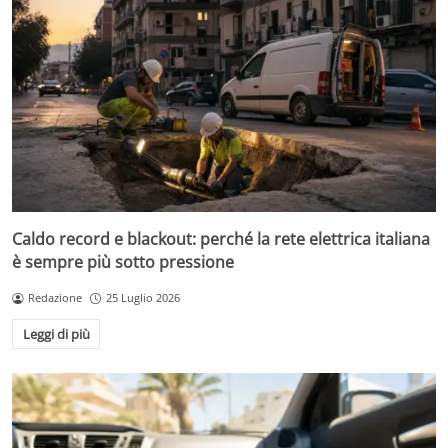
Caldo record e blackout: perché la rete elettrica italiana
è sempre più sotto pressione
Redazione
25 Luglio 2026
Leggi di più