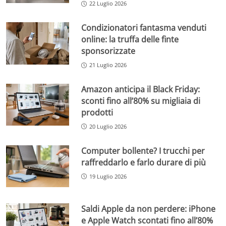
22 Luglio 2026
Condizionatori fantasma venduti
online: la truffa delle finte
sponsorizzate
21 Luglio 2026
Amazon anticipa il Black Friday:
sconti fino all’80% su migliaia di
prodotti
20 Luglio 2026
Computer bollente? I trucchi per
raffreddarlo e farlo durare di più
19 Luglio 2026
Saldi Apple da non perdere: iPhone
e Apple Watch scontati fino all’80%