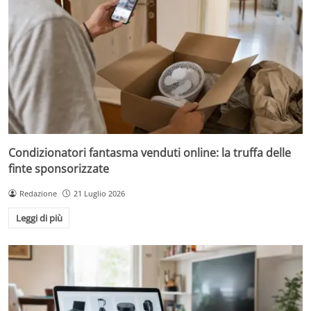
Condizionatori fantasma venduti online: la truffa delle
finte sponsorizzate
Redazione
21 Luglio 2026
Leggi di più