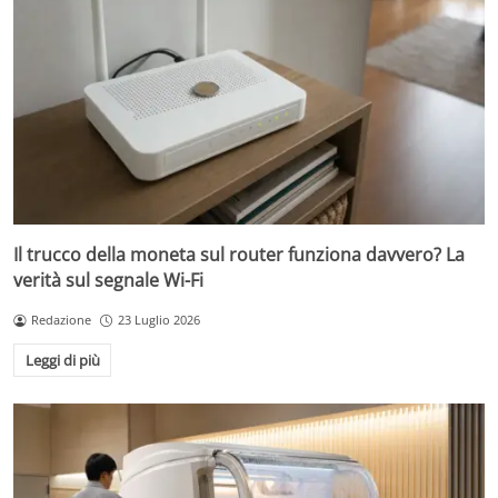
Il trucco della moneta sul router funziona davvero? La
verità sul segnale Wi-Fi
Redazione
23 Luglio 2026
Leggi di più