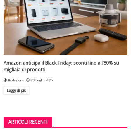
Amazon anticipa il Black Friday: sconti fino all’80% su
migliaia di prodotti
Redazione
20 Luglio 2026
Leggi di più
ARTICOLI RECENTI