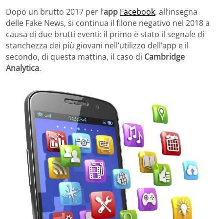
Dopo un brutto 2017 per l’
app
Facebook
, all’insegna
delle Fake News, si continua il filone negativo nel 2018 a
causa di due brutti eventi: il primo è stato il segnale di
stanchezza dei più giovani nell’utilizzo dell’app e il
secondo, di questa mattina, il caso di
Cambridge
Analytica
.