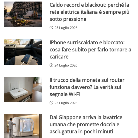
Caldo record e blackout: perché la
rete elettrica italiana è sempre più
sotto pressione
25 Luglio 2026
IPhone surriscaldato e bloccato:
cosa fare subito per farlo tornare a
caricare
24 Luglio 2026
Il trucco della moneta sul router
funziona davvero? La verità sul
segnale Wi-Fi
23 Luglio 2026
Dal Giappone arriva la lavatrice
umana che promette doccia e
asciugatura in pochi minuti