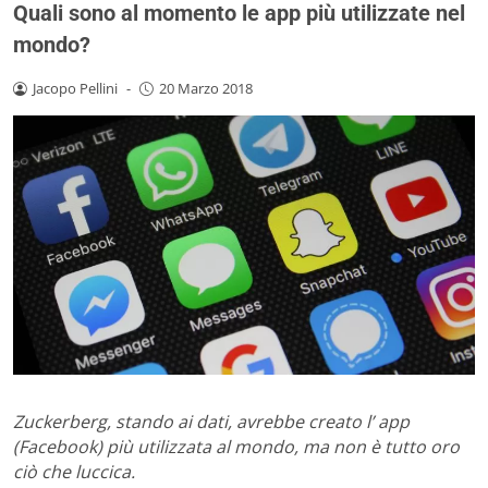
Quali sono al momento le app più utilizzate nel
mondo?
Jacopo Pellini
-
20 Marzo 2018
Zuckerberg, stando ai dati, avrebbe creato l’ app
(Facebook) più utilizzata al mondo, ma non è tutto oro
ciò che luccica.