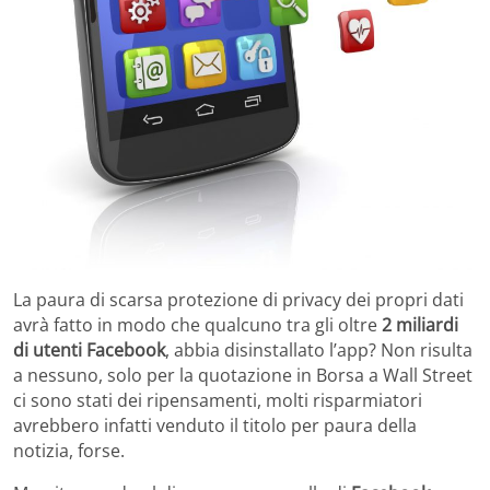
La paura di scarsa protezione di privacy dei propri dati
avrà fatto in modo che qualcuno tra gli oltre
2 miliardi
di utenti Facebook
, abbia disinstallato l’app? Non risulta
a nessuno, solo per la quotazione in Borsa a Wall Street
ci sono stati dei ripensamenti, molti risparmiatori
avrebbero infatti venduto il titolo per paura della
notizia, forse.