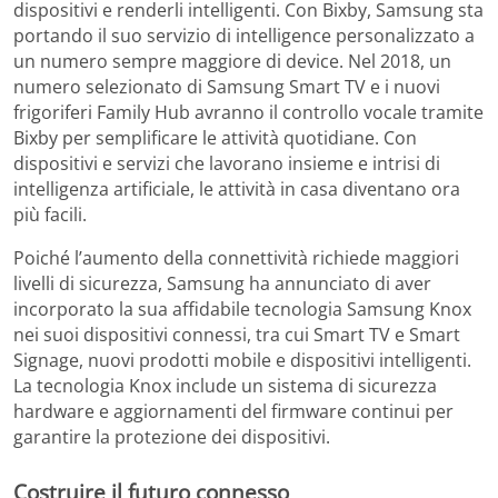
dispositivi e renderli intelligenti. Con Bixby, Samsung sta
portando il suo servizio di intelligence personalizzato a
un numero sempre maggiore di device. Nel 2018, un
numero selezionato di Samsung Smart TV e i nuovi
frigoriferi Family Hub avranno il controllo vocale tramite
Bixby per semplificare le attività quotidiane. Con
dispositivi e servizi che lavorano insieme e intrisi di
intelligenza artificiale, le attività in casa diventano ora
più facili.
Poiché l’aumento della connettività richiede maggiori
livelli di sicurezza, Samsung ha annunciato di aver
incorporato la sua affidabile tecnologia Samsung Knox
nei suoi dispositivi connessi, tra cui Smart TV e Smart
Signage, nuovi prodotti mobile e dispositivi intelligenti.
La tecnologia Knox include un sistema di sicurezza
hardware e aggiornamenti del firmware continui per
garantire la protezione dei dispositivi.
Costruire il futuro connesso