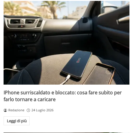
IPhone surriscaldato e bloccato: cosa fare subito per
farlo tornare a caricare
Redazione
24 Luglio 2026
Leggi di più