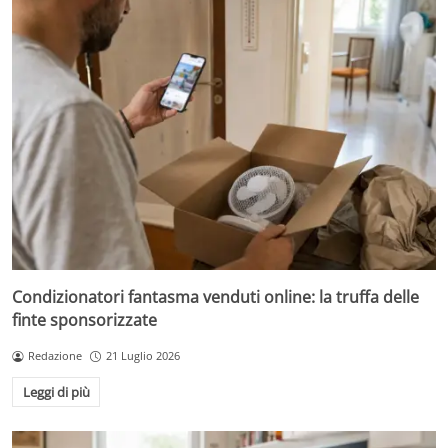
Condizionatori fantasma venduti online: la truffa delle
finte sponsorizzate
Redazione
21 Luglio 2026
Leggi di più