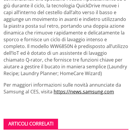
giù durante il ciclo, la tecnologia QuickDrive muove i
capi all’interno del cestello dall’alto verso il basso e
aggiunge un movimento in avanti e indietro utilizzando
la piastra posta sul retro, portando una doppia azione
dinamica che rimuove rapidamente e delicatamente la
sporco e fornisce un ciclo di lavaggio intenso e
completo. Il modello WW6850N è predisposto all’utilizzo
dell’IoT ed è dotato di un assistente di lavaggio
chiamato Q-rator, che fornisce tre funzioni chiave per
aiutare a gestire il bucato in maniera semplice (Laundry
Recipe; Laundry Planner; HomeCare Wizard)
Per maggiori informazioni sulle novità annunciate da
Samsung al CES, visita
https://news.samsung.com
ARTICOLI CORRELATI