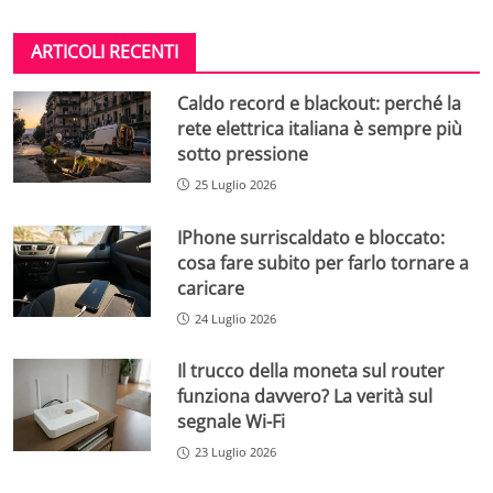
ARTICOLI RECENTI
Caldo record e blackout: perché la
rete elettrica italiana è sempre più
sotto pressione
25 Luglio 2026
IPhone surriscaldato e bloccato:
cosa fare subito per farlo tornare a
caricare
24 Luglio 2026
Il trucco della moneta sul router
funziona davvero? La verità sul
segnale Wi-Fi
23 Luglio 2026