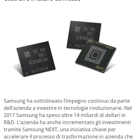
Samsung ha sottolineato l’impegno continuo da parte
dell’azienda a investire in tecnologie rivoluzionarie. Nel
2017 Samsung ha speso oltre 14 miliardi di dollari in
R&D. L’azienda ha anche incrementato gli investimenti
tramite Samsung NEXT, una iniziativa chiave per
accelerare il processo di trasformazione in azienda che