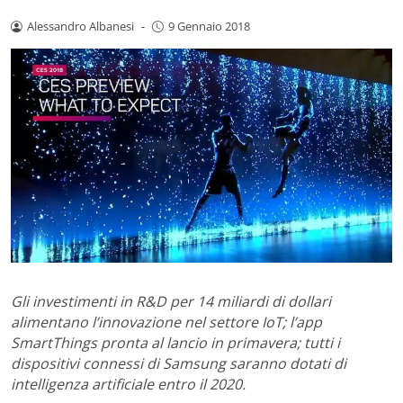
Alessandro Albanesi
-
9 Gennaio 2018
Gli investimenti in R&D per 14 miliardi di dollari
alimentano l’innovazione nel settore IoT; l’app
SmartThings pronta al lancio in primavera; tutti i
dispositivi connessi di Samsung saranno dotati di
intelligenza artificiale entro il 2020.