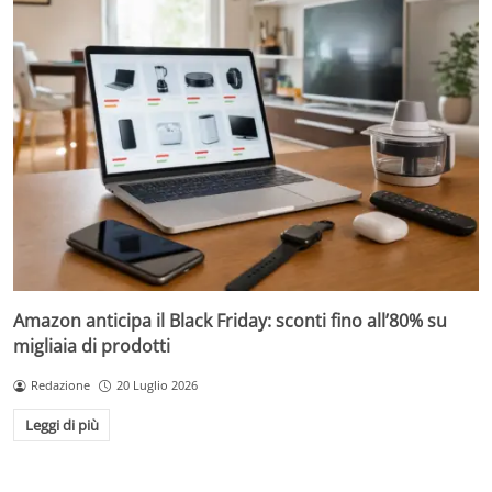
Amazon anticipa il Black Friday: sconti fino all’80% su
migliaia di prodotti
Redazione
20 Luglio 2026
Leggi di più