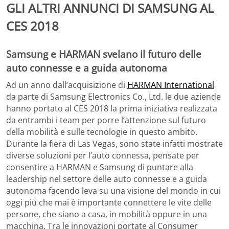
GLI ALTRI ANNUNCI DI SAMSUNG AL
CES 2018
Samsung e HARMAN svelano il futuro delle
auto connesse e a guida autonoma
Ad un anno dall’acquisizione di
HARMAN International
da parte di Samsung Electronics Co., Ltd. le due aziende
hanno portato al CES 2018 la prima iniziativa realizzata
da entrambi i team per porre l’attenzione sul futuro
della mobilità e sulle tecnologie in questo ambito.
Durante la fiera di Las Vegas, sono state infatti mostrate
diverse soluzioni per l’auto connessa, pensate per
consentire a HARMAN e Samsung di puntare alla
leadership nel settore delle auto connesse e a guida
autonoma facendo leva su una visione del mondo in cui
oggi più che mai è importante connettere le vite delle
persone, che siano a casa, in mobilità oppure in una
macchina. Tra le innovazioni portate al Consumer