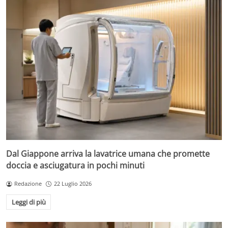
Dal Giappone arriva la lavatrice umana che promette
doccia e asciugatura in pochi minuti
Redazione
22 Luglio 2026
Leggi di più