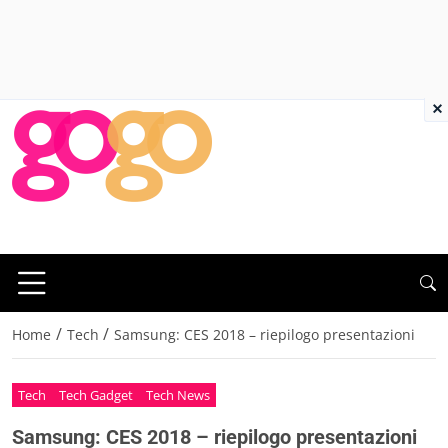
×
/
/
Home
Tech
Samsung: CES 2018 – riepilogo presentazioni
Tech
Tech Gadget
Tech News
Samsung: CES 2018 – riepilogo presentazioni