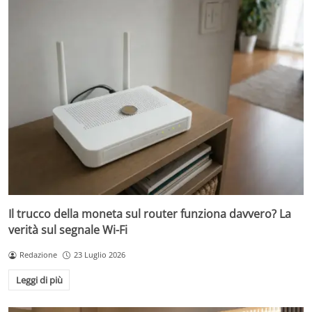
Il trucco della moneta sul router funziona davvero? La
verità sul segnale Wi-Fi
Redazione
23 Luglio 2026
Leggi di più