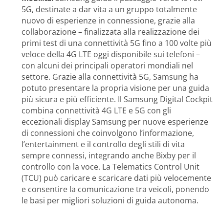
5G, destinate a dar vita a un gruppo totalmente
nuovo di esperienze in connessione, grazie alla
collaborazione – finalizzata alla realizzazione dei
primi test di una connettività 5G fino a 100 volte più
veloce della 4G LTE oggi disponibile sui telefoni –
con alcuni dei principali operatori mondiali nel
settore. Grazie alla connettività 5G, Samsung ha
potuto presentare la propria visione per una guida
più sicura e più efficiente. Il Samsung Digital Cockpit
combina connettività 4G LTE e 5G con gli
eccezionali display Samsung per nuove esperienze
di connessioni che coinvolgono l’informazione,
l’entertainment e il controllo degli stili di vita
sempre connessi, integrando anche Bixby per il
controllo con la voce. La Telematics Control Unit
(TCU) può caricare e scaricare dati più velocemente
e consentire la comunicazione tra veicoli, ponendo
le basi per migliori soluzioni di guida autonoma.