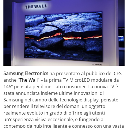
Samsung Electronics
ha presentato al pubblico del CES
anche “
The Wall
” – la prima TV MicroLED modulare da
146” pensata per il mercato consumer. La nuova TV è
stata annunciata insieme ultime innovazioni di
Samsung nel campo delle tecnologie display, pensate
per rendere il televisore del domani un oggetto
realmente evoluto in grado di offrire agli utenti
un’esperienza visiva eccezionale, e fungendo al
contempo da hub intelligente e connesso con una vasta