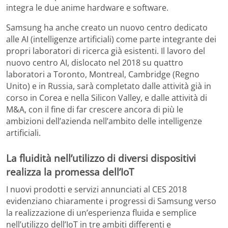
integra le due anime hardware e software.
Samsung ha anche creato un nuovo centro dedicato
alle AI (intelligenze artificiali) come parte integrante dei
propri laboratori di ricerca già esistenti. Il lavoro del
nuovo centro AI, dislocato nel 2018 su quattro
laboratori a Toronto, Montreal, Cambridge (Regno
Unito) e in Russia, sarà completato dalle attività già in
corso in Corea e nella Silicon Valley, e dalle attività di
M&A, con il fine di far crescere ancora di più le
ambizioni dell’azienda nell’ambito delle intelligenze
artificiali.
La fluidità nell’utilizzo di diversi dispositivi
realizza la promessa dell’IoT
I nuovi prodotti e servizi annunciati al CES 2018
evidenziano chiaramente i progressi di Samsung verso
la realizzazione di un’esperienza fluida e semplice
nell’utilizzo dell’IoT in tre ambiti differenti e