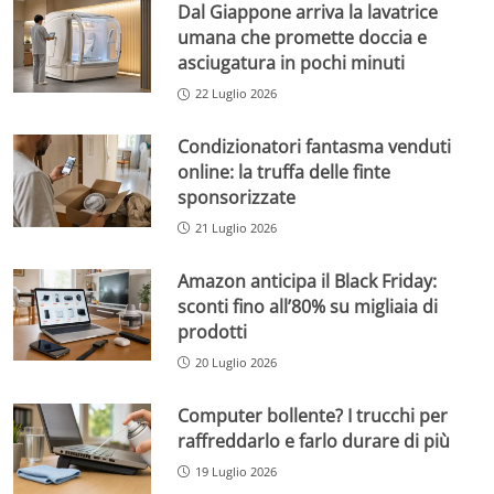
Dal Giappone arriva la lavatrice
umana che promette doccia e
asciugatura in pochi minuti
22 Luglio 2026
Condizionatori fantasma venduti
online: la truffa delle finte
sponsorizzate
21 Luglio 2026
Amazon anticipa il Black Friday:
sconti fino all’80% su migliaia di
prodotti
20 Luglio 2026
Computer bollente? I trucchi per
raffreddarlo e farlo durare di più
19 Luglio 2026