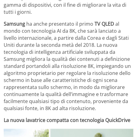
gamma di dispositivi, con il fine di migliorare la vita di
tutti i giorni.
Samsung
ha anche presentato il primo
TV QLED
al
mondo con tecnologia AI da 8K, che sarà lanciato a
livello internazionale, a partire dalla Corea e dagli Stati
Uniti durante la seconda metà del 2018. La nuova
tecnologia di intelligenza artificiale sviluppata da
Samsung migliora la qualità dei contenuti a definizione
standard portandoli alla risoluzione 8K, impiegando un
algoritmo proprietario per regolare la risoluzione dello
schermo in base alle caratteristiche di ogni scena
rappresentata sullo schermo, in modo da migliorare
continuamente la qualità dell’immagine e trasformare
facilmente qualsiasi tipo di contenuto, proveniente da
qualsiasi fonte, in 8K ad alta risoluzione.
La nuova lavatrice compatta con tecnologia QuickDrive