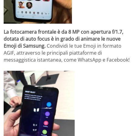
La fotocamera frontale è da 8 MP con apertura f/1.7,
dotata di auto focus è in grado di animare le nuove
Emoji di Samsung.
Condividi le tue Emoji in formato
AGIF, attraverso le principali piattaforme di
messaggistica istantanea, come WhatsApp e Facebook!