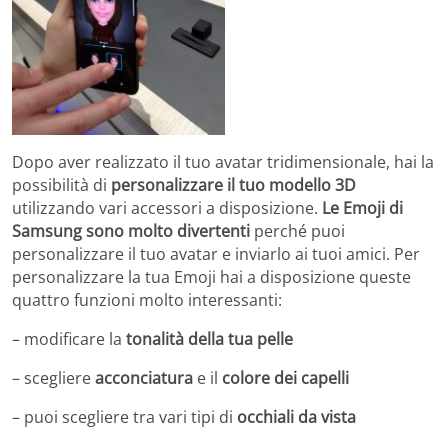
Dopo aver realizzato il tuo avatar tridimensionale, hai la
possibilità di
personalizzare il tuo modello 3D
utilizzando vari accessori a disposizione.
Le Emoji di
Samsung sono molto divertenti
perché puoi
personalizzare il tuo avatar e inviarlo ai tuoi amici. Per
personalizzare la tua Emoji hai a disposizione queste
quattro funzioni molto interessanti:
– modificare la
tonalità della tua pelle
– scegliere
acconciatura
e il
colore dei capelli
– puoi scegliere tra vari tipi di
occhiali da vista