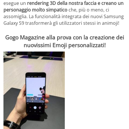
esegue
un
rendering 3D della nostra faccia e creano un
personaggio molto simpatico
che, più o meno, ci
assomiglia. La funzionalità integrata dei nuovi Samsung
Galaxy S9 trasformerà gli utilizzatori stessi in animoji!
Gogo Magazine alla prova con la creazione dei
nuovissimi Emoji personalizzati!