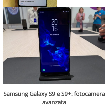
Samsung Galaxy S9 e S9+:
fotocamera
avanzata