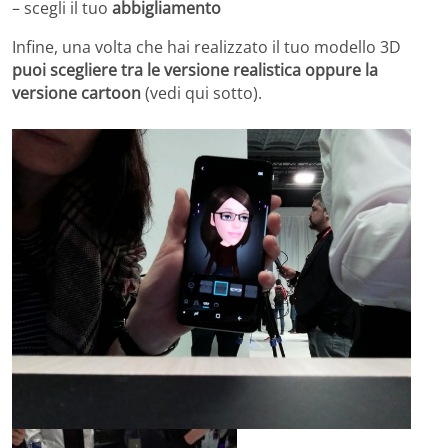
– scegli il tuo
abbigliamento
Infine, una volta che hai realizzato il tuo modello 3D
puoi scegliere tra le versione realistica oppure la
versione cartoon
(vedi qui sotto).