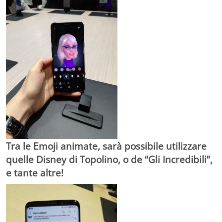
Tra le Emoji animate, sarà possibile utilizzare
quelle Disney di Topolino, o de “Gli Incredibili”,
e tante altre!