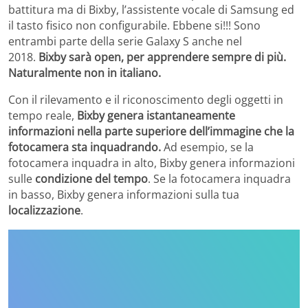
battitura ma di Bixby, l’assistente vocale di Samsung ed
il tasto fisico non configurabile. Ebbene si!!! Sono
entrambi parte della serie Galaxy S anche nel
2018.
Bixby sarà open, per apprendere sempre di più.
Naturalmente non in italiano.
Con il rilevamento e il riconoscimento degli oggetti in
tempo reale,
Bixby genera istantaneamente
informazioni nella parte superiore dell’immagine che la
fotocamera sta inquadrando.
Ad esempio, se la
fotocamera inquadra in alto, Bixby genera informazioni
sulle
condizione del tempo
. Se la fotocamera inquadra
in basso, Bixby genera informazioni sulla tua
localizzazione
.
Change privacy settings