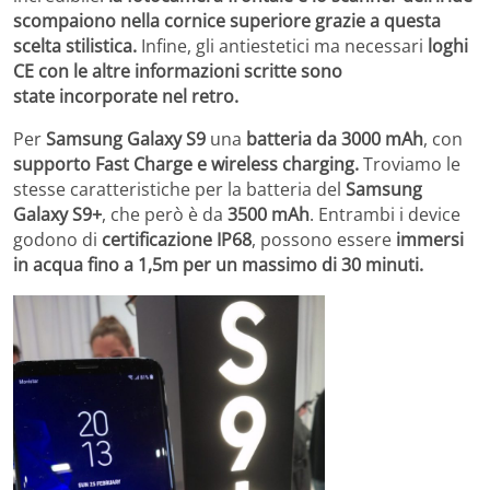
scompaiono nella cornice superiore grazie a questa
scelta stilistica.
Infine, gli antiestetici ma necessari
loghi
CE con le altre informazioni scritte sono
state incorporate nel retro.
Per
Samsung Galaxy S9
una
batteria da 3000 mAh
, con
supporto Fast Charge e wireless charging.
Troviamo le
stesse caratteristiche per la batteria del
Samsung
Galaxy S9+
, che però è da
3500 mAh
. Entrambi i device
godono di
certificazione IP68
, possono essere
immersi
in acqua fino a 1,5m per un massimo di 30 minuti.