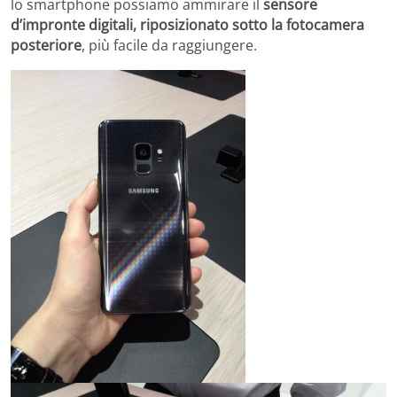
lo smartphone possiamo ammirare il
sensore
d’impronte digitali, riposizionato sotto la fotocamera
posteriore
, più facile da raggiungere.