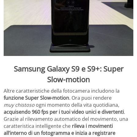
Samsung Galaxy S9 e S9+: Super
Slow-motion
Altre caratteristiche della fotocamera includono la
funzione Super Slow-motion
. Ora puoi rendere
muy
chistoso
ogni momento della vita quotidiana,
acquisendo 960 fps per i tuoi video unici e divertenti
.
Grazie al rilevamento automatico del movimento, una
caratteristica intelligente che
rileva i movimenti
all’interno di un fotogramma e inizia a registrare