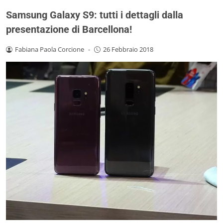
Samsung Galaxy S9: tutti i dettagli dalla
presentazione di Barcellona!
Fabiana Paola Corcione
-
26 Febbraio 2018