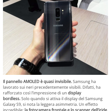
Il pannello AMOLED è quasi invisibile.
Samsung ha
lavorato sui neri precedentemente visibili. Difatti, ha
rafforzato così l’impressione di un
display
bordless.
Solo quando si attiva il display del Samsung
Galaxy S9, si nota la leggera asimmetria. Un effetto
incredibile:
la fotocamera frontale e lo scanner dell’iride