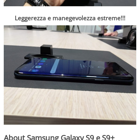
Leggerezza e manegevolezza estreme!!!
About Samsung Galaxy S9 e S9+