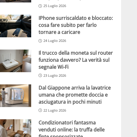
25 Luglio 2026
IPhone surriscaldato e bloccato:
cosa fare subito per farlo
tornare a caricare
24 Luglio 2026
Il trucco della moneta sul router
funziona davvero? La verità sul
segnale Wi-Fi
23 Luglio 2026
Dal Giappone arriva la lavatrice
umana che promette doccia e
asciugatura in pochi minuti
22 Luglio 2026
Condizionatori fantasma
venduti online: la truffa delle
finte sponsorizzate