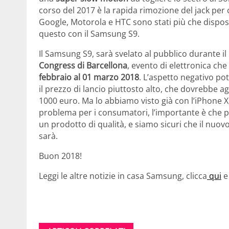
corso del 2017 è la rapida rimozione del jack per
Google, Motorola e HTC sono stati più che dispo
questo con il Samsung S9.
Il Samsung S9, sarà svelato al pubblico durante il
Congress di Barcellona
, evento di elettronica che
febbraio al 01 marzo 2018
. L’aspetto negativo po
il prezzo di lancio piuttosto alto, che dovrebbe ag
1000 euro. Ma lo abbiamo visto già con l’iPhone 
problema per i consumatori, l’importante è che 
un prodotto di qualità, e siamo sicuri che il nuo
sarà.
Buon 2018!
Leggi le altre notizie in casa Samsung, clicca
qui