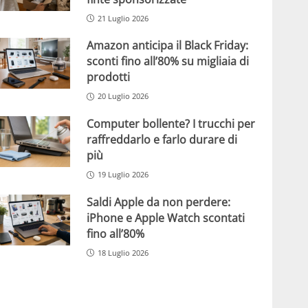
21 Luglio 2026
Amazon anticipa il Black Friday:
sconti fino all’80% su migliaia di
prodotti
20 Luglio 2026
Computer bollente? I trucchi per
raffreddarlo e farlo durare di
più
19 Luglio 2026
Saldi Apple da non perdere:
iPhone e Apple Watch scontati
fino all’80%
18 Luglio 2026