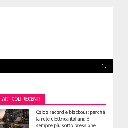
ARTICOLI RECENTI
Caldo record e blackout: perché
la rete elettrica italiana è
sempre più sotto pressione