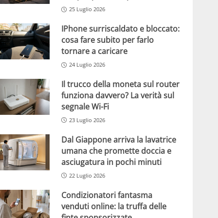
25 Luglio 2026
IPhone surriscaldato e bloccato:
cosa fare subito per farlo
tornare a caricare
24 Luglio 2026
Il trucco della moneta sul router
funziona davvero? La verità sul
segnale Wi-Fi
23 Luglio 2026
Dal Giappone arriva la lavatrice
umana che promette doccia e
asciugatura in pochi minuti
22 Luglio 2026
Condizionatori fantasma
venduti online: la truffa delle
finte sponsorizzate