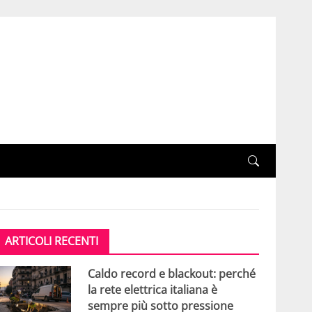
ARTICOLI RECENTI
Caldo record e blackout: perché
la rete elettrica italiana è
sempre più sotto pressione