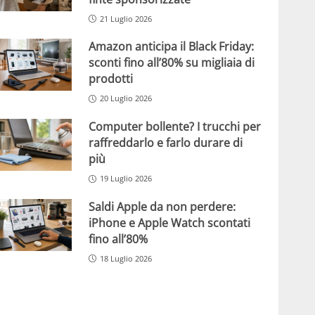
21 Luglio 2026
Amazon anticipa il Black Friday:
sconti fino all’80% su migliaia di
prodotti
20 Luglio 2026
Computer bollente? I trucchi per
raffreddarlo e farlo durare di
più
19 Luglio 2026
Saldi Apple da non perdere:
iPhone e Apple Watch scontati
fino all’80%
18 Luglio 2026