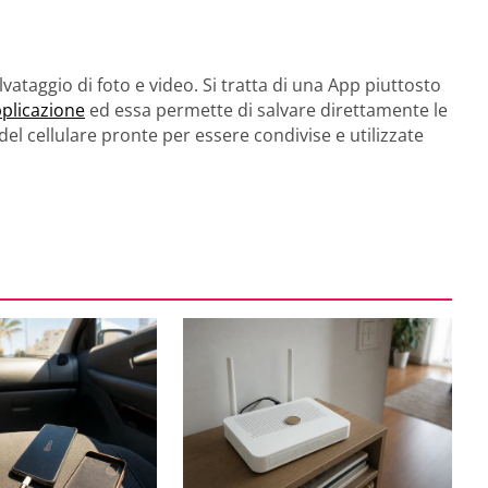
lvataggio di foto e video. Si tratta di una App piuttosto
plicazione
ed essa permette di salvare direttamente le
el cellulare pronte per essere condivise e utilizzate