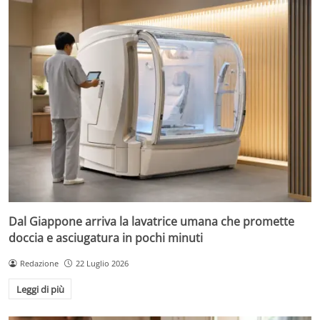
Dal Giappone arriva la lavatrice umana che promette
doccia e asciugatura in pochi minuti
Redazione
22 Luglio 2026
Leggi di più