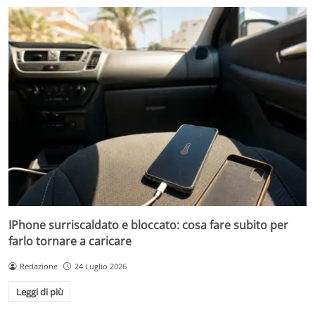
IPhone surriscaldato e bloccato: cosa fare subito per
farlo tornare a caricare
Redazione
24 Luglio 2026
Leggi di più