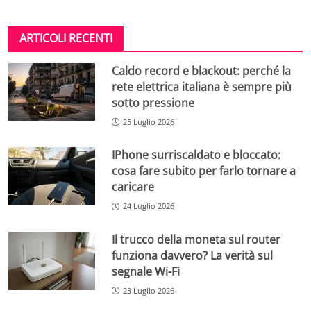
ARTICOLI RECENTI
Caldo record e blackout: perché la
rete elettrica italiana è sempre più
sotto pressione
25 Luglio 2026
IPhone surriscaldato e bloccato:
cosa fare subito per farlo tornare a
caricare
24 Luglio 2026
Il trucco della moneta sul router
funziona davvero? La verità sul
segnale Wi-Fi
23 Luglio 2026