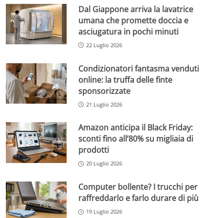
Dal Giappone arriva la lavatrice
umana che promette doccia e
asciugatura in pochi minuti
22 Luglio 2026
Condizionatori fantasma venduti
online: la truffa delle finte
sponsorizzate
21 Luglio 2026
Amazon anticipa il Black Friday:
sconti fino all’80% su migliaia di
prodotti
20 Luglio 2026
Computer bollente? I trucchi per
raffreddarlo e farlo durare di più
19 Luglio 2026