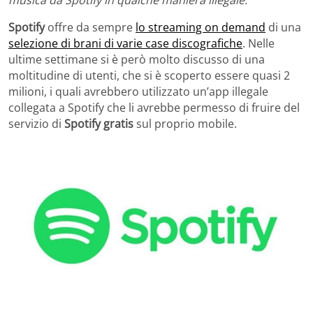
Spotify
offre da sempre
lo streaming on demand
di una
selezione di brani di varie case discografiche
. Nelle
ultime settimane si è però molto discusso di una
moltitudine di utenti, che si è scoperto essere quasi 2
milioni, i quali avrebbero utilizzato un’app illegale
collegata a Spotify che li avrebbe permesso di fruire del
servizio di
Spotify gratis
sul proprio mobile.