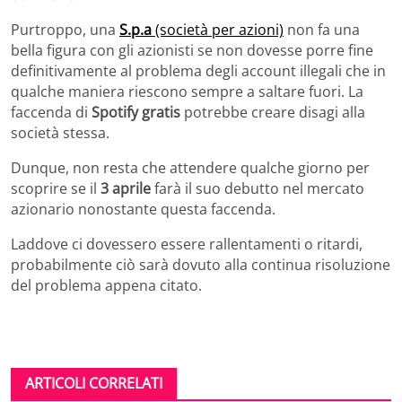
Purtroppo, una
S.p.a
(società per azioni)
non fa una
bella figura con gli azionisti se non dovesse porre fine
definitivamente al problema degli account illegali che in
qualche maniera riescono sempre a saltare fuori. La
faccenda di
Spotify gratis
potrebbe creare disagi alla
società stessa.
Dunque, non resta che attendere qualche giorno per
scoprire se il
3 aprile
farà il suo debutto nel mercato
azionario nonostante questa faccenda.
Laddove ci dovessero essere rallentamenti o ritardi,
probabilmente ciò sarà dovuto alla continua risoluzione
del problema appena citato.
ARTICOLI CORRELATI