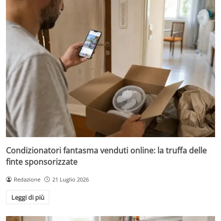
Condizionatori fantasma venduti online: la truffa delle
finte sponsorizzate
Redazione
21 Luglio 2026
Leggi di più