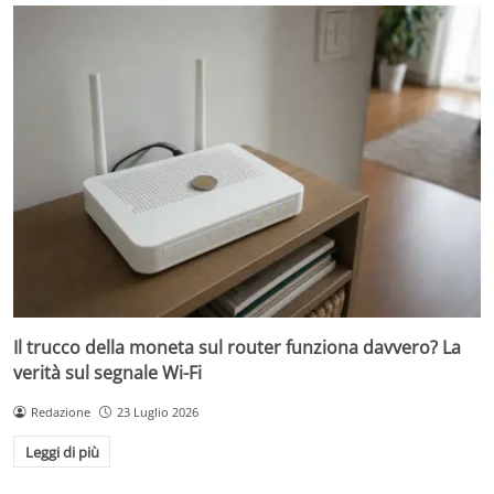
Il trucco della moneta sul router funziona davvero? La
verità sul segnale Wi-Fi
Redazione
23 Luglio 2026
Leggi di più