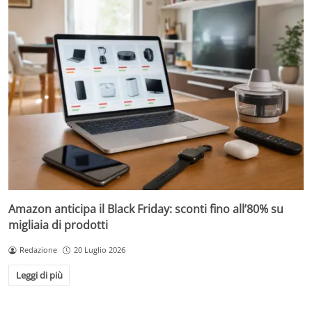
Amazon anticipa il Black Friday: sconti fino all’80% su
migliaia di prodotti
Redazione
20 Luglio 2026
Leggi di più