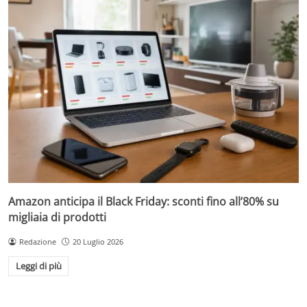
Amazon anticipa il Black Friday: sconti fino all’80% su
migliaia di prodotti
Redazione
20 Luglio 2026
Leggi di più