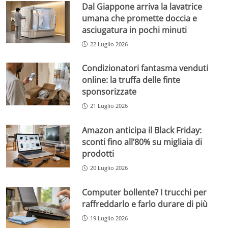
Dal Giappone arriva la lavatrice
umana che promette doccia e
asciugatura in pochi minuti
22 Luglio 2026
Condizionatori fantasma venduti
online: la truffa delle finte
sponsorizzate
21 Luglio 2026
Amazon anticipa il Black Friday:
sconti fino all’80% su migliaia di
prodotti
20 Luglio 2026
Computer bollente? I trucchi per
raffreddarlo e farlo durare di più
19 Luglio 2026