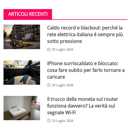
ARTICOLI RECENTI
Caldo record e blackout: perché la
rete elettrica italiana è sempre più
sotto pressione
25 Luglio 2026
IPhone surriscaldato e bloccato:
cosa fare subito per farlo tornare a
caricare
24 Luglio 2026
Il trucco della moneta sul router
funziona davvero? La verità sul
segnale Wi-Fi
23 Luglio 2026