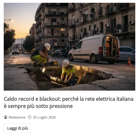
Caldo record e blackout: perché la rete elettrica italiana
è sempre più sotto pressione
Redazione
25 Luglio 2026
Leggi di più