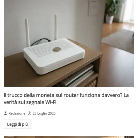
Il trucco della moneta sul router funziona davvero? La
verità sul segnale Wi-Fi
Redazione
23 Luglio 2026
Leggi di più