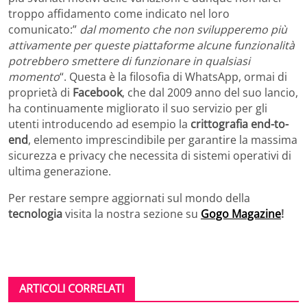
troppo affidamento come indicato nel loro
comunicato:”
dal momento che non svilupperemo più
attivamente per queste piattaforme alcune funzionalità
potrebbero smettere di funzionare in qualsiasi
momento
“. Questa è la filosofia di WhatsApp, ormai di
proprietà di
Facebook
, che dal 2009 anno del suo lancio,
ha continuamente migliorato il suo servizio per gli
utenti introducendo ad esempio la
crittografia end-to-
end
, elemento imprescindibile per garantire la massima
sicurezza e privacy che necessita di sistemi operativi di
ultima generazione.
Per restare sempre aggiornati sul mondo della
tecnologia
visita la nostra sezione su
Gogo Magazine
!
ARTICOLI CORRELATI