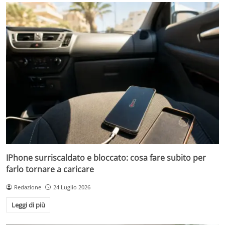
IPhone surriscaldato e bloccato: cosa fare subito per
farlo tornare a caricare
Redazione
24 Luglio 2026
Leggi di più