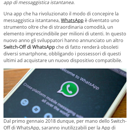
app di messaggistica istantanea.
Una app che ha rivoluzionato il modo di concepire la
messaggistica istantanea,
WhatsApp
è diventato uno
strumento oltre che di straordinaria comodità, un
elemento imprescindibile per milioni di utenti. In questo
nuovo anno gli sviluppatori hanno annunciato un altro
Switch-Off di WhatsApp
che di fatto renderà obsoleti
diversi smartphone, obbligando i possessori di questi
ultimi ad acquistare un nuovo dispositivo compatibile.
Dal primo gennaio 2018 dunque, per mano dello Switch-
Off di WhatsApp, saranno inutilizzabili per la App di