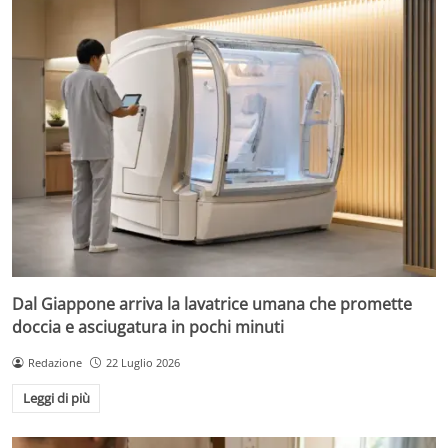
Dal Giappone arriva la lavatrice umana che promette
doccia e asciugatura in pochi minuti
Redazione
22 Luglio 2026
Leggi di più