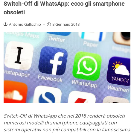
Switch-Off di WhatsApp: ecco gli smartphone
obsoleti
Antonio Gallicchio
-
8 Gennaio 2018
Switch-Off di WhatsApp che nel 2018 renderà obsoleti
numerosi modelli di smartphone equipaggiati con
sistemi operativi non più compatibili con la famosissima