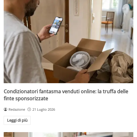
Condizionatori fantasma venduti online: la truffa delle
finte sponsorizzate
Redazione
21 Luglio 2026
Leggi di più