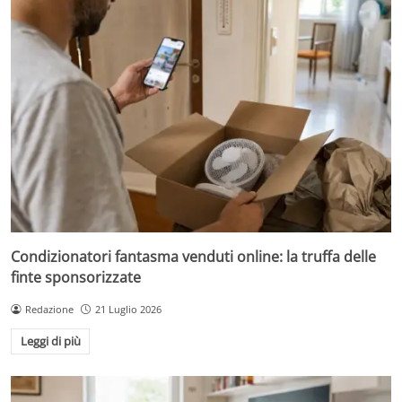
Condizionatori fantasma venduti online: la truffa delle
finte sponsorizzate
Redazione
21 Luglio 2026
Leggi di più