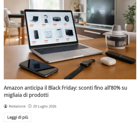
Amazon anticipa il Black Friday: sconti fino all’80% su
migliaia di prodotti
Redazione
20 Luglio 2026
Leggi di più