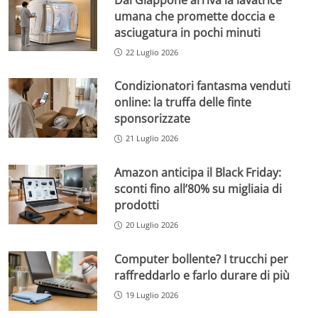
umana che promette doccia e
asciugatura in pochi minuti
22 Luglio 2026
Condizionatori fantasma venduti
online: la truffa delle finte
sponsorizzate
21 Luglio 2026
Amazon anticipa il Black Friday:
sconti fino all’80% su migliaia di
prodotti
20 Luglio 2026
Computer bollente? I trucchi per
raffreddarlo e farlo durare di più
19 Luglio 2026