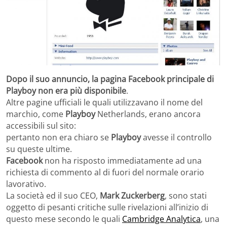
Dopo il suo annuncio, la pagina Facebook principale di
Playboy non era più disponibile
.
Altre pagine ufficiali le quali utilizzavano il nome del
marchio, come
Playboy
Netherlands, erano ancora
accessibili sul sito:
pertanto non era chiaro se
Playboy
avesse il controllo
su queste ultime.
Facebook
non ha risposto immediatamente ad una
richiesta di commento al di fuori del normale orario
lavorativo.
La società ed il suo CEO,
Mark Zuckerberg
, sono stati
oggetto di pesanti critiche sulle rivelazioni all’inizio di
questo mese secondo le quali
Cambridge Analytica
, una