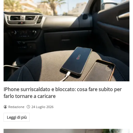
IPhone surriscaldato e bloccato: cosa fare subito per
farlo tornare a caricare
Redazione
24 Luglio 2026
Leggi di più