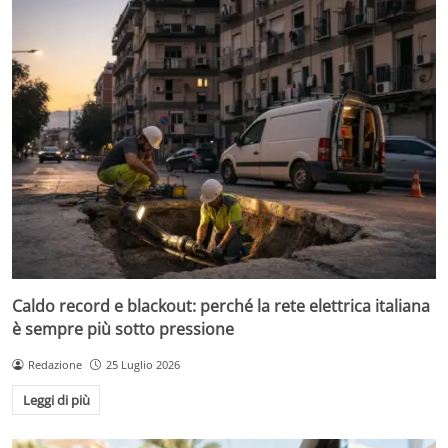
Caldo record e blackout: perché la rete elettrica italiana
è sempre più sotto pressione
Redazione
25 Luglio 2026
Leggi di più