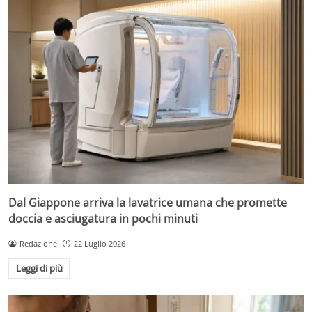
Dal Giappone arriva la lavatrice umana che promette
doccia e asciugatura in pochi minuti
Redazione
22 Luglio 2026
Leggi di più