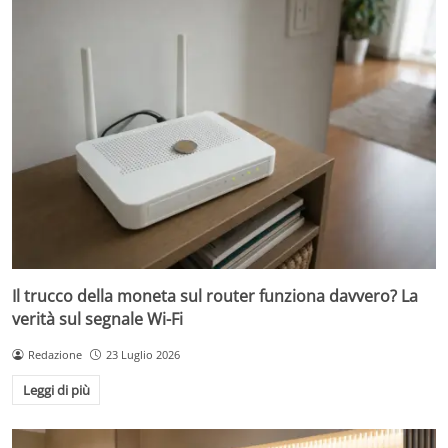
Il trucco della moneta sul router funziona davvero? La
verità sul segnale Wi-Fi
Redazione
23 Luglio 2026
Leggi di più