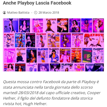
Anche Playboy Lascia Facebook
Matteo Battista
-
28 Marzo 2018
Questa mossa contro Facebook da parte di Playboy è
stata annunciata nella tarda giornata dello scorso
martedì 28/03/2018 dal capo ufficiale creativo, Cooper
Hefner, il figlio del defunto fondatore della storica
rivista hot, Hugh Hefner.