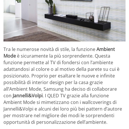
Tra le numerose novità di stile, la funzione
Ambient
Mode
è sicuramente la più sorprendente. Questa
funzione permette al TV di fondersi con l’ambiente
adattandosi al colore o al motivo della parete su cui è
posizionato. Proprio per esaltare le nuove e infinite
possibilità di interior design per la casa grazie
all’Ambient Mode, Samsung ha deciso di collaborare
con
Jannelli&Volpi
. I QLED TV grazie alla funzione
Ambient Mode si mimetizzano con i wallcoverings di
Jannelli&Volpi e alcuni dei loro più bei pattern d’autore
per mostrare nel migliore dei modi le sorprendenti
opportunità di personalizzazione dell’ambiente.