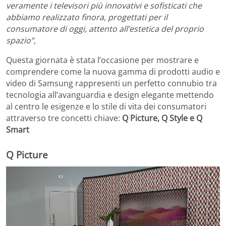
veramente i televisori più innovativi e sofisticati che
abbiamo realizzato finora, progettati per il
consumatore di oggi, attento all’estetica del proprio
spazio”,
Questa giornata è stata l’occasione per mostrare e
comprendere come la nuova gamma di prodotti audio e
video di Samsung rappresenti un perfetto connubio tra
tecnologia all’avanguardia e design elegante mettendo
al centro le esigenze e lo stile di vita dei consumatori
attraverso tre concetti chiave:
Q Picture, Q Style e Q
Smart
Q Picture