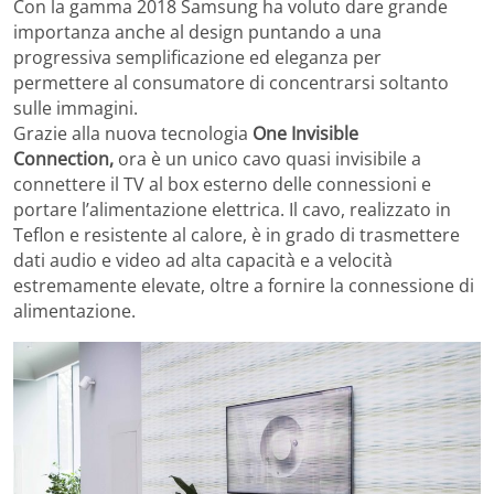
Con la gamma 2018 Samsung ha voluto dare grande
importanza anche al design puntando a una
progressiva semplificazione ed eleganza per
permettere al consumatore di concentrarsi soltanto
sulle immagini.
Grazie alla nuova tecnologia
One Invisible
Connection,
ora è un unico cavo quasi invisibile a
connettere il TV al box esterno delle connessioni e
portare l’alimentazione elettrica. Il cavo, realizzato in
Teflon e resistente al calore, è in grado di trasmettere
dati audio e video ad alta capacità e a velocità
estremamente elevate, oltre a fornire la connessione di
alimentazione.