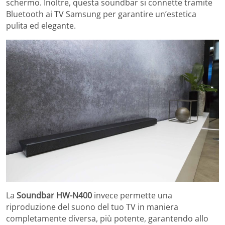
schermo. Inoltre, questa soundbar si connette tramite
Bluetooth ai TV Samsung per garantire un’estetica
pulita ed elegante.
La
Soundbar HW-N400
invece permette una
riproduzione del suono del tuo TV in maniera
completamente diversa, più potente, garantendo allo