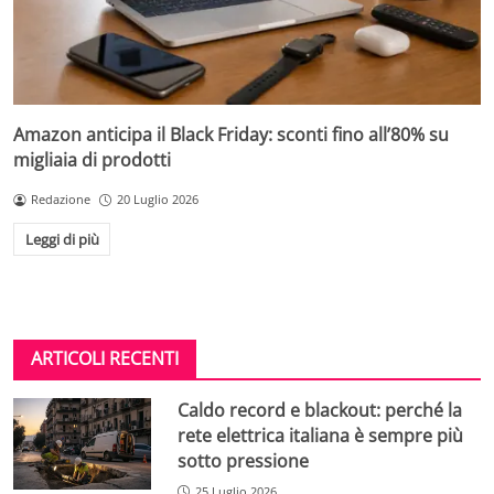
Amazon anticipa il Black Friday: sconti fino all’80% su
migliaia di prodotti
Redazione
20 Luglio 2026
Leggi di più
ARTICOLI RECENTI
Caldo record e blackout: perché la
rete elettrica italiana è sempre più
sotto pressione
25 Luglio 2026