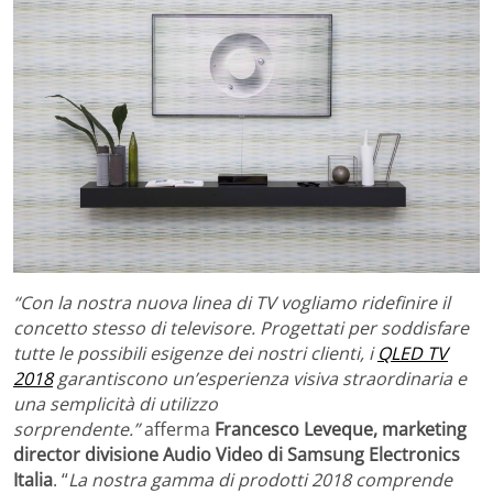
“Con la nostra nuova linea di TV vogliamo ridefinire il
concetto stesso di televisore. Progettati per soddisfare
tutte le possibili esigenze dei nostri clienti, i
QLED TV
2018
garantiscono un’esperienza visiva straordinaria e
una semplicità di utilizzo
sorprendente.”
afferma
Francesco Leveque, marketing
director divisione Audio Video di Samsung Electronics
Italia
.
“
La nostra gamma di prodotti 2018 comprende