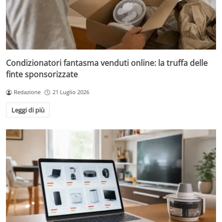
Condizionatori fantasma venduti online: la truffa delle
finte sponsorizzate
Redazione
21 Luglio 2026
Leggi di più