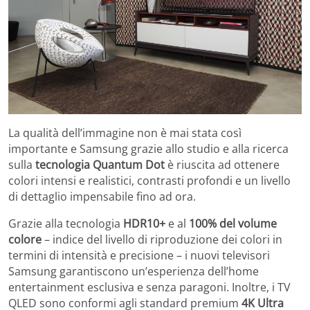
La qualità dell’immagine non è mai stata così
importante e Samsung grazie allo studio e alla ricerca
sulla
tecnologia Quantum Dot
è riuscita ad ottenere
colori intensi e realistici, contrasti profondi e un livello
di dettaglio impensabile fino ad ora.
Grazie alla tecnologia
HDR10+
e al
100% del volume
colore
– indice del livello di riproduzione dei colori in
termini di intensità e precisione – i nuovi televisori
Samsung garantiscono un’esperienza dell’home
entertainment esclusiva e senza paragoni. Inoltre, i TV
QLED sono conformi agli standard premium
4K Ultra