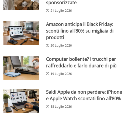
sponsorizzate
21 Luglio 2026
Amazon anticipa il Black Friday:
sconti fino all’80% su migliaia di
prodotti
20 Luglio 2026
Computer bollente? I trucchi per
raffreddarlo e farlo durare di più
19 Luglio 2026
Saldi Apple da non perdere: iPhone
e Apple Watch scontati fino all’80%
18 Luglio 2026