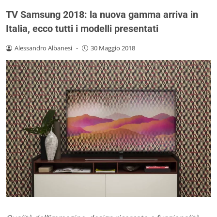
TV Samsung 2018: la nuova gamma arriva in
Italia, ecco tutti i modelli presentati
Alessandro Albanesi
-
30 Maggio 2018