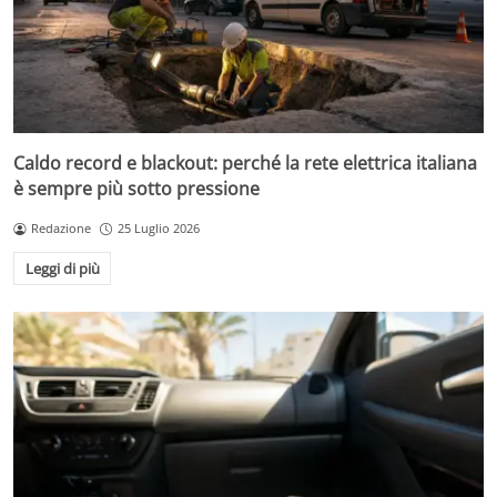
Caldo record e blackout: perché la rete elettrica italiana
è sempre più sotto pressione
Redazione
25 Luglio 2026
Leggi di più