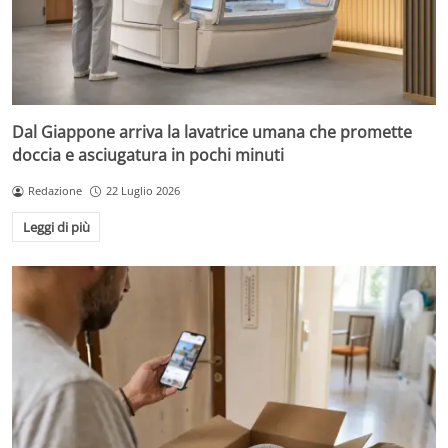
Dal Giappone arriva la lavatrice umana che promette
doccia e asciugatura in pochi minuti
Redazione
22 Luglio 2026
Leggi di più