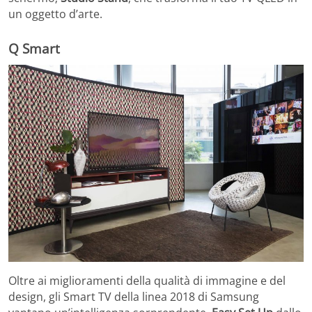
un oggetto d’arte.
Q Smart
Oltre ai miglioramenti della qualità di immagine e del
design, gli Smart TV della linea 2018 di Samsung