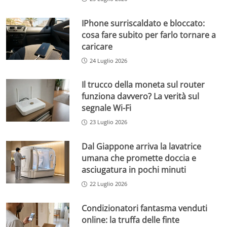
IPhone surriscaldato e bloccato:
cosa fare subito per farlo tornare a
caricare
24 Luglio 2026
Il trucco della moneta sul router
funziona davvero? La verità sul
segnale Wi-Fi
23 Luglio 2026
Dal Giappone arriva la lavatrice
umana che promette doccia e
asciugatura in pochi minuti
22 Luglio 2026
Condizionatori fantasma venduti
online: la truffa delle finte