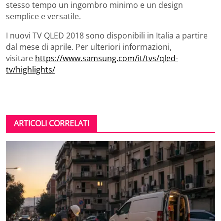
stesso tempo un ingombro minimo e un design
semplice e versatile.
I nuovi TV QLED 2018 sono disponibili in Italia a partire
dal mese di aprile. Per ulteriori informazioni,
visitare
https://www.samsung.com/it/tvs/qled-
tv/highlights/
ARTICOLI CORRELATI