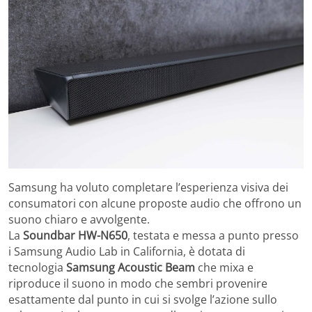
Samsung ha voluto completare l’esperienza visiva dei
consumatori con alcune proposte audio che offrono un
suono chiaro e avvolgente.
La
Soundbar HW-N650
, testata e messa a punto presso
i Samsung Audio Lab in California, è dotata di
tecnologia
Samsung Acoustic Beam
che mixa e
riproduce il suono in modo che sembri provenire
esattamente dal punto in cui si svolge l’azione sullo