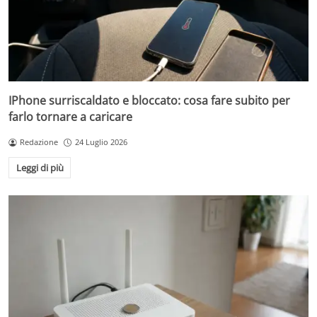
IPhone surriscaldato e bloccato: cosa fare subito per
farlo tornare a caricare
Redazione
24 Luglio 2026
Leggi di più