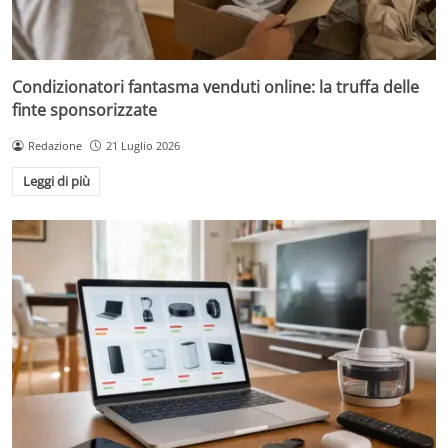
Condizionatori fantasma venduti online: la truffa delle
finte sponsorizzate
Redazione
21 Luglio 2026
Leggi di più