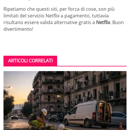
Ripetiamo che questi siti, per forza di cose, son più
limitati del servizio Netflix a pagamento, tuttavia
risultano essere valida alternative gratis a
Netflix
. Buon
divertimento!
ARTICOLI CORRELATI