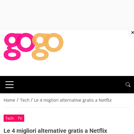
×
/
/
Home
Tech
Le 4 migliori alternative gratis a Netflix
Tech
TV
Le 4 migliori alternative gratis a Netflix