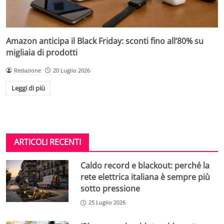
Amazon anticipa il Black Friday: sconti fino all’80% su
migliaia di prodotti
Redazione
20 Luglio 2026
Leggi di più
ARTICOLI RECENTI
Caldo record e blackout: perché la
rete elettrica italiana è sempre più
sotto pressione
25 Luglio 2026