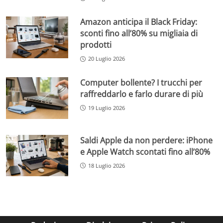
Amazon anticipa il Black Friday:
sconti fino all’80% su migliaia di
prodotti
20 Luglio 2026
Computer bollente? I trucchi per
raffreddarlo e farlo durare di più
19 Luglio 2026
Saldi Apple da non perdere: iPhone
e Apple Watch scontati fino all’80%
18 Luglio 2026