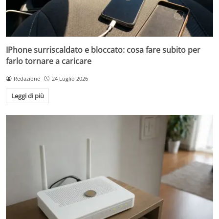
IPhone surriscaldato e bloccato: cosa fare subito per
farlo tornare a caricare
Redazione
24 Luglio 2026
Leggi di più