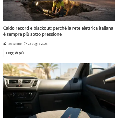
Caldo record e blackout: perché la rete elettrica italiana
è sempre più sotto pressione
Redazione
25 Luglio 2026
Leggi di più