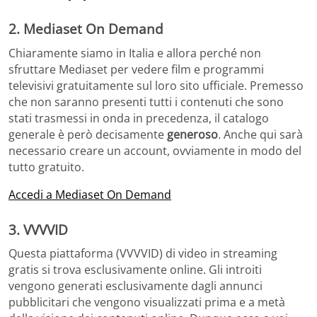
2. Mediaset On Demand
Chiaramente siamo in Italia e allora perché non
sfruttare Mediaset per vedere film e programmi
televisivi gratuitamente sul loro sito ufficiale. Premesso
che non saranno presenti tutti i contenuti che sono
stati trasmessi in onda in precedenza, il catalogo
generale è però decisamente
generoso
. Anche qui sarà
necessario creare un account, ovviamente in modo del
tutto gratuito.
Accedi a Mediaset On Demand
3. VVVVID
Questa piattaforma (VVVVID) di video in streaming
gratis si trova esclusivamente online. Gli introiti
vengono generati esclusivamente dagli annunci
pubblicitari che vengono visualizzati prima e a metà