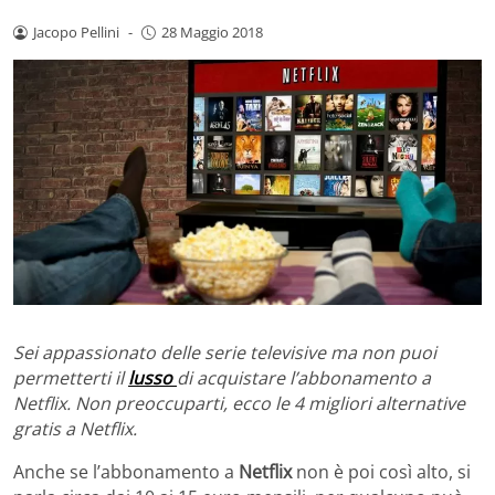
Jacopo Pellini
-
28 Maggio 2018
Sei appassionato delle serie televisive ma non puoi
permetterti il
lusso
di acquistare l’abbonamento a
Netflix. Non preoccuparti, ecco le 4 migliori alternative
gratis a Netflix.
Anche se l’abbonamento a
Netflix
non è poi così alto, si