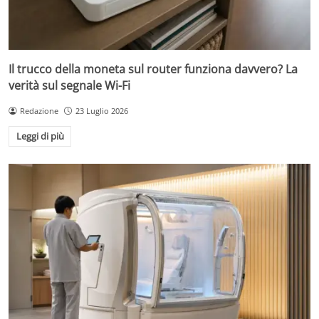
Il trucco della moneta sul router funziona davvero? La
verità sul segnale Wi-Fi
Redazione
23 Luglio 2026
Leggi di più