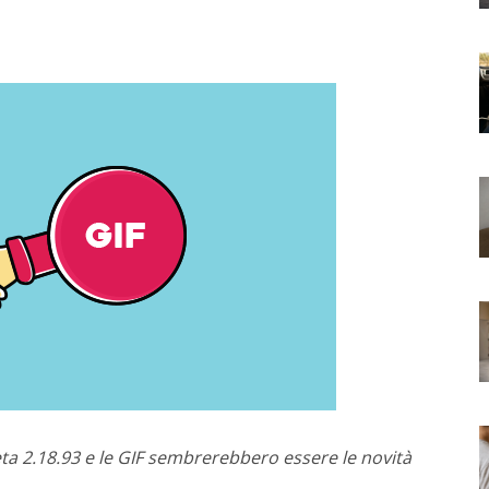
a 2.18.93 e le GIF sembrerebbero essere le novità