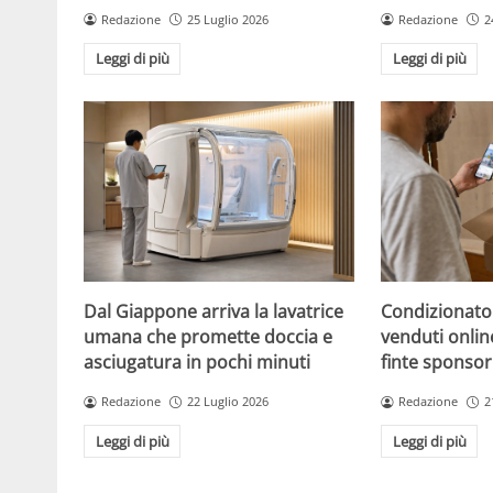
Redazione
25 Luglio 2026
Redazione
2
Leggi di più
Leggi di più
Dal Giappone arriva la lavatrice
Condizionato
umana che promette doccia e
venduti online
asciugatura in pochi minuti
finte sponsor
Redazione
22 Luglio 2026
Redazione
2
Leggi di più
Leggi di più