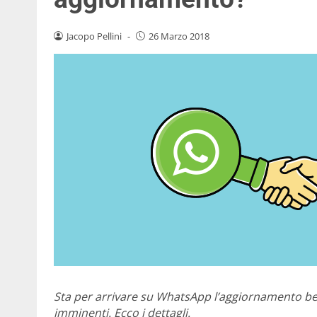
Jacopo Pellini
-
26 Marzo 2018
Sta per arrivare su WhatsApp l’aggiornamento bet
imminenti. Ecco i dettagli.