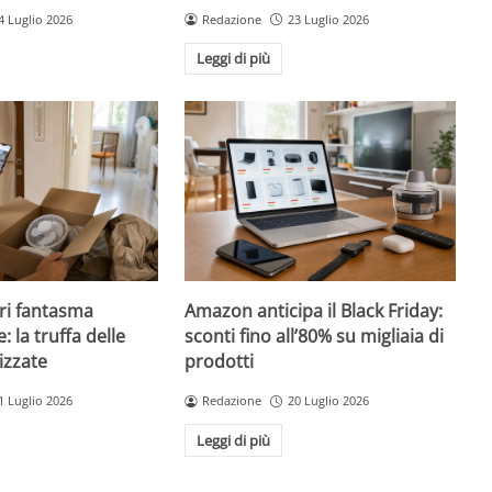
4 Luglio 2026
Redazione
23 Luglio 2026
Leggi di più
ri fantasma
Amazon anticipa il Black Friday:
: la truffa delle
sconti fino all’80% su migliaia di
izzate
prodotti
1 Luglio 2026
Redazione
20 Luglio 2026
Leggi di più