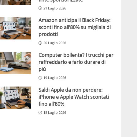
21 Luglio 2026
Amazon anticipa il Black Friday:
sconti fino all’80% su migliaia di
prodotti
20 Luglio 2026
Computer bollente? I trucchi per
raffreddarlo e farlo durare di
più
19 Luglio 2026
Saldi Apple da non perdere:
iPhone e Apple Watch scontati
fino all’80%
18 Luglio 2026