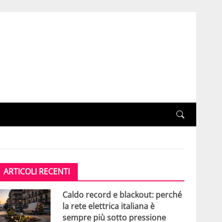
ARTICOLI RECENTI
Caldo record e blackout: perché
la rete elettrica italiana è
sempre più sotto pressione