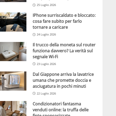
25 Luglio 2026
IPhone surriscaldato e bloccato:
cosa fare subito per farlo
tornare a caricare
24 Luglio 2026
Il trucco della moneta sul router
funziona davvero? La verità sul
segnale Wi-Fi
23 Luglio 2026
Dal Giappone arriva la lavatrice
umana che promette doccia e
asciugatura in pochi minuti
22 Luglio 2026
Condizionatori fantasma
venduti online: la truffa delle
finte sponsorizzate