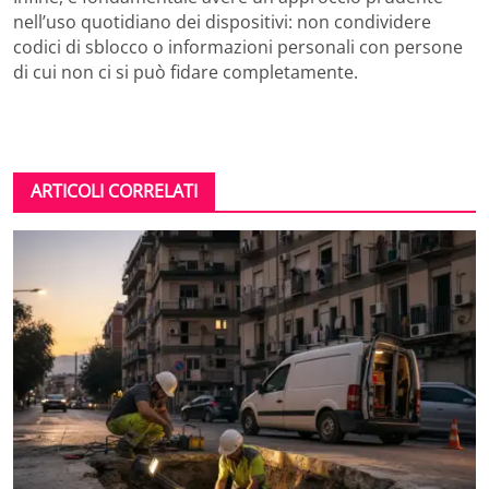
nell’uso quotidiano dei dispositivi: non condividere
codici di sblocco o informazioni personali con persone
di cui non ci si può fidare completamente.
ARTICOLI CORRELATI