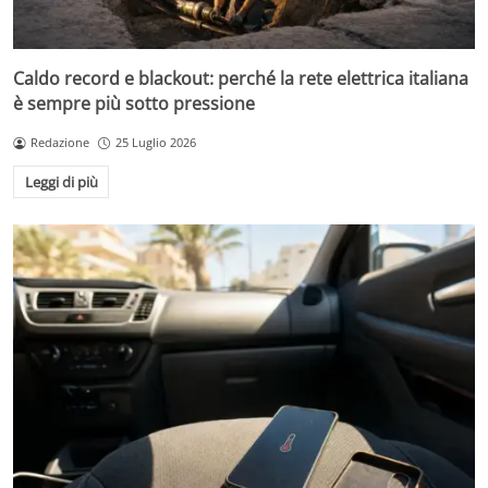
Caldo record e blackout: perché la rete elettrica italiana
è sempre più sotto pressione
Redazione
25 Luglio 2026
Leggi di più