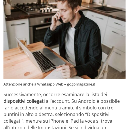
Attenzione anche a Whatsapp Web – gogomagazine.it
Successivamente, occorre esaminare la lista dei
dispositivi collegati
all’account. Su Android è possibile
farlo accedendo al menu tramite il simbolo con tre
puntini in alto a destra, selezionando “Dispositivi
collegati”, mentre su iPhone e iPad la voce si trova
all’interno delle Impostazioni. Se si individua un