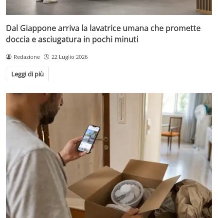
Dal Giappone arriva la lavatrice umana che promette
doccia e asciugatura in pochi minuti
Redazione
22 Luglio 2026
Leggi di più