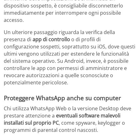
dispositivo sospetto, è consigliabile disconnetterlo
immediatamente per interrompere ogni possibile
accesso.
Un ulteriore passaggio riguarda la verifica della
presenza di
app di controllo
o di profili di
configurazione sospetti, soprattutto su iOS, dove questi
ultimi vengono utilizzati per estendere le funzionalità
del sistema operativo. Su Android, invece, è possibile
controllare le app con permessi di amministratore e
revocare autorizzazioni a quelle sconosciute o
potenzialmente pericolose.
Proteggere WhatsApp anche su computer
Chi utilizza WhatsApp Web o la versione Desktop deve
prestare attenzione a
eventuali software malevoli
installati sul proprio PC
, come spyware, keylogger o
programmi di parental control nascosti.