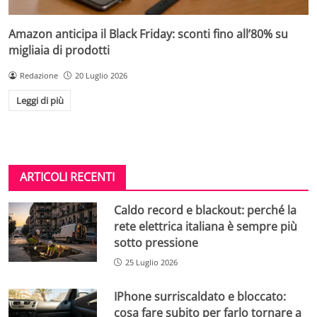
Amazon anticipa il Black Friday: sconti fino all’80% su
migliaia di prodotti
Redazione
20 Luglio 2026
Leggi di più
ARTICOLI RECENTI
Caldo record e blackout: perché la
rete elettrica italiana è sempre più
sotto pressione
25 Luglio 2026
IPhone surriscaldato e bloccato:
cosa fare subito per farlo tornare a