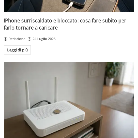
IPhone surriscaldato e bloccato: cosa fare subito per
farlo tornare a caricare
Redazione
24 Luglio 2026
Leggi di più