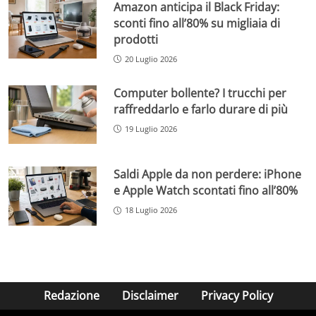
Amazon anticipa il Black Friday:
sconti fino all’80% su migliaia di
prodotti
20 Luglio 2026
Computer bollente? I trucchi per
raffreddarlo e farlo durare di più
19 Luglio 2026
Saldi Apple da non perdere: iPhone
e Apple Watch scontati fino all’80%
18 Luglio 2026
Redazione
Disclaimer
Privacy Policy