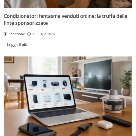
Condizionatori fantasma venduti online: la truffa delle
finte sponsorizzate
Redazione
21 Luglio 2026
Leggi di più