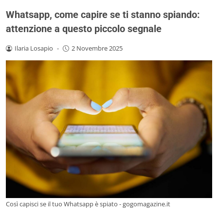
Whatsapp, come capire se ti stanno spiando:
attenzione a questo piccolo segnale
Ilaria Losapio
-
2 Novembre 2025
Così capisci se il tuo Whatsapp è spiato - gogomagazine.it