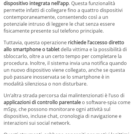
dispositivo integrata nell’app
. Questa funzionalità
permette infatti di collegare fino a quattro dispositivi
contemporaneamente, consentendo così a un
potenziale intruso di leggere le chat senza essere
fisicamente presente sul telefono principale.
Tuttavia, questa operazione
richiede l’accesso diretto
allo smartphone o tablet
della vittima e la possibilità di
sbloccarlo, oltre a un certo tempo per completare la
procedura. Inoltre, il sistema invia una notifica quando
un nuovo dispositivo viene collegato, anche se questa
può passare inosservata se lo smartphone è in
modalità silenziosa o non disturbare.
Un’altra strada percorsa dai malintenzionati è l’uso di
applicazioni di controllo parentale
o software-spia come
mSpy, che possono monitorare ogni attività sul
dispositivo, incluse chat, cronologia di navigazione e
interazioni sui social network.