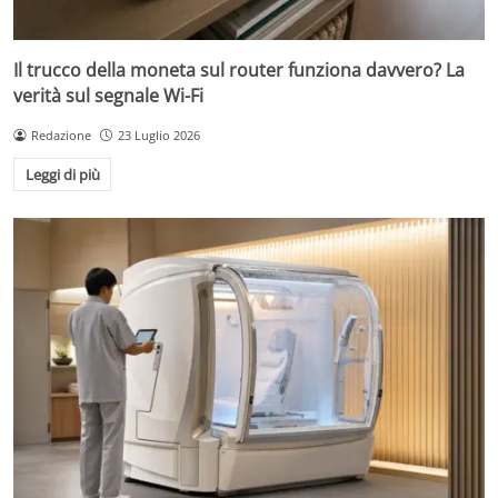
Il trucco della moneta sul router funziona davvero? La
verità sul segnale Wi-Fi
Redazione
23 Luglio 2026
Leggi di più