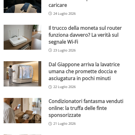
caricare
24 Luglio 2026
Il trucco della moneta sul router
funziona davvero? La verità sul
segnale Wi-Fi
23 Luglio 2026
Dal Giappone arriva la lavatrice
umana che promette doccia e
asciugatura in pochi minuti
22 Luglio 2026
Condizionatori fantasma venduti
online: la truffa delle finte
sponsorizzate
21 Luglio 2026