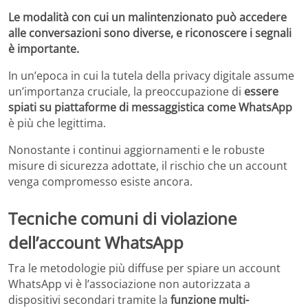
Le modalità con cui un malintenzionato può accedere
alle conversazioni sono diverse, e riconoscere i segnali
è importante.
In un’epoca in cui la tutela della privacy digitale assume
un’importanza cruciale, la preoccupazione di
essere
spiati su piattaforme di messaggistica come
WhatsApp
è più che legittima.
Nonostante i continui aggiornamenti e le robuste
misure di sicurezza adottate, il rischio che un account
venga compromesso esiste ancora.
Tecniche comuni di violazione
dell’account WhatsApp
Tra le metodologie più diffuse per spiare un account
WhatsApp vi è l’associazione non autorizzata a
dispositivi secondari tramite la
funzione multi-