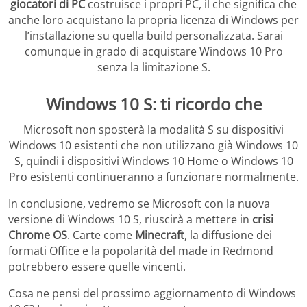
giocatori di PC
costruisce i propri PC, il che significa che
anche loro acquistano la propria licenza di Windows per
l’installazione su quella build personalizzata. Sarai
comunque in grado di acquistare Windows 10 Pro
senza la limitazione S.
Windows 10 S: ti ricordo che
Microsoft non sposterà la modalità S su dispositivi
Windows 10 esistenti che non utilizzano già Windows 10
S, quindi i dispositivi Windows 10 Home o Windows 10
Pro esistenti continueranno a funzionare normalmente.
In conclusione, vedremo se Microsoft con la nuova
versione di Windows 10 S, riuscirà a mettere in
crisi
Chrome OS
. Carte come
Minecraft
, la diffusione dei
formati Office e la popolarità del made in Redmond
potrebbero essere quelle vincenti.
Cosa ne pensi del prossimo aggiornamento di Windows