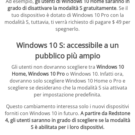
Ad esempio,
gli utenti di Windows 10 Home saranno in
grado di disattivare la modalità S gratuitamente
. Se il
tuo dispositivo è dotato di Windows 10 Pro con la
modalità S, tuttavia, ti verrà richiesto di pagare $ 49 per
spegnerlo.
Windows 10 S: accessibile a un
pubblico più ampio
Gli utenti non dovranno scegliere tra
Windows 10
Home, Windows 10 Pro
o Windows 10. Infatti ora,
dovranno solo scegliere Windows 10 Home o Pro e
scegliere se desiderano che la modalità S sia attivata
per impostazione predefinita.
Questo cambiamento interessa solo i nuovi dispositivi
forniti con Windows 10 in futuro.
A partire da Redstone
4, gli utenti saranno in grado di scegliere se la modalità
S è abilitata per i loro dispositivi.