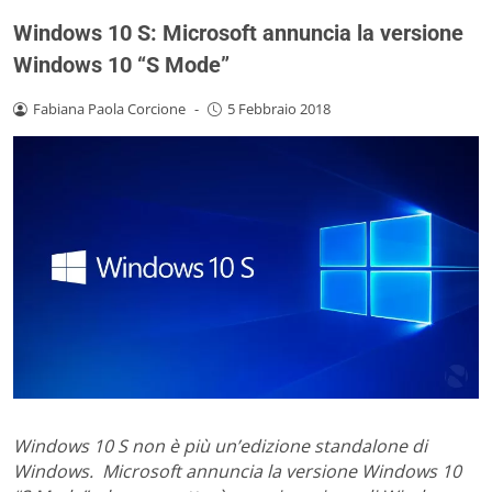
Windows 10 S: Microsoft annuncia la versione
Windows 10 “S Mode”
Fabiana Paola Corcione
-
5 Febbraio 2018
Windows 10 S non è più un’edizione standalone di
Windows. Microsoft annuncia la versione Windows 10