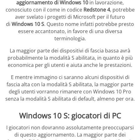
aggiornamento di Windows 10
in lavorazione,
conosciuto con il come in codice
Redstone 4
, potrebbe
aver svelato i progetti di Microsoft per il futuro
di
Windows 10 S
. Questo nome infatti potrebbe presto
essere accantonato, in favore di una diversa
terminologia.
La maggior parte dei dispositivi di fascia bassa avrà
probabilmente la modalità S abilitata, in quanto è più
economica per gli utenti e aiuta anche le prestazioni.
E mentre immagino ci saranno alcuni dispositivi di
fascia alta con la modalità S abilitata, la maggior parte
degli utenti vorranno rimanere con Windows 10 Pro
senza la modalità S abilitata di default, almeno per ora.
Windows 10 S: giocatori di PC
I giocatori non dovranno assolutamente preoccuparsi
di questo aggiornamento. La maggior parte dei