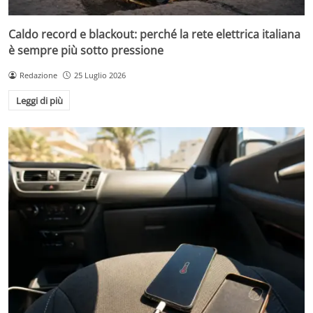
Caldo record e blackout: perché la rete elettrica italiana
è sempre più sotto pressione
Redazione
25 Luglio 2026
Leggi di più