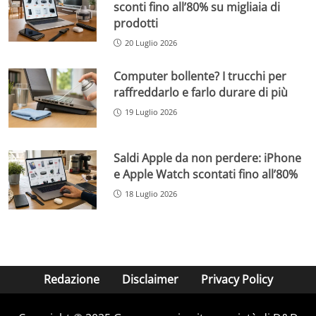
sconti fino all’80% su migliaia di
prodotti
20 Luglio 2026
Computer bollente? I trucchi per
raffreddarlo e farlo durare di più
19 Luglio 2026
Saldi Apple da non perdere: iPhone
e Apple Watch scontati fino all’80%
18 Luglio 2026
Redazione
Disclaimer
Privacy Policy