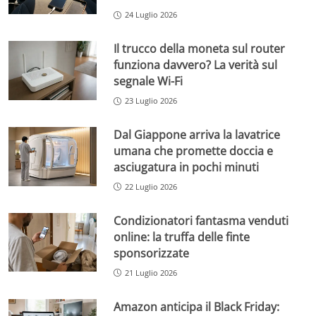
24 Luglio 2026
Il trucco della moneta sul router
funziona davvero? La verità sul
segnale Wi-Fi
23 Luglio 2026
Dal Giappone arriva la lavatrice
umana che promette doccia e
asciugatura in pochi minuti
22 Luglio 2026
Condizionatori fantasma venduti
online: la truffa delle finte
sponsorizzate
21 Luglio 2026
Amazon anticipa il Black Friday: