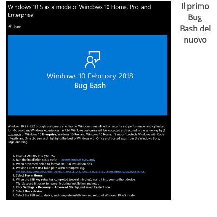
Il primo
Bug
Bash del
nuovo