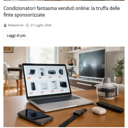
Condizionatori fantasma venduti online: la truffa delle
finte sponsorizzate
Redazione
21 Luglio 2026
Leggi di più