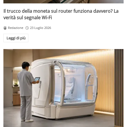
Il trucco della moneta sul router funziona davvero? La
verità sul segnale Wi-Fi
Redazione
23 Luglio 2026
Leggi di più