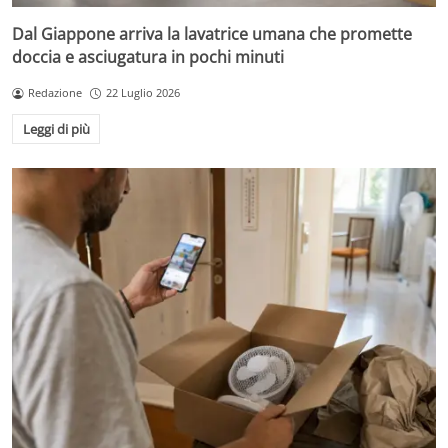
Dal Giappone arriva la lavatrice umana che promette
doccia e asciugatura in pochi minuti
Redazione
22 Luglio 2026
Leggi di più