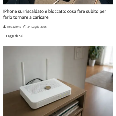
IPhone surriscaldato e bloccato: cosa fare subito per
farlo tornare a caricare
Redazione
24 Luglio 2026
Leggi di più