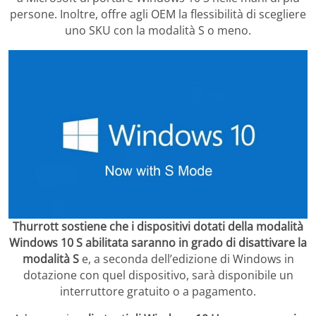
persone. Inoltre, offre agli OEM la flessibilità di scegliere
uno SKU con la modalità S o meno.
Thurrott sostiene che i dispositivi dotati della modalità
Windows 10 S abilitata saranno in grado di disattivare la
modalità S
e, a seconda dell’edizione di Windows in
dotazione con quel dispositivo, sarà disponibile un
interruttore gratuito o a pagamento.