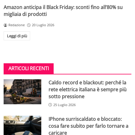
Amazon anticipa il Black Friday: sconti fino all’80% su
migliaia di prodotti
Redazione
20 Luglio 2026
Leggi di più
ARTICOLI RECENTI
Caldo record e blackout: perché la
rete elettrica italiana è sempre più
sotto pressione
25 Luglio 2026
IPhone surriscaldato e bloccato:
cosa fare subito per farlo tornare a
caricare