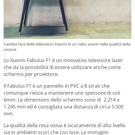
Cambia l’era delle televisioni Xiaomi fa un salto avanti nella qualità della
visione
Lo Xiaomi Fabulus F1 è un innovativo televisore laser
che da la possibilità di essere utilizzare anche come
schermo per proiettore.
Il Fabulus F1 è un pannello in PVC a 8 strati che
comunque riesce a mantenere uno spessore di soli
6mm. Le dimensioni dello schermo sono di 2.214 x
1.245 mm ed è consigliata una distanza di circa 5.500
mm.
La qualità della resa visiva è sicuramente di alto livello
sia in ambienti scuri che con luce. Le immagini