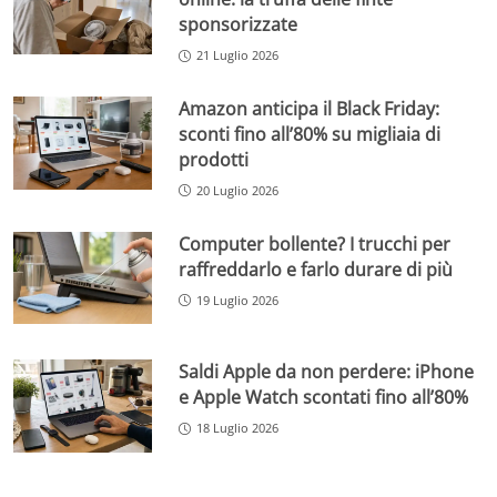
sponsorizzate
21 Luglio 2026
Amazon anticipa il Black Friday:
sconti fino all’80% su migliaia di
prodotti
20 Luglio 2026
Computer bollente? I trucchi per
raffreddarlo e farlo durare di più
19 Luglio 2026
Saldi Apple da non perdere: iPhone
e Apple Watch scontati fino all’80%
18 Luglio 2026