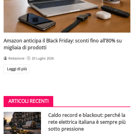
Amazon anticipa il Black Friday: sconti fino all’80% su
migliaia di prodotti
Redazione
20 Luglio 2026
Leggi di più
ARTICOLI RECENTI
Caldo record e blackout: perché la
rete elettrica italiana è sempre più
sotto pressione