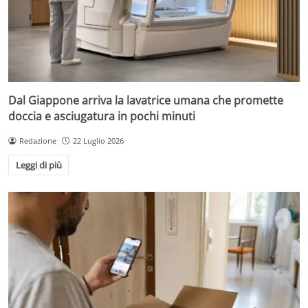
Dal Giappone arriva la lavatrice umana che promette
doccia e asciugatura in pochi minuti
Redazione
22 Luglio 2026
Leggi di più