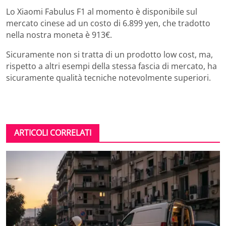
Lo Xiaomi Fabulus F1 al momento è disponibile sul
mercato cinese ad un costo di 6.899 yen, che tradotto
nella nostra moneta è 913€.
Sicuramente non si tratta di un prodotto low cost, ma,
rispetto a altri esempi della stessa fascia di mercato, ha
sicuramente qualità tecniche notevolmente superiori.
ARTICOLI CORRELATI