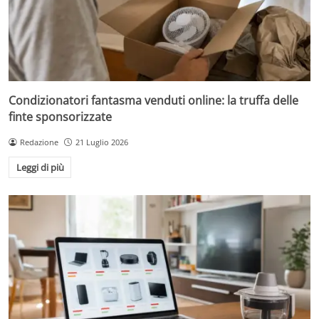
Condizionatori fantasma venduti online: la truffa delle
finte sponsorizzate
Redazione
21 Luglio 2026
Leggi di più