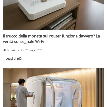
Il trucco della moneta sul router funziona davvero? La
verità sul segnale Wi-Fi
Redazione
23 Luglio 2026
Leggi di più