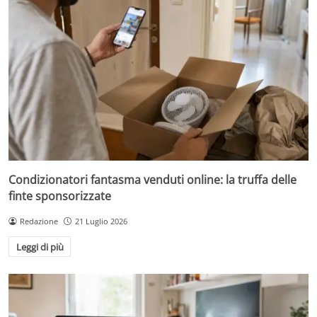
Condizionatori fantasma venduti online: la truffa delle
finte sponsorizzate
Redazione
21 Luglio 2026
Leggi di più