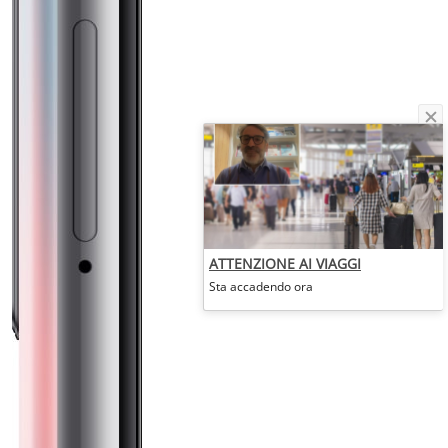
ATTENZIONE AI VIAGGI
Sta accadendo ora