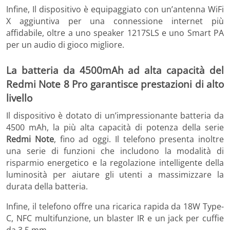
Infine, Il dispositivo è equipaggiato con un’antenna WiFi
X aggiuntiva per una connessione internet più
affidabile, oltre a uno speaker 1217SLS e uno Smart PA
per un audio di gioco migliore.
La batteria da 4500mAh ad alta capacità del
Redmi Note 8 Pro garantisce prestazioni di alto
livello
Il dispositivo è dotato di un’impressionante batteria da
4500 mAh, la più alta capacità di potenza della serie
Redmi Note
, fino ad oggi. Il telefono presenta inoltre
una serie di funzioni che includono la modalità di
risparmio energetico e la regolazione intelligente della
luminosità per aiutare gli utenti a massimizzare la
durata della batteria.
Infine, il telefono offre una ricarica rapida da 18W Type-
C, NFC multifunzione, un blaster IR e un jack per cuffie
da 3,5 mm.