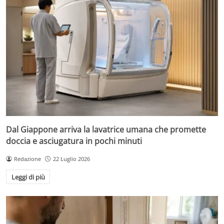
Dal Giappone arriva la lavatrice umana che promette
doccia e asciugatura in pochi minuti
Redazione
22 Luglio 2026
Leggi di più