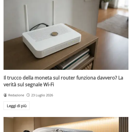
Il trucco della moneta sul router funziona davvero? La
verità sul segnale Wi-Fi
Redazione
23 Luglio 2026
Leggi di più