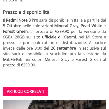
Prezzo e disponibilità
Il
Redmi Note 8 Pro
sarà disponibile in Italia a partire dal
5 Ottobre
nelle colorazioni
Mineral Gray, Pearl White e
Forest Green
, al prezzo di €299,90 per la versione da
6GB+128GB sul
sito ufficiale di Xiaomi
, nei Mi Store e
presso le principali catene di distribuzione. A partire
invece dalle ore 9:00 del
26 settembre
in esclusiva sul
sito sarà disponibile in stock limitato la versione da
6GB+64GB nei colori Mineral Gray e Forest Green al
prezzo di €259,90.
ARTICOLI CORRELATI