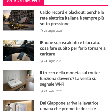
ARTICOLI RECENTI
Caldo record e blackout: perché la
rete elettrica italiana è sempre più
sotto pressione
25 Luglio 2026
IPhone surriscaldato e bloccato:
cosa fare subito per farlo tornare a
caricare
24 Luglio 2026
Il trucco della moneta sul router
funziona davvero? La verità sul
segnale Wi-Fi
23 Luglio 2026
Dal Giappone arriva la lavatrice
umana che promette doccia e