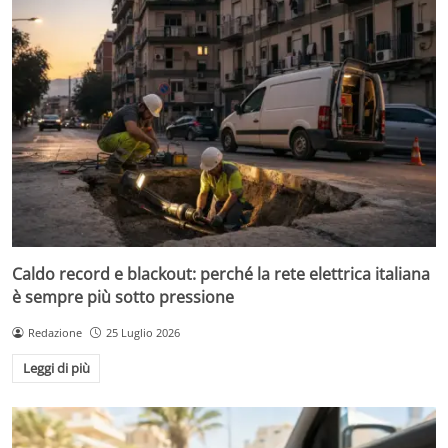
Caldo record e blackout: perché la rete elettrica italiana
è sempre più sotto pressione
Redazione
25 Luglio 2026
Leggi di più