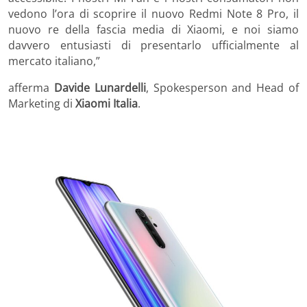
vedono l’ora di scoprire il nuovo Redmi Note 8 Pro, il
nuovo re della fascia media di Xiaomi, e noi siamo
davvero entusiasti di presentarlo ufficialmente al
mercato italiano,”
afferma
Davide Lunardelli
, Spokesperson and Head of
Marketing di
Xiaomi Italia
.