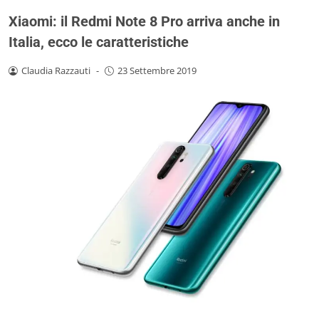
Xiaomi: il Redmi Note 8 Pro arriva anche in
Italia, ecco le caratteristiche
Claudia Razzauti
-
23 Settembre 2019