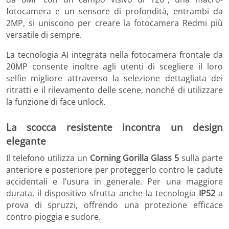
fotocamera e un sensore di profondità, entrambi da
2MP, si uniscono per creare la fotocamera Redmi più
versatile di sempre.
La tecnologia AI integrata nella fotocamera frontale da
20MP consente inoltre agli utenti di scegliere il loro
selfie migliore attraverso la selezione dettagliata dei
ritratti e il rilevamento delle scene, nonché di utilizzare
la funzione di face unlock.
La scocca resistente incontra un design
elegante
Il telefono utilizza un
Corning Gorilla Glass 5
sulla parte
anteriore e posteriore per proteggerlo contro le cadute
accidentali e l’usura in generale. Per una maggiore
durata, il dispositivo sfrutta anche la tecnologia
IP52
a
prova di spruzzi, offrendo una protezione efficace
contro pioggia e sudore.