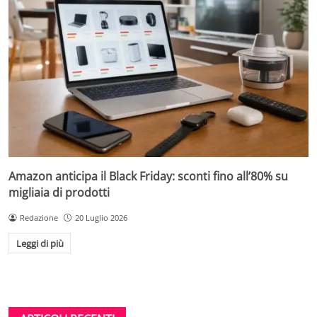
Amazon anticipa il Black Friday: sconti fino all’80% su
migliaia di prodotti
Redazione
20 Luglio 2026
Leggi di più