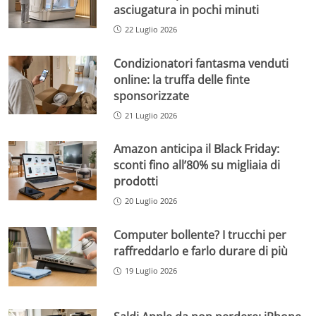
asciugatura in pochi minuti
22 Luglio 2026
Condizionatori fantasma venduti
online: la truffa delle finte
sponsorizzate
21 Luglio 2026
Amazon anticipa il Black Friday:
sconti fino all’80% su migliaia di
prodotti
20 Luglio 2026
Computer bollente? I trucchi per
raffreddarlo e farlo durare di più
19 Luglio 2026