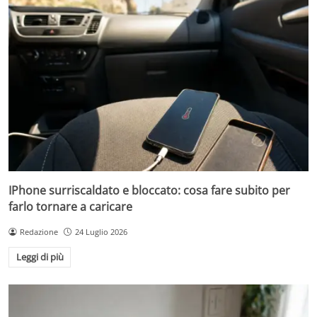
IPhone surriscaldato e bloccato: cosa fare subito per
farlo tornare a caricare
Redazione
24 Luglio 2026
Leggi di più