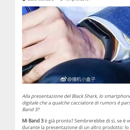
Alla presentazione del Black Shark, lo smartphone
digitale che a qualche cacciatore di rumors è par
Band 3?
Mi Band 3
è già pronto? Sembrerebbe di sì, se è v
durante la presentazione di un altro prodotto: 