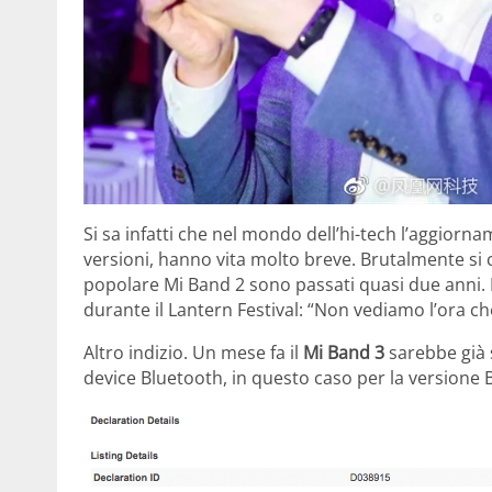
Si sa infatti che nel mondo dell’hi-tech l’aggiorna
versioni, hanno vita molto breve. Brutalmente s
popolare Mi Band 2 sono passati quasi due anni. E
durante il Lantern Festival: “Non vediamo l’ora ch
Altro indizio. Un mese fa il
Mi Band 3
sarebbe già s
device Bluetooth, in questo caso per la versione 