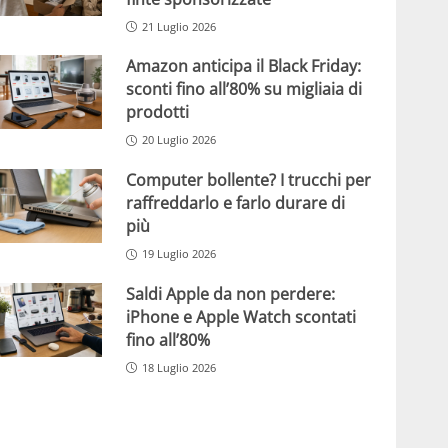
21 Luglio 2026
Amazon anticipa il Black Friday:
sconti fino all’80% su migliaia di
prodotti
20 Luglio 2026
Computer bollente? I trucchi per
raffreddarlo e farlo durare di
più
19 Luglio 2026
Saldi Apple da non perdere:
iPhone e Apple Watch scontati
fino all’80%
18 Luglio 2026