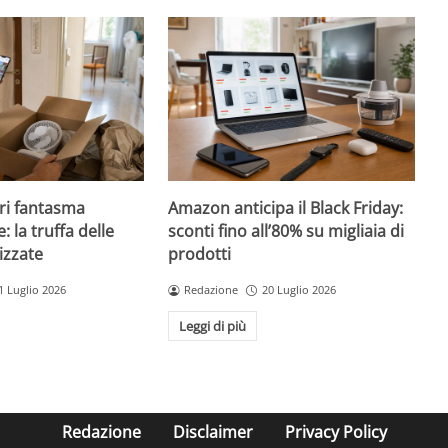
ri fantasma
Amazon anticipa il Black Friday:
: la truffa delle
sconti fino all’80% su migliaia di
izzate
prodotti
1 Luglio 2026
Redazione
20 Luglio 2026
Leggi di più
Redazione
Disclaimer
Privacy Policy