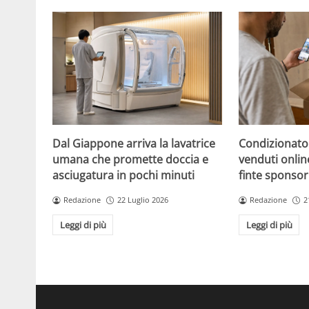
Dal Giappone arriva la lavatrice
Condizionato
umana che promette doccia e
venduti online
asciugatura in pochi minuti
finte sponsor
Redazione
22 Luglio 2026
Redazione
2
Leggi di più
Leggi di più