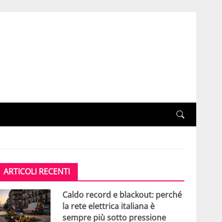
ARTICOLI RECENTI
Caldo record e blackout: perché
la rete elettrica italiana è
sempre più sotto pressione