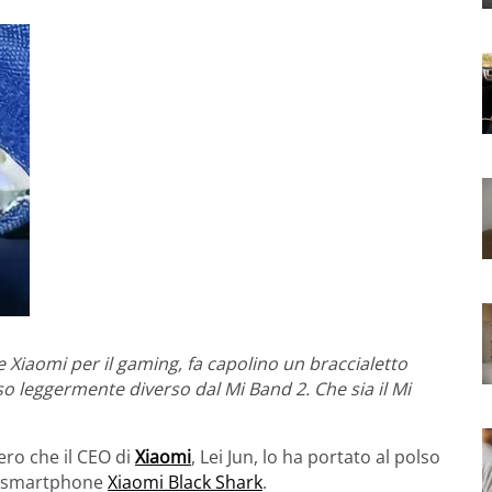
 Xiaomi per il gaming, fa capolino un braccialetto
so leggermente diverso dal Mi Band 2. Che sia il Mi
ero che il CEO di
Xiaomi
, Lei Jun, lo ha portato al polso
lo smartphone
Xiaomi Black Shark
.