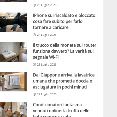
25 Luglio 2026
IPhone surriscaldato e bloccato:
cosa fare subito per farlo
tornare a caricare
24 Luglio 2026
Il trucco della moneta sul router
funziona davvero? La verità sul
segnale Wi-Fi
23 Luglio 2026
Dal Giappone arriva la lavatrice
umana che promette doccia e
asciugatura in pochi minuti
22 Luglio 2026
Condizionatori fantasma
venduti online: la truffa delle
finte sponsorizzate