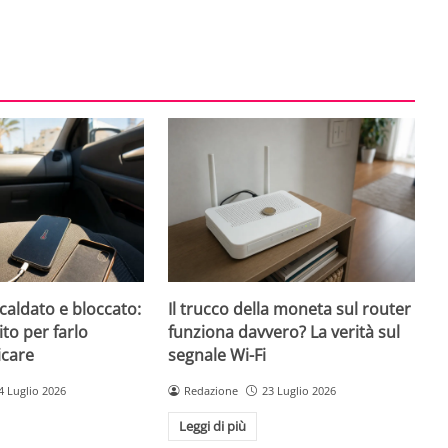
caldato e bloccato:
Il trucco della moneta sul router
ito per farlo
funziona davvero? La verità sul
icare
segnale Wi-Fi
4 Luglio 2026
Redazione
23 Luglio 2026
Leggi di più