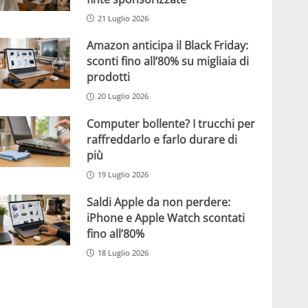
21 Luglio 2026
Amazon anticipa il Black Friday:
sconti fino all’80% su migliaia di
prodotti
20 Luglio 2026
Computer bollente? I trucchi per
raffreddarlo e farlo durare di
più
19 Luglio 2026
Saldi Apple da non perdere:
iPhone e Apple Watch scontati
fino all’80%
18 Luglio 2026