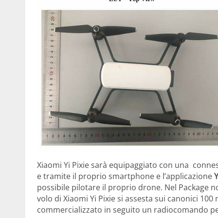
Xiaomi Yi Pixie sarà equipaggiato con una conne
e tramite il proprio smartphone e l’applicazione
Y
possibile pilotare il proprio drone. Nel Package 
volo di Xiaomi Yi Pixie si assesta sui canonici 100
commercializzato in seguito un radiocomando pe