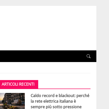
ARTICOLI RECENTI
Caldo record e blackout: perché
la rete elettrica italiana è
sempre più sotto pressione