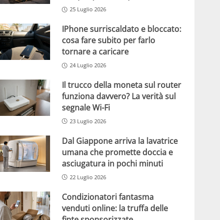
25 Luglio 2026
IPhone surriscaldato e bloccato:
cosa fare subito per farlo
tornare a caricare
24 Luglio 2026
Il trucco della moneta sul router
funziona davvero? La verità sul
segnale Wi-Fi
23 Luglio 2026
Dal Giappone arriva la lavatrice
umana che promette doccia e
asciugatura in pochi minuti
22 Luglio 2026
Condizionatori fantasma
venduti online: la truffa delle
finte sponsorizzate