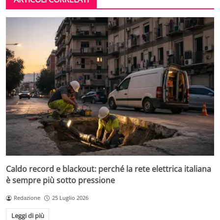
Caldo record e blackout: perché la rete elettrica italiana
è sempre più sotto pressione
Redazione
25 Luglio 2026
Leggi di più