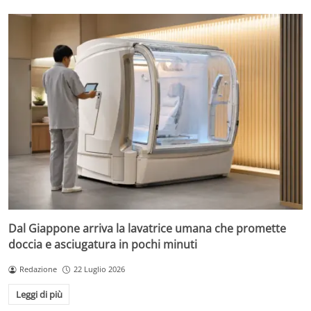
Dal Giappone arriva la lavatrice umana che promette
doccia e asciugatura in pochi minuti
Redazione
22 Luglio 2026
Leggi di più