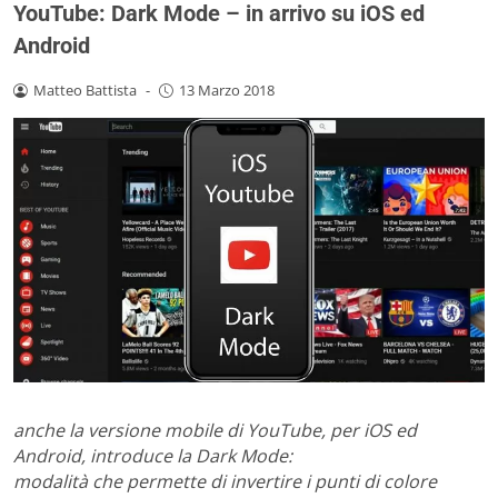
YouTube: Dark Mode – in arrivo su iOS ed
Android
Matteo Battista
-
13 Marzo 2018
anche la versione mobile di YouTube, per iOS ed
Android, introduce la Dark Mode:
modalità che permette di invertire i punti di colore