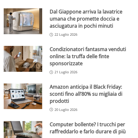
Dal Giappone arriva la lavatrice
umana che promette doccia e
asciugatura in pochi minuti
22 Luglio 2026
Condizionatori fantasma venduti
online: la truffa delle finte
sponsorizzate
21 Luglio 2026
Amazon anticipa il Black Friday:
sconti fino all’80% su migliaia di
prodotti
20 Luglio 2026
Computer bollente? I trucchi per
raffreddarlo e farlo durare di più