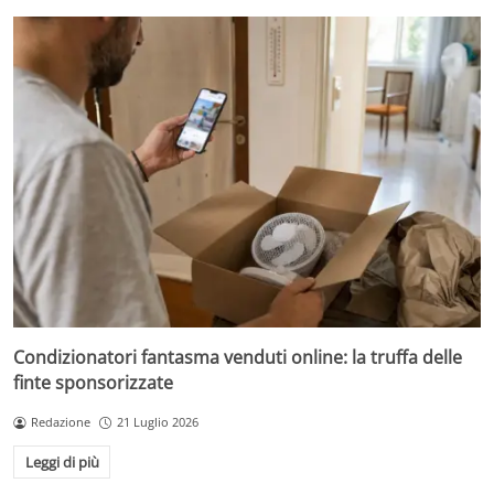
Condizionatori fantasma venduti online: la truffa delle
finte sponsorizzate
Redazione
21 Luglio 2026
Leggi di più