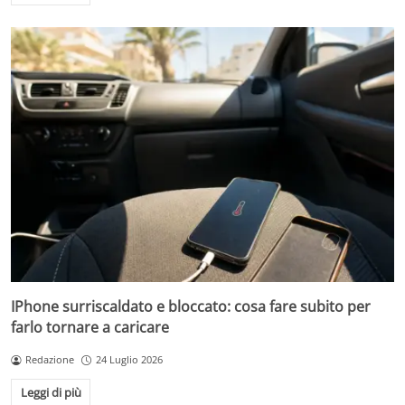
IPhone surriscaldato e bloccato: cosa fare subito per
farlo tornare a caricare
Redazione
24 Luglio 2026
Leggi di più