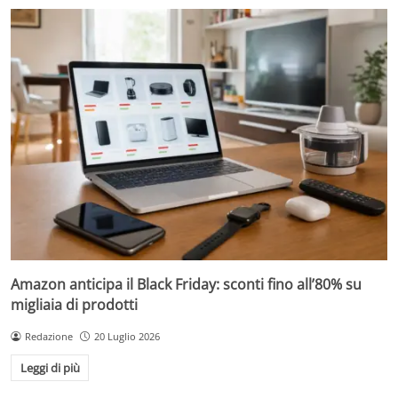
Amazon anticipa il Black Friday: sconti fino all’80% su
migliaia di prodotti
Redazione
20 Luglio 2026
Leggi di più