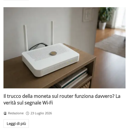
Il trucco della moneta sul router funziona davvero? La
verità sul segnale Wi-Fi
Redazione
23 Luglio 2026
Leggi di più