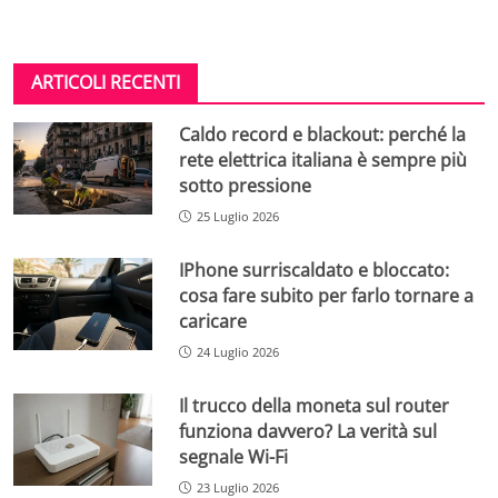
ARTICOLI RECENTI
Caldo record e blackout: perché la
rete elettrica italiana è sempre più
sotto pressione
25 Luglio 2026
IPhone surriscaldato e bloccato:
cosa fare subito per farlo tornare a
caricare
24 Luglio 2026
Il trucco della moneta sul router
funziona davvero? La verità sul
segnale Wi-Fi
23 Luglio 2026