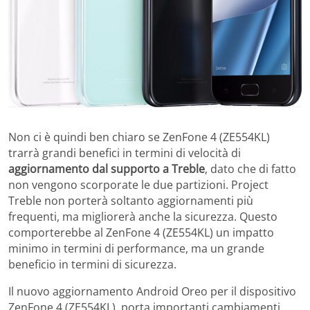
Non ci è quindi ben chiaro se ZenFone 4 (ZE554KL)
trarrà grandi benefici in termini di velocità di
aggiornamento dal supporto a Treble
, dato che di fatto
non vengono scorporate le due partizioni. Project
Treble non porterà soltanto aggiornamenti più
frequenti, ma migliorerà anche la sicurezza. Questo
comporterebbe al ZenFone 4 (ZE554KL) un impatto
minimo in termini di performance, ma un grande
beneficio in termini di sicurezza.
Il nuovo aggiornamento Android Oreo per il dispositivo
ZenFone 4 (ZE554KL), porta importanti cambiamenti