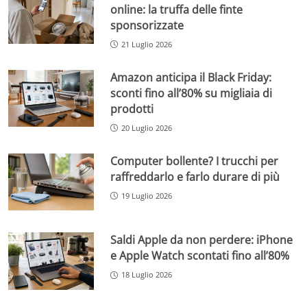
online: la truffa delle finte
sponsorizzate
21 Luglio 2026
Amazon anticipa il Black Friday:
sconti fino all’80% su migliaia di
prodotti
20 Luglio 2026
Computer bollente? I trucchi per
raffreddarlo e farlo durare di più
19 Luglio 2026
Saldi Apple da non perdere: iPhone
e Apple Watch scontati fino all’80%
18 Luglio 2026