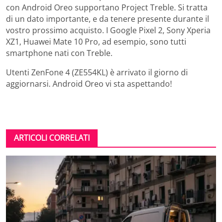
con Android Oreo supportano Project Treble. Si tratta
di un dato importante, e da tenere presente durante il
vostro prossimo acquisto. I Google Pixel 2, Sony Xperia
XZ1, Huawei Mate 10 Pro, ad esempio, sono tutti
smartphone nati con Treble.
Utenti ZenFone 4 (ZE554KL) è arrivato il giorno di
aggiornarsi. Android Oreo vi sta aspettando!
ARTICOLI CORRELATI