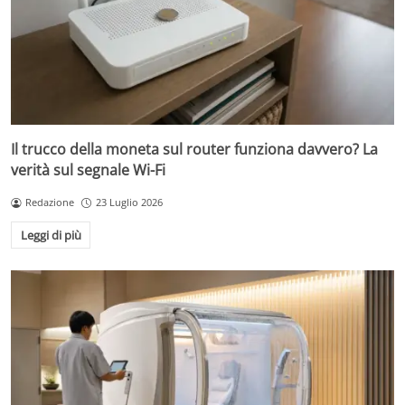
Il trucco della moneta sul router funziona davvero? La
verità sul segnale Wi-Fi
Redazione
23 Luglio 2026
Leggi di più