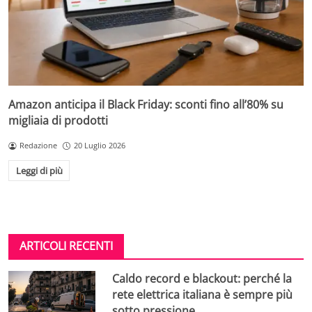
Amazon anticipa il Black Friday: sconti fino all’80% su
migliaia di prodotti
Redazione
20 Luglio 2026
Leggi di più
ARTICOLI RECENTI
Caldo record e blackout: perché la
rete elettrica italiana è sempre più
sotto pressione