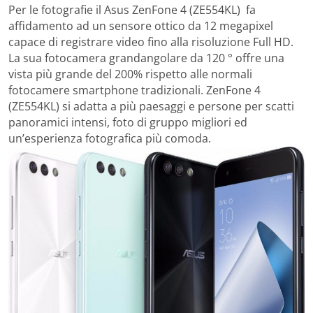
Per le fotografie il Asus ZenFone 4 (ZE554KL) fa
affidamento ad un sensore ottico da 12 megapixel
capace di registrare video fino alla risoluzione Full HD.
La sua fotocamera grandangolare da 120 ° offre una
vista più grande del 200% rispetto alle normali
fotocamere smartphone tradizionali. ZenFone 4
(ZE554KL) si adatta a più paesaggi e persone per scatti
panoramici intensi, foto di gruppo migliori ed
un’esperienza fotografica più comoda.