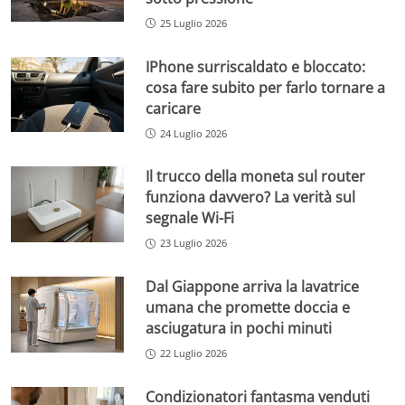
25 Luglio 2026
IPhone surriscaldato e bloccato:
cosa fare subito per farlo tornare a
caricare
24 Luglio 2026
Il trucco della moneta sul router
funziona davvero? La verità sul
segnale Wi-Fi
23 Luglio 2026
Dal Giappone arriva la lavatrice
umana che promette doccia e
asciugatura in pochi minuti
22 Luglio 2026
Condizionatori fantasma venduti