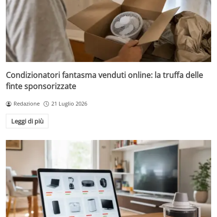
Condizionatori fantasma venduti online: la truffa delle
finte sponsorizzate
Redazione
21 Luglio 2026
Leggi di più