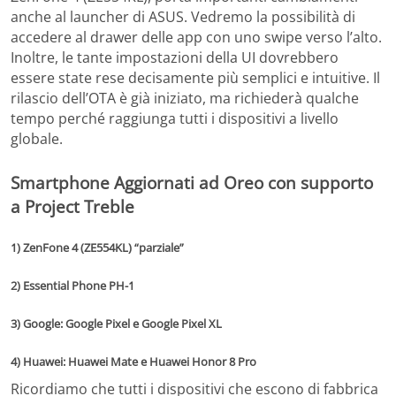
anche al launcher di ASUS. Vedremo la possibilità di
accedere al drawer delle app con uno swipe verso l’alto.
Inoltre, le tante impostazioni della UI dovrebbero
essere state rese decisamente più semplici e intuitive. Il
rilascio dell’OTA è già iniziato, ma richiederà qualche
tempo perché raggiunga tutti i dispositivi a livello
globale.
Smartphone Aggiornati ad Oreo con supporto
a Project Treble
1) ZenFone 4 (ZE554KL) “parziale”
2) Essential Phone PH-1
3) Google:
Google Pixel e Google Pixel XL
4) Huawei: Huawei Mate e Huawei Honor 8 Pro
Ricordiamo che tutti i dispositivi che escono di fabbrica