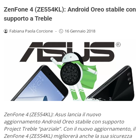
ZenFone 4 (ZE554KL): Android Oreo stabile con
supporto a Treble
Fabiana Paola Corcione
-
16 Gennaio 2018
ZenFone 4 (ZE554KL): Asus lancia il nuovo
aggiornamento Android Oreo stabile con supporto
Project Treble “parziale”. Con il nuovo aggiornamento, il
ZenFone 4 (ZE554KL) migliorerà anche la sua sicurezza