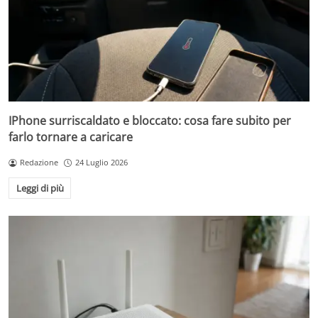
IPhone surriscaldato e bloccato: cosa fare subito per
farlo tornare a caricare
Redazione
24 Luglio 2026
Leggi di più