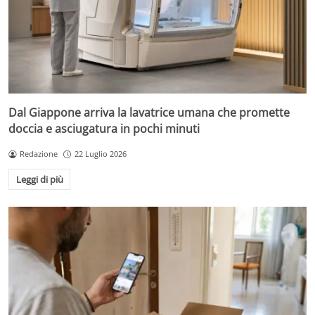
Dal Giappone arriva la lavatrice umana che promette
doccia e asciugatura in pochi minuti
Redazione
22 Luglio 2026
Leggi di più