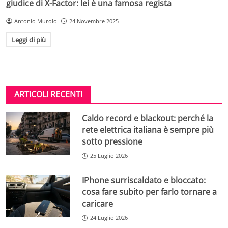
giudice di X-Factor: lei è una famosa regista
Antonio Murolo
24 Novembre 2025
Leggi di più
ARTICOLI RECENTI
Caldo record e blackout: perché la
rete elettrica italiana è sempre più
sotto pressione
25 Luglio 2026
IPhone surriscaldato e bloccato:
cosa fare subito per farlo tornare a
caricare
24 Luglio 2026