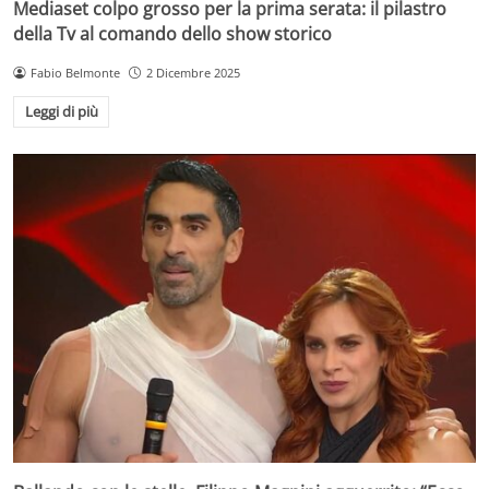
Mediaset colpo grosso per la prima serata: il pilastro
della Tv al comando dello show storico
Fabio Belmonte
2 Dicembre 2025
Leggi di più