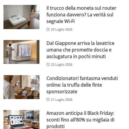
Il trucco della moneta sul router
funziona davvero? La verità sul
segnale Wi-Fi
23 Luglio 2026
Dal Giappone arriva la lavatrice
umana che promette doccia e
asciugatura in pochi minuti
22 Luglio 2026
Condizionatori fantasma venduti
online: la truffa delle finte
sponsorizzate
21 Luglio 2026
Amazon anticipa il Black Friday:
sconti fino all’80% su migliaia di
prodotti