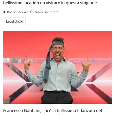
bellissime location da visitare in questa stagione
Roberto Arciola
24 Novembre 2025
Leggi di più
Francesco Gabbani, chi è la bellissima fidanzata del