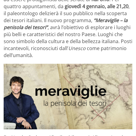
quattro appuntamenti, da
giovedì 4 gennaio, alle 21,20
,
il paleontologo delizierà il suo pubblico nella scoperta
dei tesori italiani. Il nuovo programma,
“Meraviglie – la
penisola dei tesori”
, avrà l’obiettivo di esplorare i luoghi
più belli e caratteristici del nostro Paese. Luoghi che
sono simbolo della cultura e della bellezza italiana. Posti
incantevoli, riconosciuti dall’
Unesco
come patrimonio
dell’umanità.