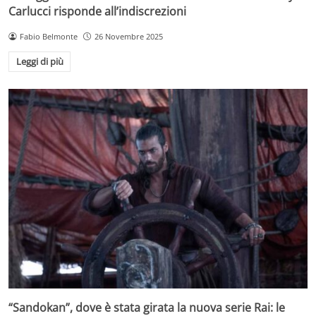
Carlucci risponde all’indiscrezioni
Fabio Belmonte
26 Novembre 2025
Leggi di più
“Sandokan”, dove è stata girata la nuova serie Rai: le