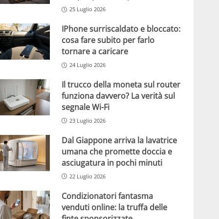
25 Luglio 2026
IPhone surriscaldato e bloccato:
cosa fare subito per farlo
tornare a caricare
24 Luglio 2026
Il trucco della moneta sul router
funziona davvero? La verità sul
segnale Wi-Fi
23 Luglio 2026
Dal Giappone arriva la lavatrice
umana che promette doccia e
asciugatura in pochi minuti
22 Luglio 2026
Condizionatori fantasma
venduti online: la truffa delle
finte sponsorizzate