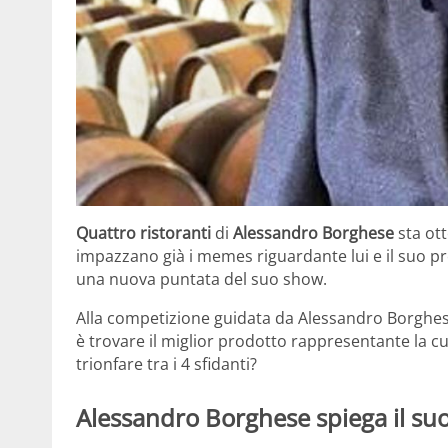
Quattro ristoranti
di
Alessandro Borghese
sta ott
impazzano già i memes riguardante lui e il suo pr
una nuova puntata del suo show.
Alla competizione guidata da Alessandro Borghese
è trovare il miglior prodotto rappresentante la 
trionfare tra i 4 sfidanti?
Alessandro Borghese spiega il su