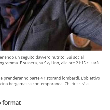
enendo un seguito davvero nutrito. Sui social
ogramma. E stasera, su Sky Uno, alle ore 21:15 ci sarà
 prenderanno parte 4 ristoranti lombardi. L’obiettivo
cucina bergamasca contemporanea. Chi riuscirà a
o format