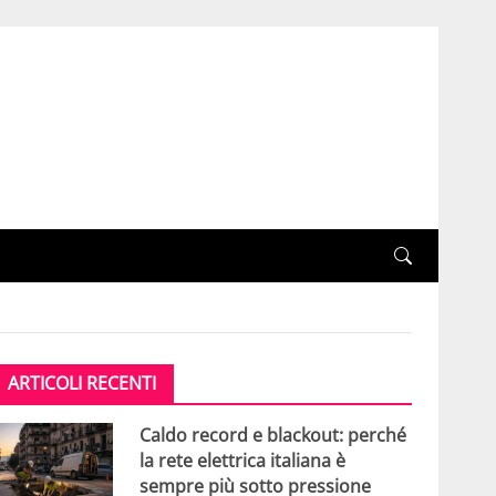
ARTICOLI RECENTI
Caldo record e blackout: perché
la rete elettrica italiana è
sempre più sotto pressione