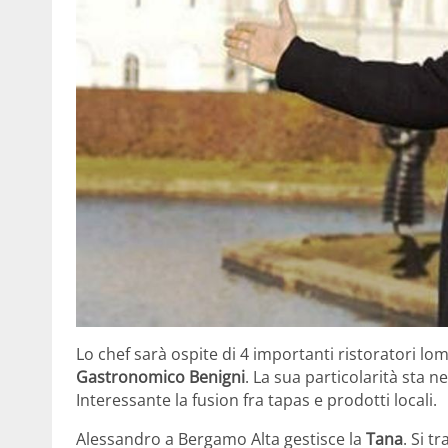
Lo chef sarà ospite di 4 importanti ristoratori lom
Gastronomico Benigni
. La sua particolarità sta n
Interessante la fusion fra tapas e prodotti locali.
Alessandro a Bergamo Alta gestisce la
Tana
. Si t