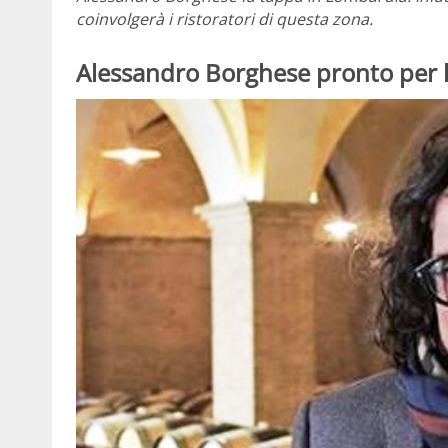
coinvolgerà i ristoratori di questa zona.
Alessandro Borghese pronto per l