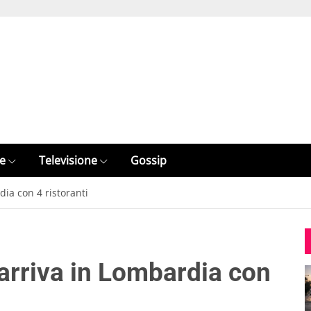
e
Televisione
Gossip
ia con 4 ristoranti
arriva in Lombardia con