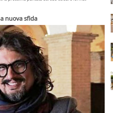
a nuova sfida