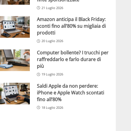
21 Luglio 2026
Amazon anticipa il Black Friday:
sconti fino all’80% su migliaia di
prodotti
20 Luglio 2026
Computer bollente? I trucchi per
raffreddarlo e farlo durare di
più
19 Luglio 2026
Saldi Apple da non perdere:
iPhone e Apple Watch scontati
fino all’80%
18 Luglio 2026