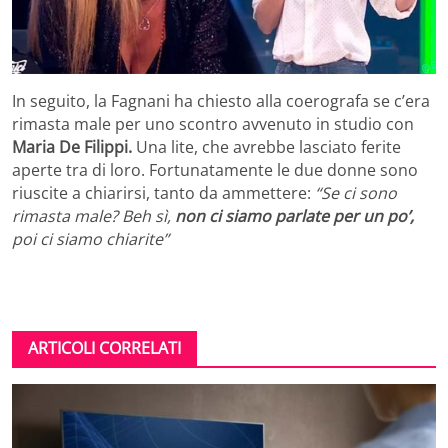
In seguito, la Fagnani ha chiesto alla coerografa se c’era
rimasta male per uno scontro avvenuto in studio con
Maria De Filippi.
Una lite, che avrebbe lasciato ferite
aperte tra di loro. Fortunatamente le due donne sono
riuscite a chiarirsi, tanto da ammettere:
“Se ci sono
rimasta male? Beh sì,
non ci siamo parlate per un po’,
poi ci siamo chiarite”
ARTICOLI CORRELATI