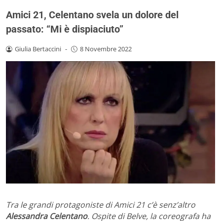
Amici 21, Celentano svela un dolore del
passato: “Mi è dispiaciuto”
Giulia Bertaccini
-
8 Novembre 2022
Tra le grandi protagoniste di Amici 21 c’è senz’altro
Alessandra Celentano
. Ospite di Belve, la coreografa ha