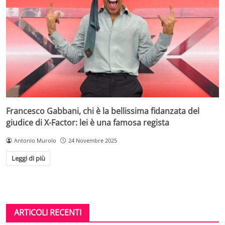
Francesco Gabbani, chi è la bellissima fidanzata del
giudice di X-Factor: lei è una famosa regista
Antonio Murolo
24 Novembre 2025
Leggi di più
ARTICOLI RECENTI