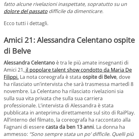
fatto alcune rivelazioni inaspettate, sopratutto su un
dolore del passato
difficile da dimenticare.
Ecco tutti i dettagli.
Amici 21: Alessandra Celentano ospite
di Belve
Alessandra Celentano
è tra le più amate insegnanti di
Amici 21,
il popolare talent show condotto da Maria De
Filippi.
La nota coreografa è stata
ospite di Belve
, dove
ha rilasciato un’intervista che sarà trasmessa martedì 8
novembre. La Celentano ha rilasciato rivelazioni sia
sulla sua vita privata che sulla sua carriera
professionale. L’intervista di Alessandra è stata
pubblicata in anteprima direttamente sul sito di RaiPlay.
All’interno del filmato, la coreografa ha raccontato alla
Fagnani di essere
casta da ben 13 anni
. La donna ha
ammesso:
“Sono sempre stata un po’ difficile. Quelli più