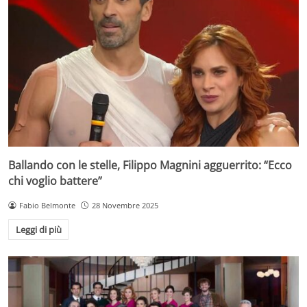
Ballando con le stelle, Filippo Magnini agguerrito: “Ecco
chi voglio battere”
Fabio Belmonte
28 Novembre 2025
Leggi di più