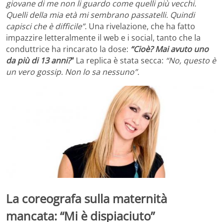
giovane di me non li guardo come quelli più vecchi.
Quelli della mia età mi sembrano passatelli. Quindi
capisci che è difficile”
. Una rivelazione, che ha fatto
impazzire letteralmente il web e i social, tanto che la
conduttrice ha rincarato la dose:
“Cioè? Mai avuto uno
da più di 13 anni?
“
La replica è stata secca:
“No, questo è
un vero gossip. Non lo sa nessuno”.
La coreografa sulla maternità
mancata: “Mi è dispiaciuto”