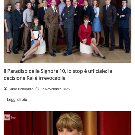
Il Paradiso delle Signore 10, lo stop è ufficiale: la
decisione Rai è irrevocabile
Fabio Belmonte
27 Novembre 2025
Leggi di più