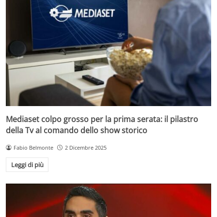
Mediaset colpo grosso per la prima serata: il pilastro
della Tv al comando dello show storico
Fabio Belmonte
2 Dicembre 2025
Leggi di più