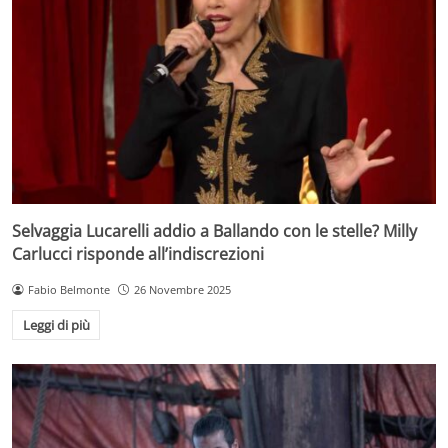
Selvaggia Lucarelli addio a Ballando con le stelle? Milly
Carlucci risponde all’indiscrezioni
Fabio Belmonte
26 Novembre 2025
Leggi di più