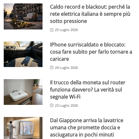
Caldo record e blackout: perché la
rete elettrica italiana è sempre più
sotto pressione
25 Luglio 2026
IPhone surriscaldato e bloccato:
cosa fare subito per farlo tornare a
caricare
24 Luglio 2026
Il trucco della moneta sul router
funziona davvero? La verità sul
segnale Wi-Fi
23 Luglio 2026
Dal Giappone arriva la lavatrice
umana che promette doccia e
asciugatura in pochi minuti