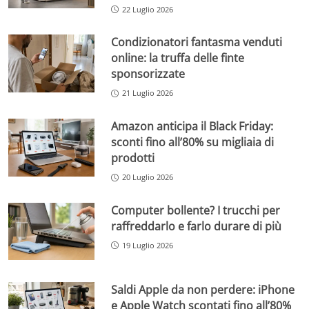
22 Luglio 2026
Condizionatori fantasma venduti
online: la truffa delle finte
sponsorizzate
21 Luglio 2026
Amazon anticipa il Black Friday:
sconti fino all’80% su migliaia di
prodotti
20 Luglio 2026
Computer bollente? I trucchi per
raffreddarlo e farlo durare di più
19 Luglio 2026
Saldi Apple da non perdere: iPhone
e Apple Watch scontati fino all’80%