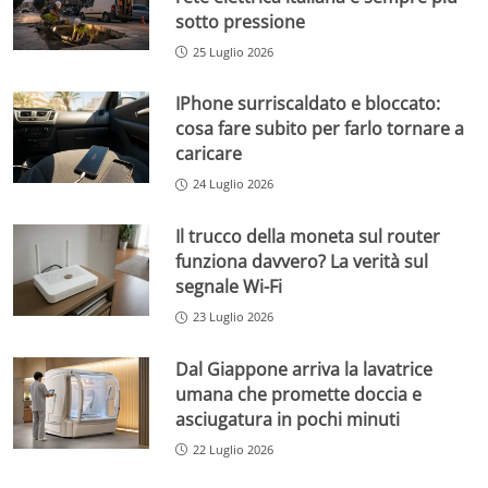
sotto pressione
25 Luglio 2026
IPhone surriscaldato e bloccato:
cosa fare subito per farlo tornare a
caricare
24 Luglio 2026
Il trucco della moneta sul router
funziona davvero? La verità sul
segnale Wi-Fi
23 Luglio 2026
Dal Giappone arriva la lavatrice
umana che promette doccia e
asciugatura in pochi minuti
22 Luglio 2026