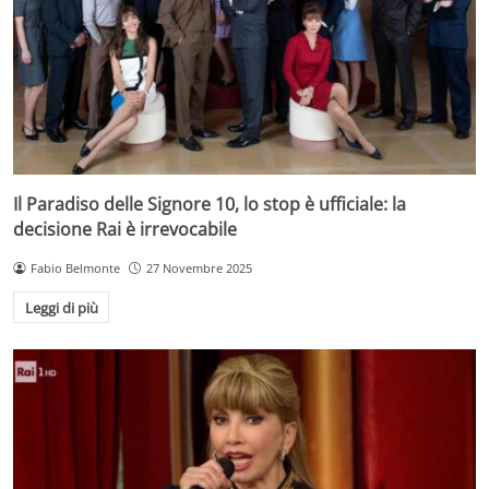
Il Paradiso delle Signore 10, lo stop è ufficiale: la
decisione Rai è irrevocabile
Fabio Belmonte
27 Novembre 2025
Leggi di più