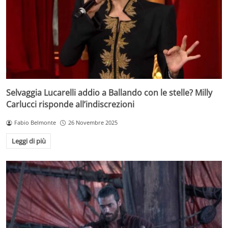
Selvaggia Lucarelli addio a Ballando con le stelle? Milly
Carlucci risponde all’indiscrezioni
Fabio Belmonte
26 Novembre 2025
Leggi di più