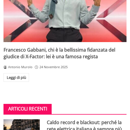
Francesco Gabbani, chi è la bellissima fidanzata del
giudice di X-Factor: lei è una famosa regista
Antonio Murolo
24 Novembre 2025
Leggi di più
ARTICOLI RECENTI
Caldo record e blackout: perché la
rete elettrica italiana è sempre più