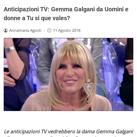
Anticipazioni TV: Gemma Galgani da Uomini e
donne a Tu si que vales?
Annamaria Agosti
-
11 Agosto 2018
Le anticipazioni TV vedrebbero la dama Gemma Galgani