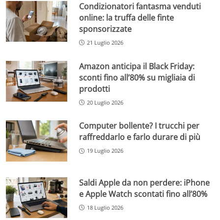
Condizionatori fantasma venduti
online: la truffa delle finte
sponsorizzate
21 Luglio 2026
Amazon anticipa il Black Friday:
sconti fino all’80% su migliaia di
prodotti
20 Luglio 2026
Computer bollente? I trucchi per
raffreddarlo e farlo durare di più
19 Luglio 2026
Saldi Apple da non perdere: iPhone
e Apple Watch scontati fino all’80%
18 Luglio 2026