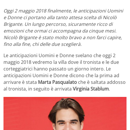
Oggi 2 maggio 2018 finalmente, le anticipazioni Uomini
e Donne ci portano alla tanto attesa scelta di Nicolò
Brigante. Un lungo percorso, sicuramente ricco di
emozioni che ormai ci accompagna da cinque mesi.
Nicolò Brigante è stato molto bravo a non farci capire,
fino alla fine, chi delle due sceglierà.
Le anticipazioni Uomini e Donne svelano che oggi 2
maggio 2018 vedremo la villa dove il tronista e le due
corteggiatrici hanno passato un giorno intero. Le
anticipazioni Uomini e Donne dicono che la prima ad
arrivare è stata
Marta Pasqualato
che è saltata addosso
al tronista, in seguito è arrivata
Virginia Stablum
.