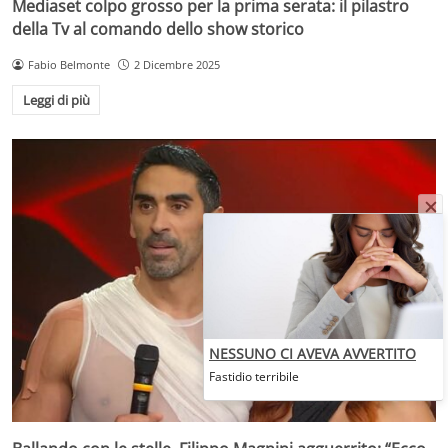
Mediaset colpo grosso per la prima serata: il pilastro
della Tv al comando dello show storico
Fabio Belmonte
2 Dicembre 2025
Leggi di più
NESSUNO CI AVEVA AVVERTITO
Fastidio terribile