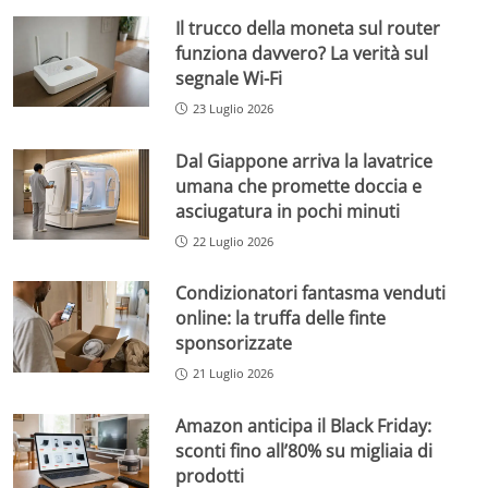
Il trucco della moneta sul router
funziona davvero? La verità sul
segnale Wi-Fi
23 Luglio 2026
Dal Giappone arriva la lavatrice
umana che promette doccia e
asciugatura in pochi minuti
22 Luglio 2026
Condizionatori fantasma venduti
online: la truffa delle finte
sponsorizzate
21 Luglio 2026
Amazon anticipa il Black Friday:
sconti fino all’80% su migliaia di
prodotti