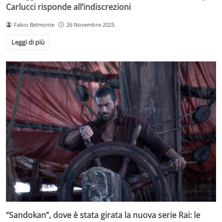
Carlucci risponde all’indiscrezioni
Fabio Belmonte
26 Novembre 2025
Leggi di più
“Sandokan”, dove è stata girata la nuova serie Rai: le