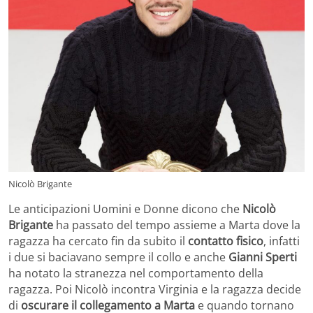
Nicolò Brigante
Le anticipazioni Uomini e Donne dicono che
Nicolò
Brigante
ha passato del tempo assieme a Marta dove la
ragazza ha cercato fin da subito il
contatto fisico
, infatti
i due si baciavano sempre il collo e anche
Gianni Sperti
ha notato la stranezza nel comportamento della
ragazza. Poi Nicolò incontra Virginia e la ragazza decide
di
oscurare il collegamento a Marta
e quando tornano