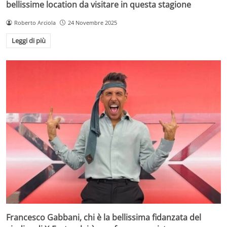
bellissime location da visitare in questa stagione
Roberto Arciola
24 Novembre 2025
Leggi di più
Francesco Gabbani, chi è la bellissima fidanzata del