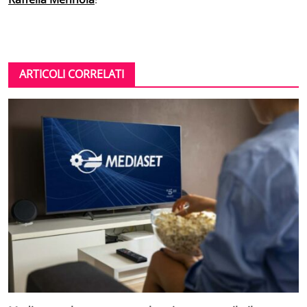
ARTICOLI CORRELATI