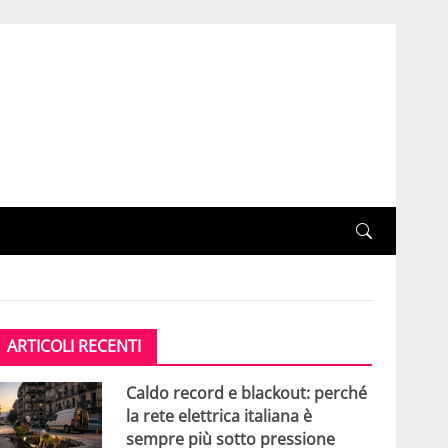
ARTICOLI RECENTI
Caldo record e blackout: perché
la rete elettrica italiana è
sempre più sotto pressione