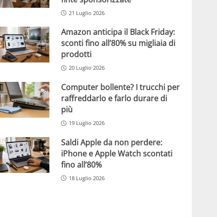
21 Luglio 2026
Amazon anticipa il Black Friday:
sconti fino all’80% su migliaia di
prodotti
20 Luglio 2026
Computer bollente? I trucchi per
raffreddarlo e farlo durare di
più
19 Luglio 2026
Saldi Apple da non perdere:
iPhone e Apple Watch scontati
fino all’80%
18 Luglio 2026