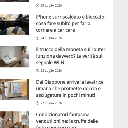
25 Luglio 2026
IPhone surriscaldato e bloccato:
cosa fare subito per farlo
tornare a caricare
24 Luglio 2026
Il trucco della moneta sul router
funziona davvero? La verità sul
segnale Wi-Fi
23 Luglio 2026
Dal Giappone arriva la lavatrice
umana che promette doccia e
asciugatura in pochi minuti
22 Luglio 2026
Condizionatori fantasma
venduti online: la truffa delle
finte sponsorizzate