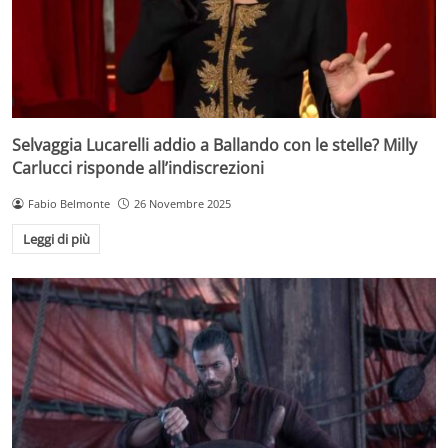
Selvaggia Lucarelli addio a Ballando con le stelle? Milly
Carlucci risponde all’indiscrezioni
Fabio Belmonte
26 Novembre 2025
Leggi di più