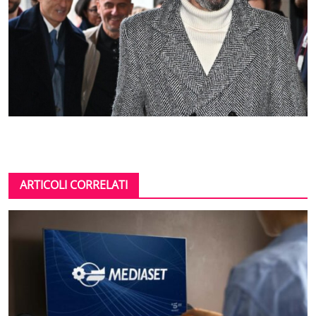
ARTICOLI CORRELATI