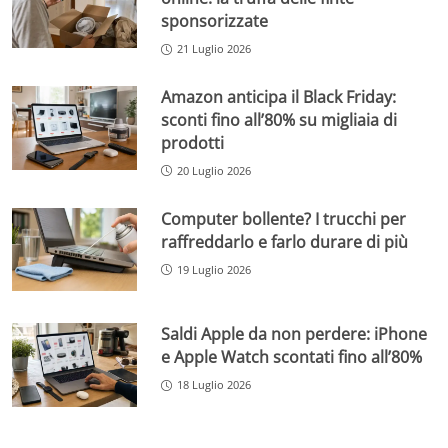
sponsorizzate
21 Luglio 2026
Amazon anticipa il Black Friday:
sconti fino all’80% su migliaia di
prodotti
20 Luglio 2026
Computer bollente? I trucchi per
raffreddarlo e farlo durare di più
19 Luglio 2026
Saldi Apple da non perdere: iPhone
e Apple Watch scontati fino all’80%
18 Luglio 2026