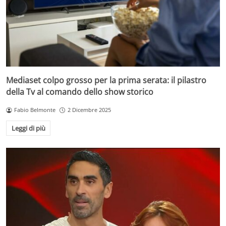
Mediaset colpo grosso per la prima serata: il pilastro
della Tv al comando dello show storico
Fabio Belmonte
2 Dicembre 2025
Leggi di più