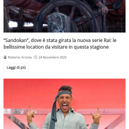
“Sandokan”, dove è stata girata la nuova serie Rai: le
bellissime location da visitare in questa stagione
Roberto Arciola
24 Novembre 2025
Leggi di più