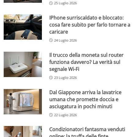
25 Luglio 2026
IPhone surriscaldato e bloccato:
cosa fare subito per farlo tornare a
caricare
24 Luglio 2026
Il trucco della moneta sul router
funziona davvero? La verità sul
segnale Wi-Fi
23 Luglio 2026
Dal Giappone arriva la lavatrice
umana che promette doccia e
asciugatura in pochi minuti
22 Luglio 2026
Condizionatori fantasma venduti
online: la truffa delle finte