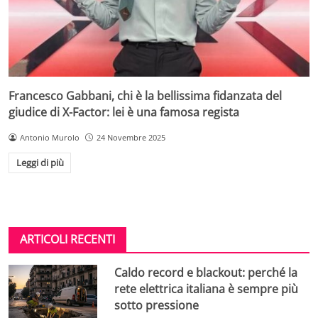
Francesco Gabbani, chi è la bellissima fidanzata del
giudice di X-Factor: lei è una famosa regista
Antonio Murolo
24 Novembre 2025
Leggi di più
ARTICOLI RECENTI
Caldo record e blackout: perché la
rete elettrica italiana è sempre più
sotto pressione