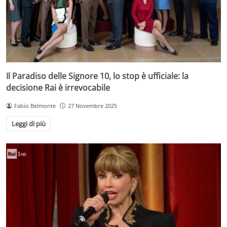
Il Paradiso delle Signore 10, lo stop è ufficiale: la
decisione Rai è irrevocabile
Fabio Belmonte
27 Novembre 2025
Leggi di più