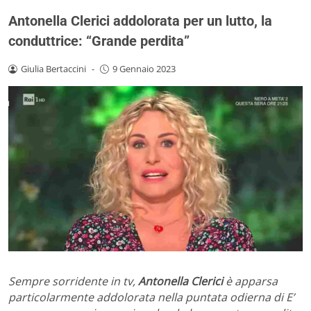
Antonella Clerici addolorata per un lutto, la
conduttrice: “Grande perdita”
Giulia Bertaccini
-
9 Gennaio 2023
Sempre sorridente in tv,
Antonella Clerici
è apparsa
particolarmente addolorata nella puntata odierna di E’