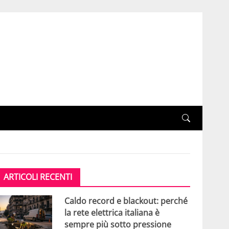
ARTICOLI RECENTI
Caldo record e blackout: perché
la rete elettrica italiana è
sempre più sotto pressione