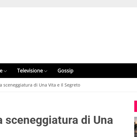
e
Televisione
Gossip
a sceneggiatura di Una Vita e Il Segreto
a sceneggiatura di Una