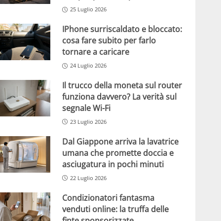
25 Luglio 2026
IPhone surriscaldato e bloccato:
cosa fare subito per farlo
tornare a caricare
24 Luglio 2026
Il trucco della moneta sul router
funziona davvero? La verità sul
segnale Wi-Fi
23 Luglio 2026
Dal Giappone arriva la lavatrice
umana che promette doccia e
asciugatura in pochi minuti
22 Luglio 2026
Condizionatori fantasma
venduti online: la truffa delle
finte sponsorizzate