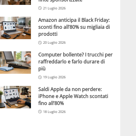
21 Luglio 2026
Amazon anticipa il Black Friday:
sconti fino all’80% su migliaia di
prodotti
20 Luglio 2026
Computer bollente? I trucchi per
raffreddarlo e farlo durare di
più
19 Luglio 2026
Saldi Apple da non perdere:
iPhone e Apple Watch scontati
fino all’80%
18 Luglio 2026