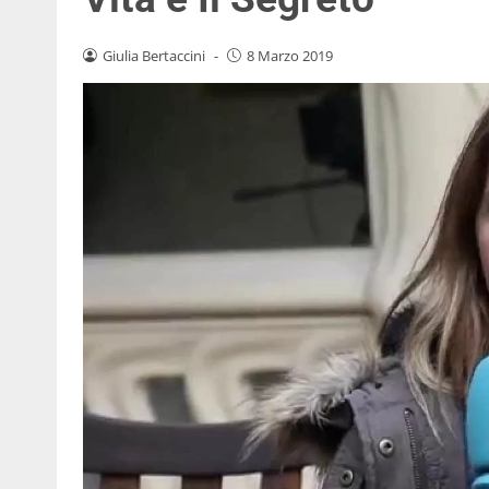
Giulia Bertaccini
-
8 Marzo 2019