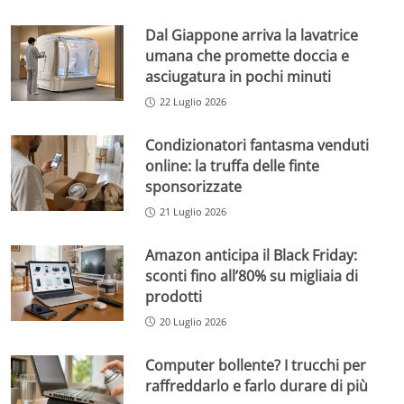
Dal Giappone arriva la lavatrice
umana che promette doccia e
asciugatura in pochi minuti
22 Luglio 2026
Condizionatori fantasma venduti
online: la truffa delle finte
sponsorizzate
21 Luglio 2026
Amazon anticipa il Black Friday:
sconti fino all’80% su migliaia di
prodotti
20 Luglio 2026
Computer bollente? I trucchi per
raffreddarlo e farlo durare di più