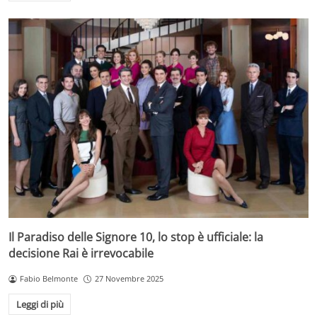
Il Paradiso delle Signore 10, lo stop è ufficiale: la
decisione Rai è irrevocabile
Fabio Belmonte
27 Novembre 2025
Leggi di più