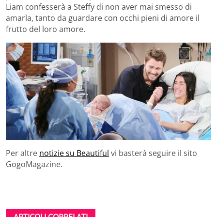
Liam confesserà a Steffy di non aver mai smesso di
amarla, tanto da guardare con occhi pieni di amore il
frutto del loro amore.
Per altre
notizie su Beautiful
vi basterà seguire il sito
GogoMagazine.
ARTICOLI CORRELATI