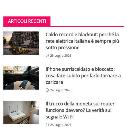
ARTICOLI RECENTI
Caldo record e blackout: perché la
rete elettrica italiana è sempre più
sotto pressione
25 Luglio 2026
IPhone surriscaldato e bloccato:
cosa fare subito per farlo tornare a
caricare
24 Luglio 2026
Il trucco della moneta sul router
funziona davvero? La verità sul
segnale Wi-Fi
23 Luglio 2026