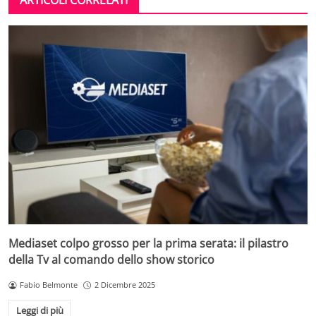
Mediaset colpo grosso per la prima serata: il pilastro
della Tv al comando dello show storico
Fabio Belmonte
2 Dicembre 2025
Leggi di più