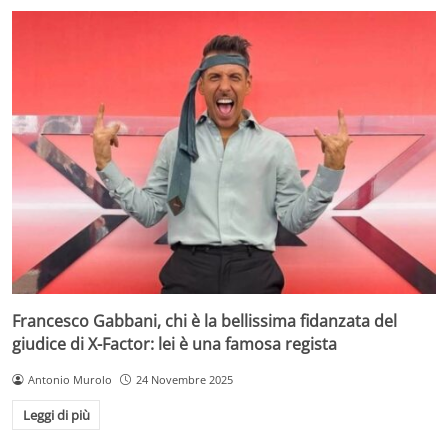
Francesco Gabbani, chi è la bellissima fidanzata del
giudice di X-Factor: lei è una famosa regista
Antonio Murolo
24 Novembre 2025
Leggi di più