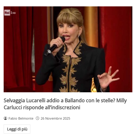
Selvaggia Lucarelli addio a Ballando con le stelle? Milly
Carlucci risponde all’indiscrezioni
Fabio Belmonte
26 Novembre 2025
Leggi di più