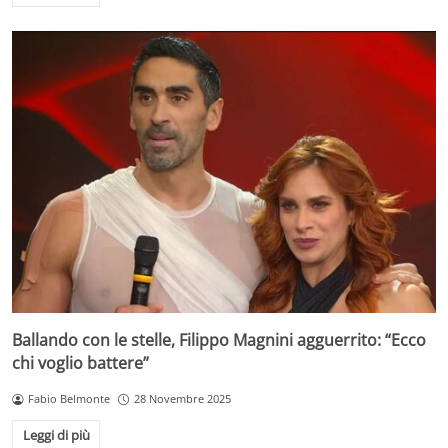
Ballando con le stelle, Filippo Magnini agguerrito: “Ecco
chi voglio battere”
Fabio Belmonte
28 Novembre 2025
Leggi di più