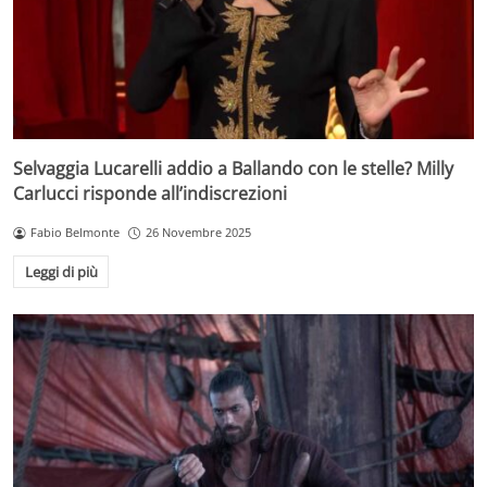
Selvaggia Lucarelli addio a Ballando con le stelle? Milly
Carlucci risponde all’indiscrezioni
Fabio Belmonte
26 Novembre 2025
Leggi di più