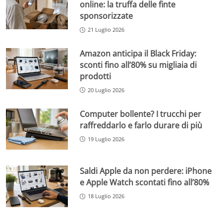
online: la truffa delle finte
sponsorizzate
21 Luglio 2026
Amazon anticipa il Black Friday:
sconti fino all’80% su migliaia di
prodotti
20 Luglio 2026
Computer bollente? I trucchi per
raffreddarlo e farlo durare di più
19 Luglio 2026
Saldi Apple da non perdere: iPhone
e Apple Watch scontati fino all’80%
18 Luglio 2026