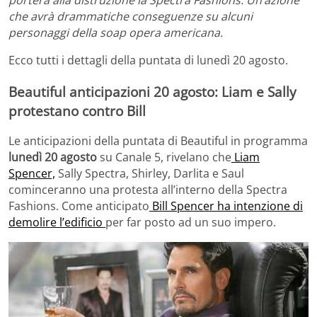
che avrà drammatiche conseguenze su alcuni
personaggi della soap opera americana.
Ecco tutti i dettagli della puntata di lunedì 20 agosto.
Beautiful anticipazioni 20 agosto: Liam e Sally
protestano contro Bill
Le anticipazioni della puntata di Beautiful in programma
lunedì 20 agosto
su Canale 5, rivelano che
Liam
Spencer,
Sally Spectra, Shirley, Darlita e Saul
cominceranno una protesta all’interno della Spectra
Fashions. Come anticipato
Bill Spencer ha intenzione di
demolire l’edificio
per far posto ad un suo impero.