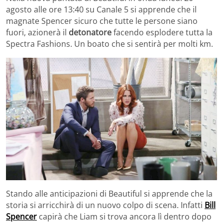
agosto alle ore 13:40 su Canale 5 si apprende che il
magnate Spencer sicuro che tutte le persone siano
fuori, azionerà il
detonatore
facendo esplodere tutta la
Spectra Fashions. Un boato che si sentirà per molti km.
Stando alle anticipazioni di Beautiful si apprende che la
storia si arricchirà di un nuovo colpo di scena. Infatti
Bill
Spencer
capirà che Liam si trova ancora lì dentro dopo