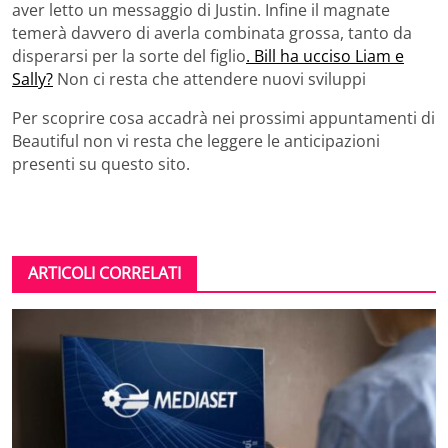
aver letto un messaggio di Justin. Infine il magnate
temerà davvero di averla combinata grossa, tanto da
disperarsi per la sorte del figlio
. Bill ha ucciso Liam e
Sally?
Non ci resta che attendere nuovi sviluppi
Per scoprire cosa accadrà nei prossimi appuntamenti di
Beautiful non vi resta che leggere le anticipazioni
presenti su questo sito.
ARTICOLI CORRELATI