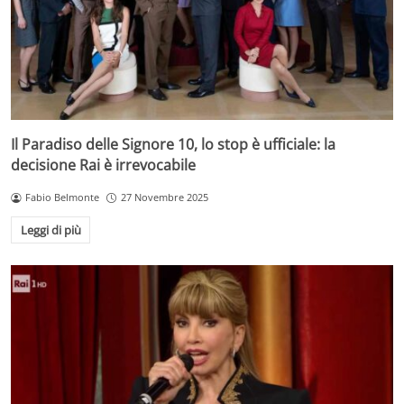
Il Paradiso delle Signore 10, lo stop è ufficiale: la
decisione Rai è irrevocabile
Fabio Belmonte
27 Novembre 2025
Leggi di più