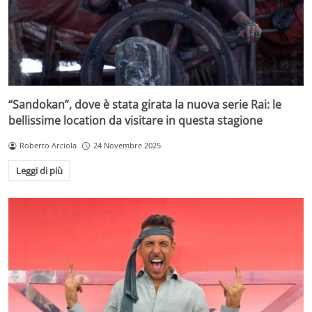
“Sandokan”, dove è stata girata la nuova serie Rai: le
bellissime location da visitare in questa stagione
Roberto Arciola
24 Novembre 2025
Leggi di più