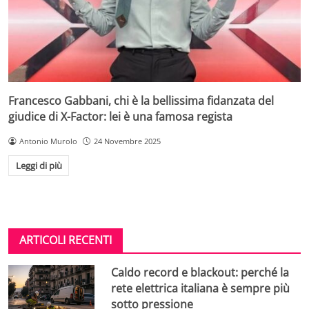
Francesco Gabbani, chi è la bellissima fidanzata del
giudice di X-Factor: lei è una famosa regista
Antonio Murolo
24 Novembre 2025
Leggi di più
ARTICOLI RECENTI
Caldo record e blackout: perché la
rete elettrica italiana è sempre più
sotto pressione