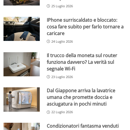
25 Luglio 2026
IPhone surriscaldato e bloccato:
cosa fare subito per farlo tornare a
caricare
24 Luglio 2026
Il trucco della moneta sul router
funziona davvero? La verità sul
segnale Wi-Fi
23 Luglio 2026
Dal Giappone arriva la lavatrice
umana che promette doccia e
asciugatura in pochi minuti
22 Luglio 2026
Condizionatori fantasma venduti