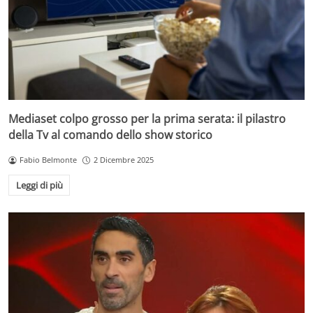
Mediaset colpo grosso per la prima serata: il pilastro
della Tv al comando dello show storico
Fabio Belmonte
2 Dicembre 2025
Leggi di più