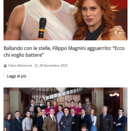
Ballando con le stelle, Filippo Magnini agguerrito: “Ecco
chi voglio battere”
Fabio Belmonte
28 Novembre 2025
Leggi di più