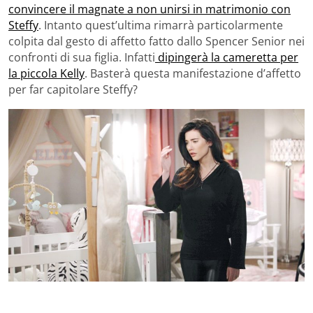
convincere il magnate a non unirsi in matrimonio con
Steffy
. Intanto quest’ultima rimarrà particolarmente
colpita dal gesto di affetto fatto dallo Spencer Senior nei
confronti di sua figlia. Infatti
dipingerà la cameretta per
la piccola Kelly
. Basterà questa manifestazione d’affetto
per far capitolare Steffy?