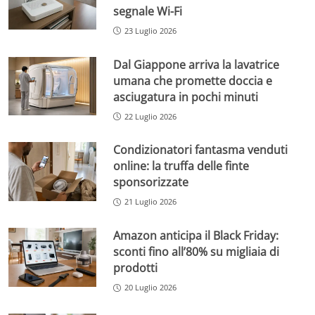
segnale Wi-Fi
23 Luglio 2026
Dal Giappone arriva la lavatrice
umana che promette doccia e
asciugatura in pochi minuti
22 Luglio 2026
Condizionatori fantasma venduti
online: la truffa delle finte
sponsorizzate
21 Luglio 2026
Amazon anticipa il Black Friday:
sconti fino all’80% su migliaia di
prodotti
20 Luglio 2026