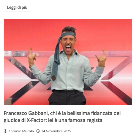
Leggi di più
Francesco Gabbani, chi è la bellissima fidanzata del
giudice di X-Factor: lei è una famosa regista
Antonio Murolo
24 Novembre 2025