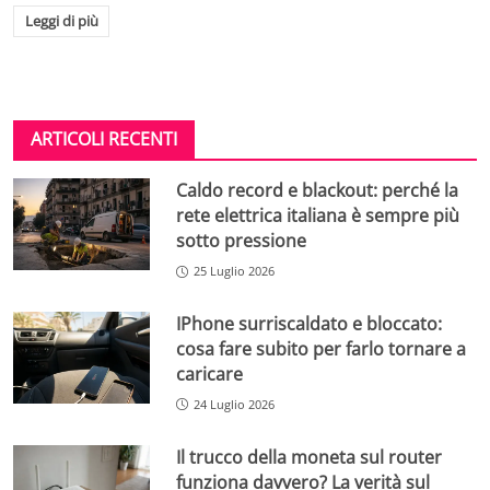
Leggi di più
ARTICOLI RECENTI
Caldo record e blackout: perché la
rete elettrica italiana è sempre più
sotto pressione
25 Luglio 2026
IPhone surriscaldato e bloccato:
cosa fare subito per farlo tornare a
caricare
24 Luglio 2026
Il trucco della moneta sul router
funziona davvero? La verità sul