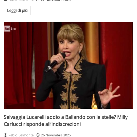
Leggi di più
Selvaggia Lucarelli addio a Ballando con le stelle? Milly
Carlucci risponde all’indiscrezioni
Fabio Belmonte
26 Novembre 2025