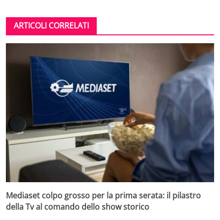
ARTICOLI CORRELATI
Mediaset colpo grosso per la prima serata: il pilastro
della Tv al comando dello show storico