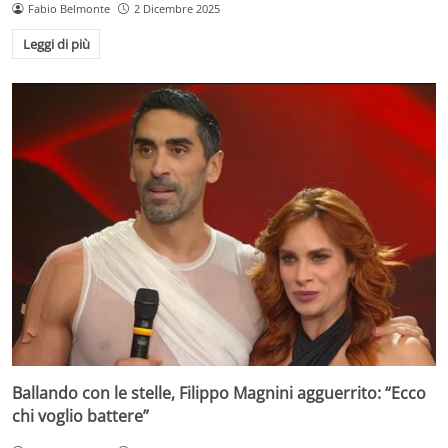
Fabio Belmonte
2 Dicembre 2025
Leggi di più
Ballando con le stelle, Filippo Magnini agguerrito: “Ecco
chi voglio battere”