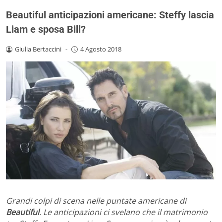
Beautiful anticipazioni americane: Steffy lascia
Liam e sposa Bill?
Giulia Bertaccini
-
4 Agosto 2018
Grandi colpi di scena nelle puntate americane di
Beautiful
. Le anticipazioni ci svelano che il matrimonio