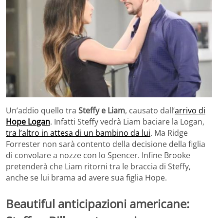
Un’addio quello tra
Steffy e Liam
, causato dall’
arrivo di
Hope Logan
. Infatti Steffy vedrà Liam baciare la Logan,
tra l’altro in attesa di un bambino da lui
. Ma Ridge
Forrester non sarà contento della decisione della figlia
di convolare a nozze con lo Spencer. Infine Brooke
pretenderà che Liam ritorni tra le braccia di Steffy,
anche se lui brama ad avere sua figlia Hope.
Beautiful anticipazioni americane: