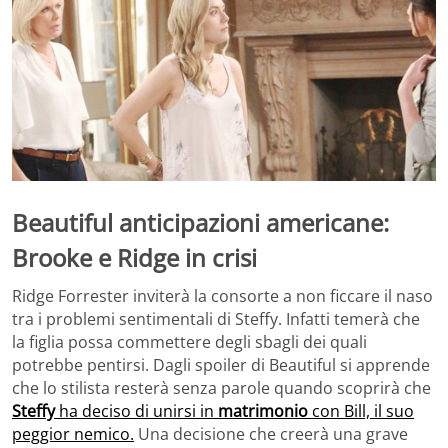
Beautiful anticipazioni americane:
Brooke e Ridge in crisi
Ridge Forrester inviterà la consorte a non ficcare il naso
tra i problemi sentimentali di Steffy. Infatti temerà che
la figlia possa commettere degli sbagli dei quali
potrebbe pentirsi. Dagli spoiler di Beautiful si apprende
che lo stilista resterà senza parole quando scoprirà che
Steffy
ha deciso di unirsi in
matrimonio
con Bill, il suo
peggior nemico.
Una decisione che creerà una grave