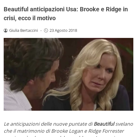
Beautiful anticipazioni Usa: Brooke e Ridge in
crisi, ecco il motivo
Giulia Bertaccini
-
23 Agosto 2018
Le anticipazioni delle nuove puntate di
Beautiful
svelano
che il matrimonio di Brooke Logan e Ridge Forrester