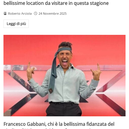
bellissime location da visitare in questa stagione
Roberto Arciola
24 Novembre 2025
Leggi di più
Francesco Gabbani, chi è la bellissima fidanzata del