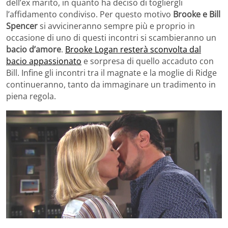
dell’ex marito, in quanto ha deciso di togliergli
l’affidamento condiviso. Per questo motivo
Brooke e Bill
Spencer
si avvicineranno sempre più e proprio in
occasione di uno di questi incontri si scambieranno un
bacio d’amore
.
Brooke Logan resterà sconvolta dal
bacio appassionato
e sorpresa di quello accaduto con
Bill. Infine gli incontri tra il magnate e la moglie di Ridge
continueranno, tanto da immaginare un tradimento in
piena regola.