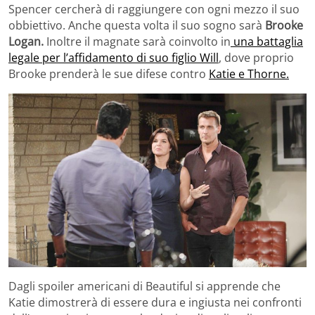
Spencer cercherà di raggiungere con ogni mezzo il suo
obbiettivo. Anche questa volta il suo sogno sarà
Brooke
Logan.
Inoltre il magnate sarà coinvolto in
una battaglia
legale per l’affidamento di suo figlio Will
, dove proprio
Brooke prenderà le sue difese contro
Katie e Thorne.
Dagli spoiler americani di Beautiful si apprende che
Katie dimostrerà di essere dura e ingiusta nei confronti