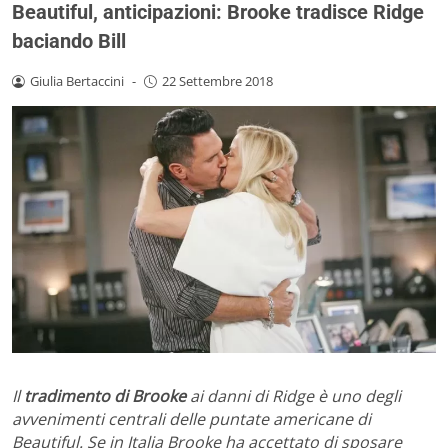
Beautiful, anticipazioni: Brooke tradisce Ridge
baciando Bill
Giulia Bertaccini
-
22 Settembre 2018
Il
tradimento di Brooke
ai danni di Ridge è uno degli
avvenimenti centrali delle puntate americane di
Beautiful. Se in Italia Brooke ha accettato di sposare