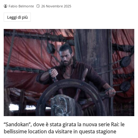
Fabio Belmonte
26 Novembre 2025
Leggi di più
“Sandokan”, dove è stata girata la nuova serie Rai: le
bellissime location da visitare in questa stagione