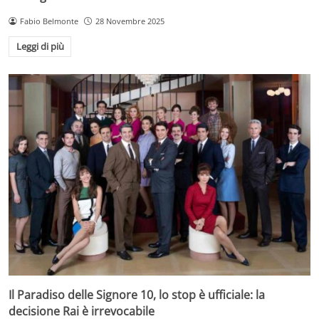
Fabio Belmonte
28 Novembre 2025
Leggi di più
Il Paradiso delle Signore 10, lo stop è ufficiale: la
decisione Rai è irrevocabile