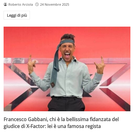
Roberto Arciola
24 Novembre 2025
Leggi di più
Francesco Gabbani, chi è la bellissima fidanzata del
giudice di X-Factor: lei è una famosa regista