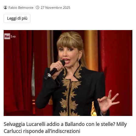
Fabio Belmonte
27 Novembre 2025
Leggi di più
Selvaggia Lucarelli addio a Ballando con le stelle? Milly
Carlucci risponde all’indiscrezioni