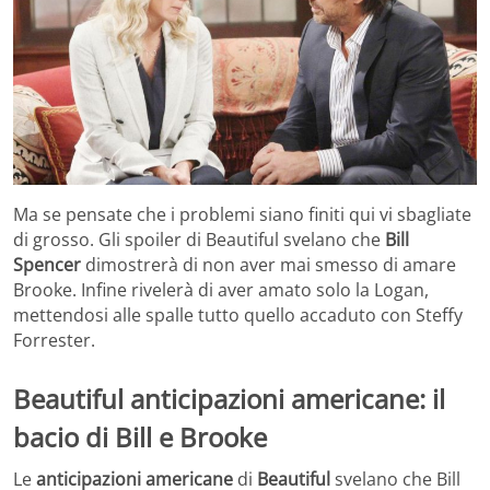
Ma se pensate che i problemi siano finiti qui vi sbagliate
di grosso. Gli spoiler di Beautiful svelano che
Bill
Spencer
dimostrerà di non aver mai smesso di amare
Brooke. Infine rivelerà di aver amato solo la Logan,
mettendosi alle spalle tutto quello accaduto con Steffy
Forrester.
Beautiful anticipazioni americane: il
bacio di Bill e Brooke
Le
anticipazioni americane
di
Beautiful
svelano che Bill