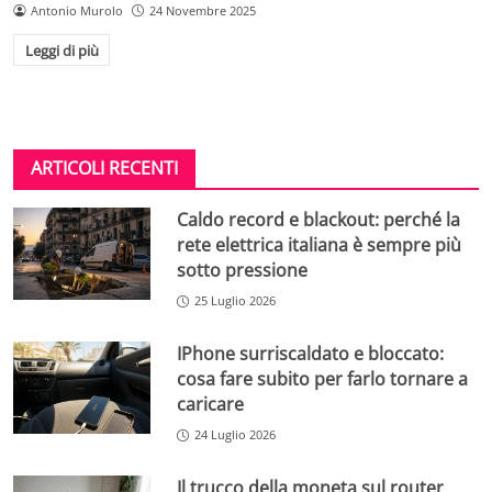
Antonio Murolo
24 Novembre 2025
Leggi di più
ARTICOLI RECENTI
Caldo record e blackout: perché la
rete elettrica italiana è sempre più
sotto pressione
25 Luglio 2026
IPhone surriscaldato e bloccato:
cosa fare subito per farlo tornare a
caricare
24 Luglio 2026
Il trucco della moneta sul router