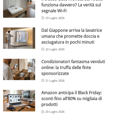
funziona davvero? La verità sul
segnale Wi-Fi
23 Luglio 2026
Dal Giappone arriva la lavatrice
umana che promette doccia e
asciugatura in pochi minuti
22 Luglio 2026
Condizionatori fantasma venduti
online: la truffa delle finte
sponsorizzate
21 Luglio 2026
Amazon anticipa il Black Friday:
sconti fino all’80% su migliaia di
prodotti
20 Luglio 2026