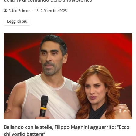
Fabio Belmonte
2 Dicembre 2025
Leggi di più
Ballando con le stelle, Filippo Magnini agguerrito: “Ecco
chi voglio battere”