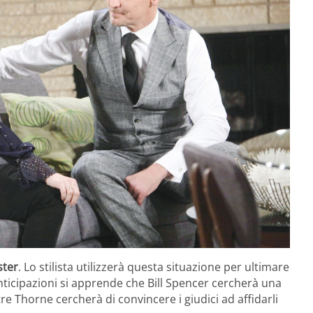
ster
. Lo stilista utilizzerà questa situazione per ultimare
anticipazioni si apprende che Bill Spencer cercherà una
re Thorne cercherà di convincere i giudici ad affidarli