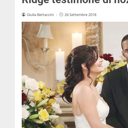
Giulia Bertaccini
-
26 Settembre 2018