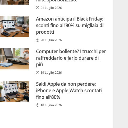
21 Luglio 2026
Amazon anticipa il Black Friday:
sconti fino all’80% su migliaia di
prodotti
20 Luglio 2026
Computer bollente? I trucchi per
raffreddarlo e farlo durare di
più
19 Luglio 2026
Saldi Apple da non perdere:
iPhone e Apple Watch scontati
fino all’80%
18 Luglio 2026