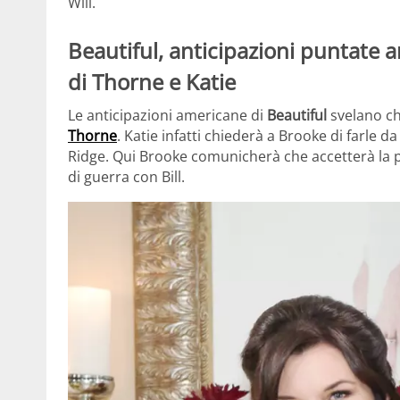
Will.
Beautiful, anticipazioni puntate 
di Thorne e Katie
Le anticipazioni americane di
Beautiful
svelano ch
Thorne
. Katie infatti chiederà a Brooke di farle 
Ridge. Qui Brooke comunicherà che accetterà la pr
di guerra con Bill.