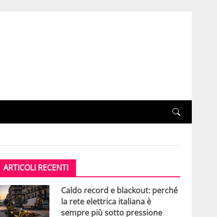
ARTICOLI RECENTI
Caldo record e blackout: perché
la rete elettrica italiana è
sempre più sotto pressione