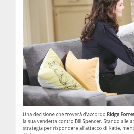
Una decisione che troverà d’accordo
Ridge Forre
la sua vendetta contro Bill Spencer. Stando alle 
strategia per rispondere all’attacco di Katie, ment