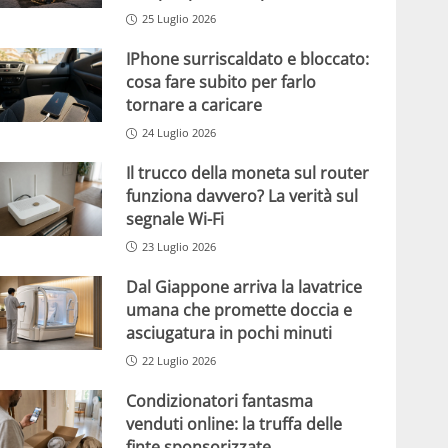
25 Luglio 2026
IPhone surriscaldato e bloccato:
cosa fare subito per farlo
tornare a caricare
24 Luglio 2026
Il trucco della moneta sul router
funziona davvero? La verità sul
segnale Wi-Fi
23 Luglio 2026
Dal Giappone arriva la lavatrice
umana che promette doccia e
asciugatura in pochi minuti
22 Luglio 2026
Condizionatori fantasma
venduti online: la truffa delle
finte sponsorizzate