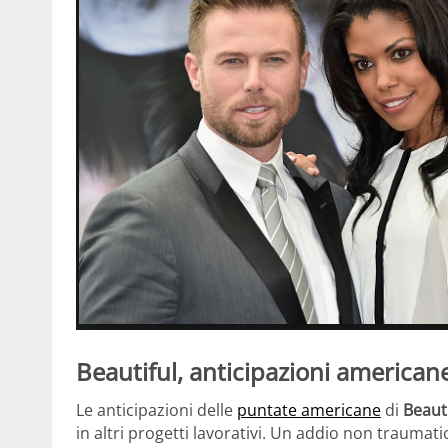
Beautiful, anticipazioni american
Le anticipazioni delle
puntate americane
di
Beauti
in altri progetti lavorativi. Un addio non traumatic