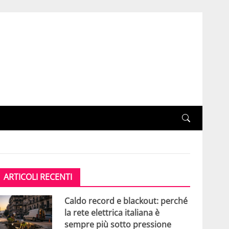
ARTICOLI RECENTI
Caldo record e blackout: perché
la rete elettrica italiana è
sempre più sotto pressione