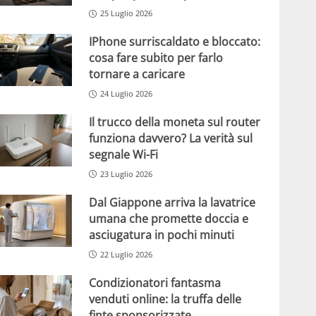
25 Luglio 2026
IPhone surriscaldato e bloccato:
cosa fare subito per farlo
tornare a caricare
24 Luglio 2026
Il trucco della moneta sul router
funziona davvero? La verità sul
segnale Wi-Fi
23 Luglio 2026
Dal Giappone arriva la lavatrice
umana che promette doccia e
asciugatura in pochi minuti
22 Luglio 2026
Condizionatori fantasma
venduti online: la truffa delle
finte sponsorizzate