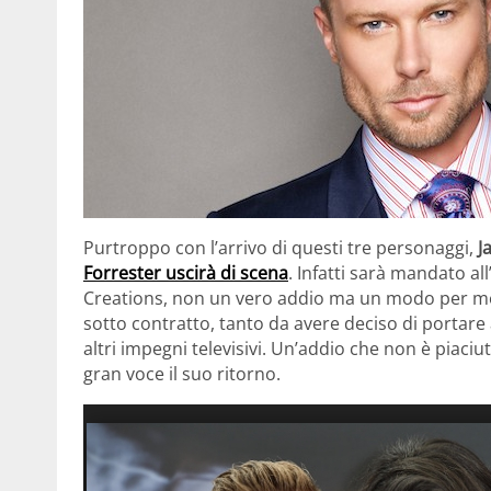
Purtroppo con l’arrivo di questi tre personaggi,
J
Forrester
uscirà di scena
. Infatti sarà mandato all
Creations, non un vero addio ma un modo per met
sotto contratto, tanto da avere deciso di portare
altri impegni televisivi. Un’addio che non è piaci
gran voce il suo ritorno.