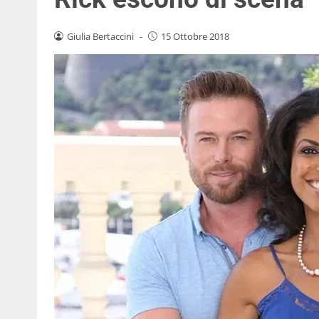
Giulia Bertaccini
-
15 Ottobre 2018