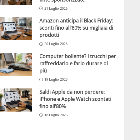
21 Luglio 2026
Amazon anticipa il Black Friday:
sconti fino all’80% su migliaia di
prodotti
20 Luglio 2026
Computer bollente? I trucchi per
raffreddarlo e farlo durare di
più
19 Luglio 2026
Saldi Apple da non perdere:
iPhone e Apple Watch scontati
fino all’80%
18 Luglio 2026