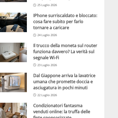
25 Luglio 2026
IPhone surriscaldato e bloccato:
cosa fare subito per farlo
tornare a caricare
24 Luglio 2026
Il trucco della moneta sul router
funziona davvero? La verità sul
segnale Wi-Fi
23 Luglio 2026
Dal Giappone arriva la lavatrice
umana che promette doccia e
asciugatura in pochi minuti
22 Luglio 2026
Condizionatori fantasma
venduti online: la truffa delle
finte sponsorizzate