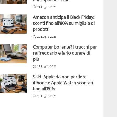
21 Luglio 2026
Amazon anticipa il Black Friday:
sconti fino all’80% su migliaia di
prodotti
20 Luglio 2026
Computer bollente? I trucchi per
raffreddarlo e farlo durare di
più
19 Luglio 2026
Saldi Apple da non perdere:
iPhone e Apple Watch scontati
fino all’80%
18 Luglio 2026