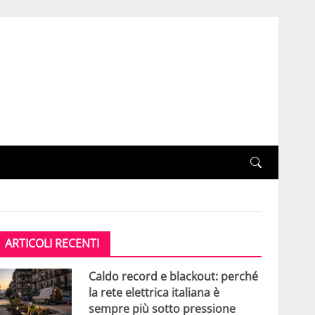
ARTICOLI RECENTI
Caldo record e blackout: perché
la rete elettrica italiana è
sempre più sotto pressione