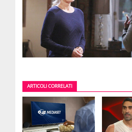
ARTICOLI CORRELATI