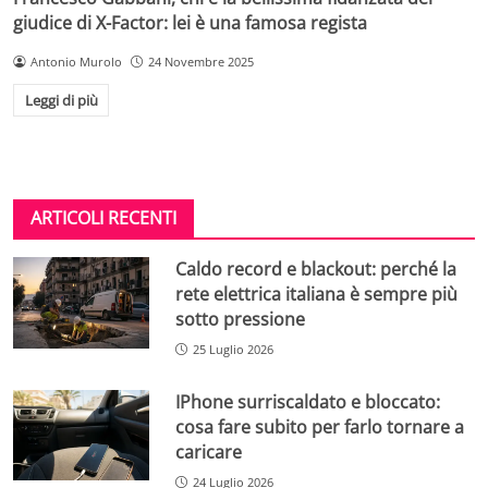
giudice di X-Factor: lei è una famosa regista
Antonio Murolo
24 Novembre 2025
Leggi di più
ARTICOLI RECENTI
Caldo record e blackout: perché la
rete elettrica italiana è sempre più
sotto pressione
25 Luglio 2026
IPhone surriscaldato e bloccato:
cosa fare subito per farlo tornare a
caricare
24 Luglio 2026