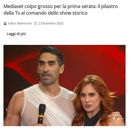
Mediaset colpo grosso per la prima serata: il pilastro
della Tv al comando dello show storico
Fabio Belmonte
2 Dicembre 2025
Leggi di più