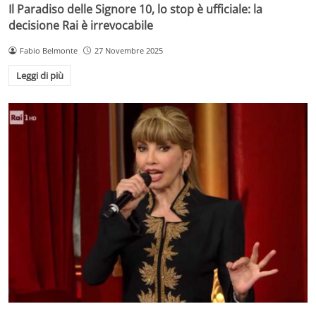
Il Paradiso delle Signore 10, lo stop è ufficiale: la
decisione Rai è irrevocabile
Fabio Belmonte
27 Novembre 2025
Leggi di più