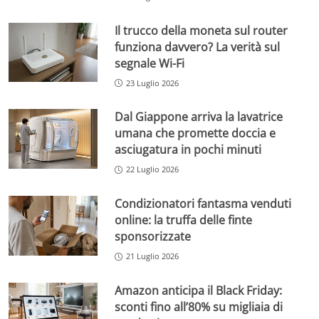
Il trucco della moneta sul router
funziona davvero? La verità sul
segnale Wi-Fi
23 Luglio 2026
Dal Giappone arriva la lavatrice
umana che promette doccia e
asciugatura in pochi minuti
22 Luglio 2026
Condizionatori fantasma venduti
online: la truffa delle finte
sponsorizzate
21 Luglio 2026
Amazon anticipa il Black Friday:
sconti fino all’80% su migliaia di