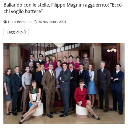
Ballando con le stelle, Filippo Magnini agguerrito: “Ecco
chi voglio battere”
Fabio Belmonte
28 Novembre 2025
Leggi di più