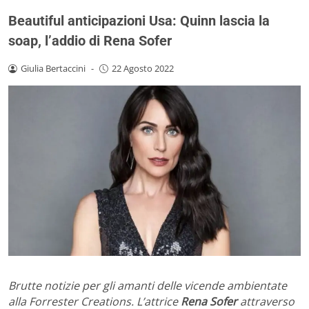
Beautiful anticipazioni Usa: Quinn lascia la
soap, l’addio di Rena Sofer
Giulia Bertaccini
-
22 Agosto 2022
Brutte notizie per gli amanti delle vicende ambientate
alla Forrester Creations. L’attrice
Rena Sofer
attraverso