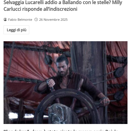
Selvaggia Lucarelli addio a Ballando con le stelle? Milly
Carlucci risponde all’indiscrezioni
Fabio Belmonte
26 Novembre 2025
Leggi di più