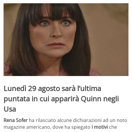
Lunedì 29 agosto sarà l’ultima
puntata in cui apparirà Quinn negli
Usa
Rena Sofer
ha rilasciato alcune dichiarazioni ad un noto
magazine americano, dove ha spiegato
i motivi
che