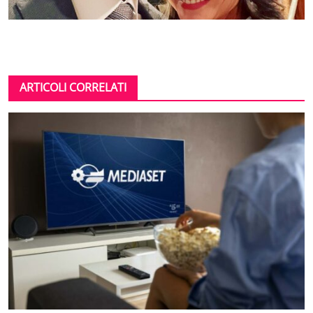
ARTICOLI CORRELATI