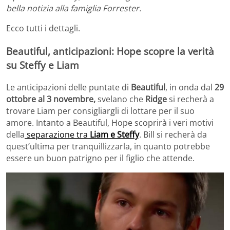
bella notizia alla famiglia Forrester.
Ecco tutti i dettagli.
Beautiful, anticipazioni: Hope scopre la verità
su Steffy e Liam
Le anticipazioni delle puntate di
Beautiful
, in onda dal
29
ottobre al 3 novembre,
svelano che
Ridge
si recherà a
trovare Liam per consigliargli di lottare per il suo
amore. Intanto a Beautiful, Hope scoprirà i veri motivi
della
separazione tra
Liam e Steffy
. Bill si recherà da
quest’ultima per tranquillizzarla, in quanto potrebbe
essere un buon patrigno per il figlio che attende.