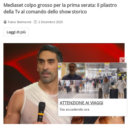
Mediaset colpo grosso per la prima serata: il pilastro
della Tv al comando dello show storico
Fabio Belmonte
2 Dicembre 2025
Leggi di più
ATTENZIONE AI VIAGGI
Sta accadendo ora