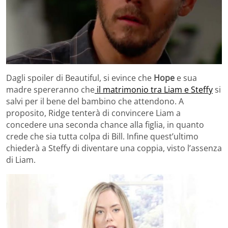
Dagli spoiler di Beautiful, si evince che
Hope
e sua
madre spereranno che
il matrimonio tra Liam e Steffy
si
salvi per il bene del bambino che attendono. A
proposito, Ridge tenterà di convincere Liam a
concedere una seconda chance alla figlia, in quanto
crede che sia tutta colpa di Bill. Infine quest’ultimo
chiederà a Steffy di diventare una coppia, visto l’assenza
di Liam.