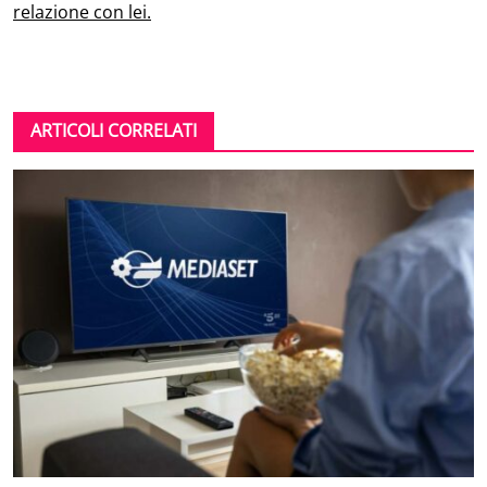
relazione con lei.
ARTICOLI CORRELATI