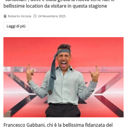
bellissime location da visitare in questa stagione
Roberto Arciola
24 Novembre 2025
Leggi di più
Francesco Gabbani, chi è la bellissima fidanzata del