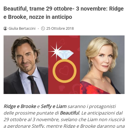
Beautiful, trame 29 ottobre- 3 novembre: Ridge
e Brooke, nozze in anticipo
Giulia Bertaccini
-
25 Ottobre 2018
Ridge e Brooke
e
Seffy e Liam
saranno i protagonisti
delle prossime puntate di
Beautiful
. Le anticipazioni dal
29 ottobre al 3 novembre, svelano che Liam non riuscirà
a perdonare Steffy, mentre Ridge e Brooke daranno una