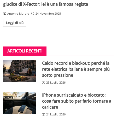
giudice di X-Factor: lei è una famosa regista
Antonio Murolo
24 Novembre 2025
Leggi di più
ARTICOLI RECENTI
Caldo record e blackout: perché la
rete elettrica italiana è sempre più
sotto pressione
25 Luglio 2026
IPhone surriscaldato e bloccato:
cosa fare subito per farlo tornare a
caricare
24 Luglio 2026