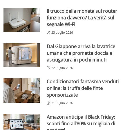
Il trucco della moneta sul router
funziona davvero? La verità sul
segnale Wi-Fi
23 Luglio 2026
Dal Giappone arriva la lavatrice
umana che promette doccia e
asciugatura in pochi minuti
22 Luglio 2026
Condizionatori fantasma venduti
online: la truffa delle finte
sponsorizzate
21 Luglio 2026
Amazon anticipa il Black Friday:
sconti fino all’80% su migliaia di