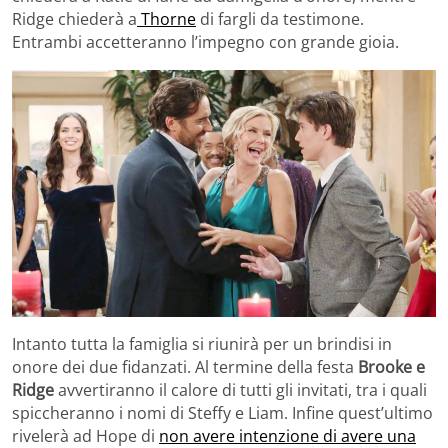
Ridge chiederà a
Thorne
di fargli da testimone.
Entrambi accetteranno l’impegno con grande gioia.
Intanto tutta la famiglia si riunirà per un brindisi in
onore dei due fidanzati. Al termine della festa
Brooke e
Ridge
avvertiranno il calore di tutti gli invitati, tra i quali
spiccheranno i nomi di Steffy e Liam. Infine quest’ultimo
rivelerà ad Hope di
non avere intenzione di avere una