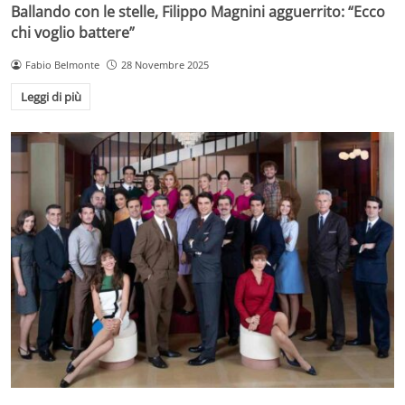
Ballando con le stelle, Filippo Magnini agguerrito: “Ecco
chi voglio battere”
Fabio Belmonte
28 Novembre 2025
Leggi di più