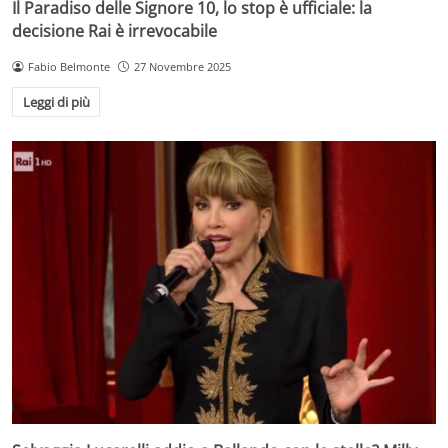
Il Paradiso delle Signore 10, lo stop è ufficiale: la
decisione Rai è irrevocabile
Fabio Belmonte
27 Novembre 2025
Leggi di più