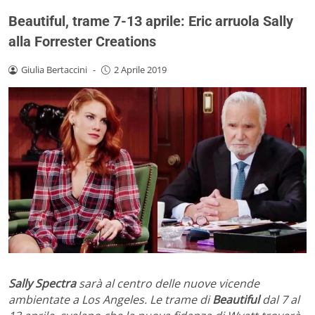
Beautiful, trame 7-13 aprile: Eric arruola Sally
alla Forrester Creations
Giulia Bertaccini
-
2 Aprile 2019
Sally Spectra
sarà al centro delle nuove vicende
ambientate a Los Angeles. Le trame di
Beautiful
dal 7 al