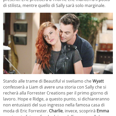
di stilista, mentre quello di Sally sarà solo marginale.
Stando alle trame di Beautiful vi sveliamo che
Wyatt
confesserà a Liam di avere una storia con Sally che si
recherà alla Forrester Creations per il primo giorno di
lavoro. Hope e Ridge, a questo punto, si dichiareranno
non entusiasti del suo ingresso nella famosa casa di
moda di Eric Forrester.
Charlie
, invece, scoprirà
Emma