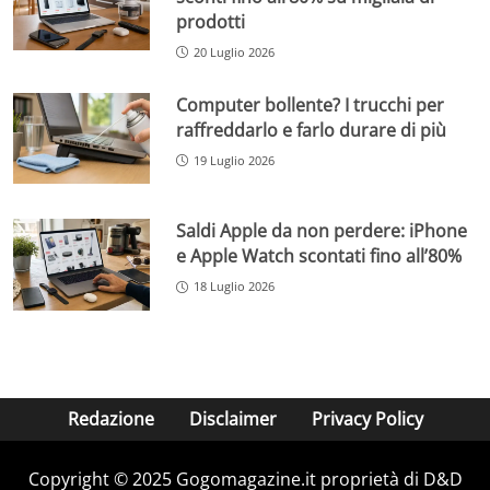
prodotti
20 Luglio 2026
Computer bollente? I trucchi per
raffreddarlo e farlo durare di più
19 Luglio 2026
Saldi Apple da non perdere: iPhone
e Apple Watch scontati fino all’80%
18 Luglio 2026
Redazione
Disclaimer
Privacy Policy
Copyright © 2025 Gogomagazine.it proprietà di D&D