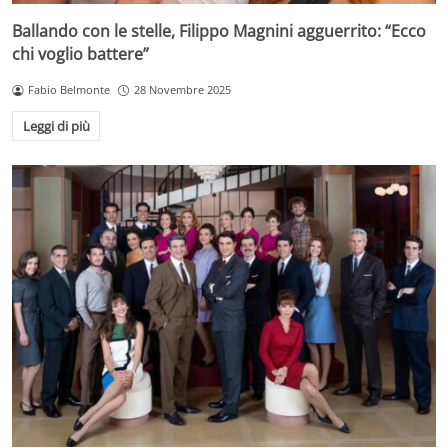
Ballando con le stelle, Filippo Magnini agguerrito: “Ecco
chi voglio battere”
Fabio Belmonte
28 Novembre 2025
Leggi di più