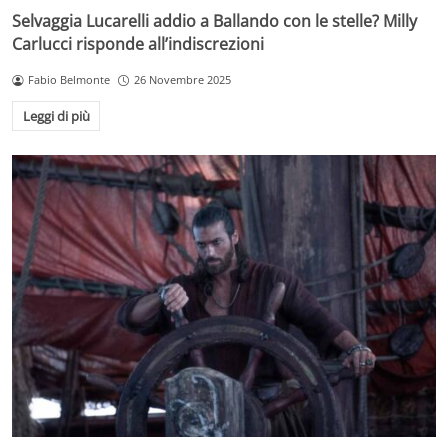
Selvaggia Lucarelli addio a Ballando con le stelle? Milly
Carlucci risponde all’indiscrezioni
Fabio Belmonte
26 Novembre 2025
Leggi di più