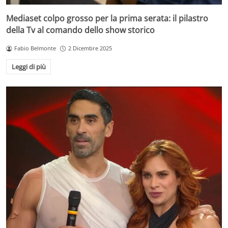
Mediaset colpo grosso per la prima serata: il pilastro
della Tv al comando dello show storico
Fabio Belmonte
2 Dicembre 2025
Leggi di più