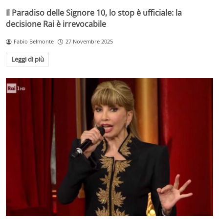
Il Paradiso delle Signore 10, lo stop è ufficiale: la
decisione Rai è irrevocabile
Fabio Belmonte
27 Novembre 2025
Leggi di più