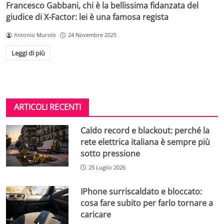
Francesco Gabbani, chi è la bellissima fidanzata del
giudice di X-Factor: lei è una famosa regista
Antonio Murolo
24 Novembre 2025
Leggi di più
ARTICOLI RECENTI
Caldo record e blackout: perché la
rete elettrica italiana è sempre più
sotto pressione
25 Luglio 2026
IPhone surriscaldato e bloccato:
cosa fare subito per farlo tornare a
caricare