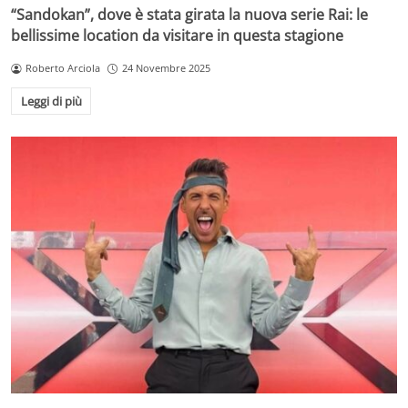
“Sandokan”, dove è stata girata la nuova serie Rai: le
bellissime location da visitare in questa stagione
Roberto Arciola
24 Novembre 2025
Leggi di più