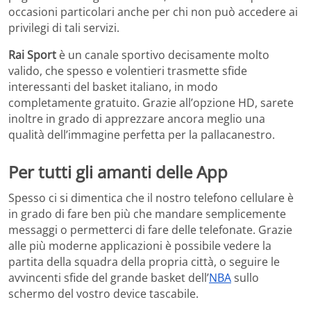
occasioni particolari anche per chi non può accedere ai
privilegi di tali servizi.
Rai Sport
è un canale sportivo decisamente molto
valido, che spesso e volentieri trasmette sfide
interessanti del basket italiano, in modo
completamente gratuito. Grazie all’opzione HD, sarete
inoltre in grado di apprezzare ancora meglio una
qualità dell’immagine perfetta per la pallacanestro.
Per tutti gli amanti delle App
Spesso ci si dimentica che il nostro telefono cellulare è
in grado di fare ben più che mandare semplicemente
messaggi o permetterci di fare delle telefonate. Grazie
alle più moderne applicazioni è possibile vedere la
partita della squadra della propria città, o seguire le
avvincenti sfide del grande basket dell’
NBA
sullo
schermo del vostro device tascabile.