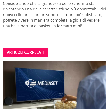
Considerando che la grandezza dello schermo sta
diventando una delle caratteristiche più apprezzabili dei
nuovi cellulari e con un sonoro sempre più sofisticato,
potrete vivere in maniera completa la gioia di vedere
una bella partita di basket, in formato mini!
ARTICOLI CORRELATI