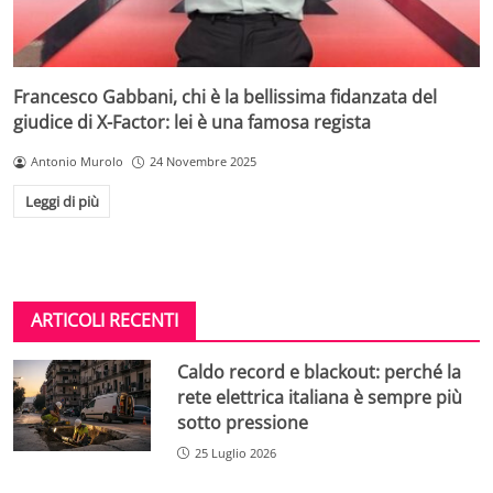
Francesco Gabbani, chi è la bellissima fidanzata del
giudice di X-Factor: lei è una famosa regista
Antonio Murolo
24 Novembre 2025
Leggi di più
ARTICOLI RECENTI
Caldo record e blackout: perché la
rete elettrica italiana è sempre più
sotto pressione
25 Luglio 2026