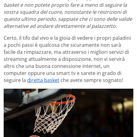
basket e non potete proprio fare a meno di seguire la
vostra squadra del cuore, nonostante le restrizioni di
questo ultimo periodo, sappiate che ci sono delle valide
alternative ad andare direttamente al palazzetto.
Certo, il tifo dal vivo e la gioia di vedere i propri paladini
a pochi passi è qualcosa che sicuramente non sarà
facile da rimpiazzare, ma attraverso i migliori servizi di
streaming attualmente a disposizione, non vi servirà
altro che una buona connessione internet, un
computer oppure una smart tv e sarete in grado di
seguire la
diretta basket
che avete sempre sognato!