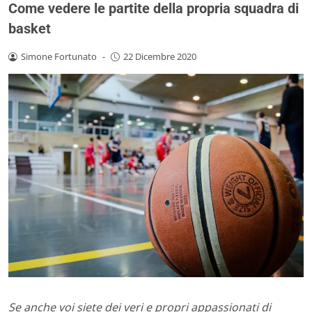
Come vedere le partite della propria squadra di
basket
Simone Fortunato
-
22 Dicembre 2020
Se anche voi siete dei veri e propri appassionati di