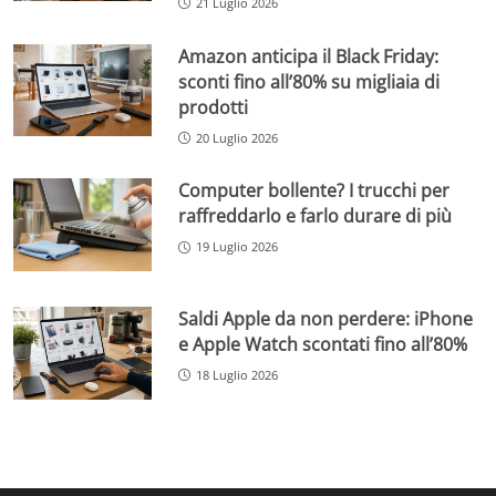
21 Luglio 2026
Amazon anticipa il Black Friday:
sconti fino all’80% su migliaia di
prodotti
20 Luglio 2026
Computer bollente? I trucchi per
raffreddarlo e farlo durare di più
19 Luglio 2026
Saldi Apple da non perdere: iPhone
e Apple Watch scontati fino all’80%
18 Luglio 2026