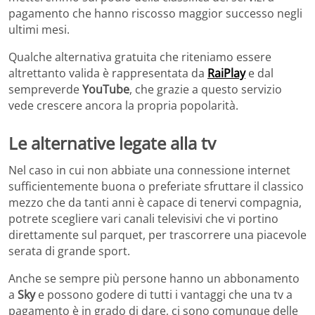
pagamento che hanno riscosso maggior successo negli
ultimi mesi.
Qualche alternativa gratuita che riteniamo essere
altrettanto valida è rappresentata da
RaiPlay
e dal
sempreverde
YouTube
, che grazie a questo servizio
vede crescere ancora la propria popolarità.
Le alternative legate alla tv
Nel caso in cui non abbiate una connessione internet
sufficientemente buona o preferiate sfruttare il classico
mezzo che da tanti anni è capace di tenervi compagnia,
potrete scegliere vari canali televisivi che vi portino
direttamente sul parquet, per trascorrere una piacevole
serata di grande sport.
Anche se sempre più persone hanno un abbonamento
a
Sky
e possono godere di tutti i vantaggi che una tv a
pagamento è in grado di dare, ci sono comunque delle