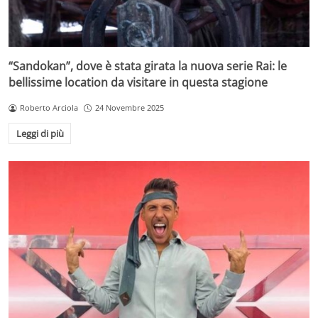
“Sandokan”, dove è stata girata la nuova serie Rai: le
bellissime location da visitare in questa stagione
Roberto Arciola
24 Novembre 2025
Leggi di più