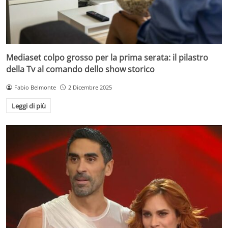
Mediaset colpo grosso per la prima serata: il pilastro
della Tv al comando dello show storico
Fabio Belmonte
2 Dicembre 2025
Leggi di più