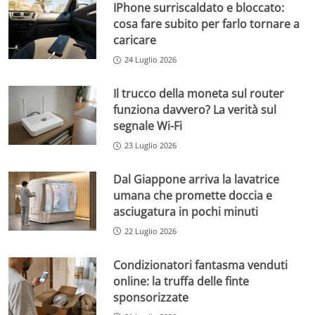
IPhone surriscaldato e bloccato:
cosa fare subito per farlo tornare a
caricare
24 Luglio 2026
Il trucco della moneta sul router
funziona davvero? La verità sul
segnale Wi-Fi
23 Luglio 2026
Dal Giappone arriva la lavatrice
umana che promette doccia e
asciugatura in pochi minuti
22 Luglio 2026
Condizionatori fantasma venduti
online: la truffa delle finte
sponsorizzate