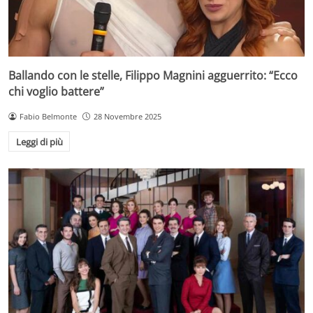
Ballando con le stelle, Filippo Magnini agguerrito: “Ecco
chi voglio battere”
Fabio Belmonte
28 Novembre 2025
Leggi di più