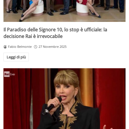
Il Paradiso delle Signore 10, lo stop è ufficiale: la
decisione Rai è irrevocabile
Fabio Belmonte
27 Novembre 2025
Leggi di più