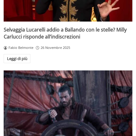
Selvaggia Lucarelli addio a Ballando con le stelle? Milly
Carlucci risponde all’indiscrezioni
Fabio Belmonte
26 Novembre 2025
Leggi di più