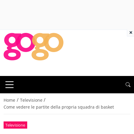
×
/
/
Home
Televisione
Come vedere le partite della propria squadra di basket
Televisione