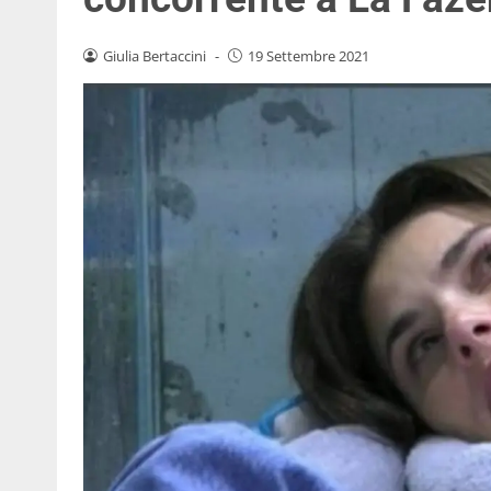
Giulia Bertaccini
-
19 Settembre 2021