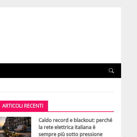
ARTICOLI RECENTI
Caldo record e blackout: perché
la rete elettrica italiana è
sempre più sotto pressione