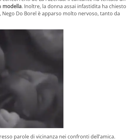
la
modella
. Inoltre, la donna assai infastidita ha chiesto
, Nego Do Borel è apparso molto nervoso, tanto da
esso parole di vicinanza nei confronti dell’amica.