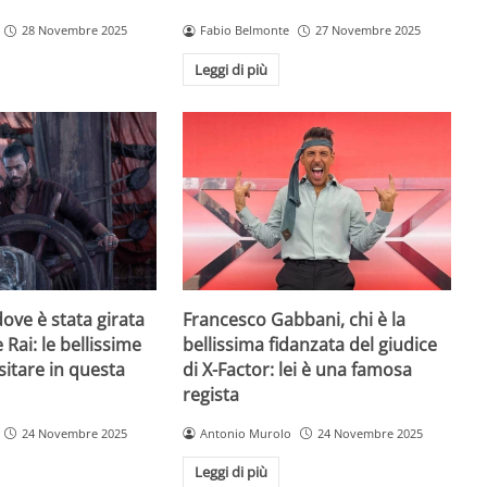
28 Novembre 2025
Fabio Belmonte
27 Novembre 2025
Leggi di più
ove è stata girata
Francesco Gabbani, chi è la
 Rai: le bellissime
bellissima fidanzata del giudice
sitare in questa
di X-Factor: lei è una famosa
regista
24 Novembre 2025
Antonio Murolo
24 Novembre 2025
Leggi di più