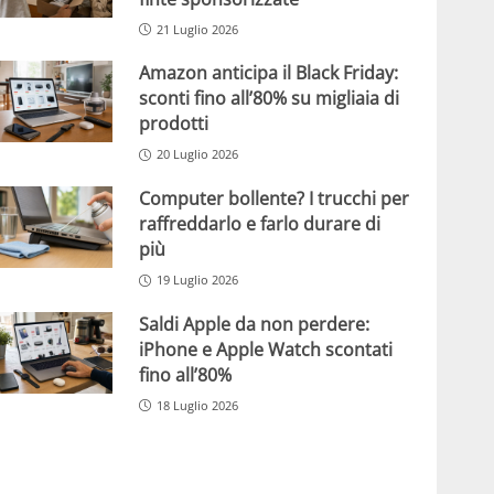
21 Luglio 2026
Amazon anticipa il Black Friday:
sconti fino all’80% su migliaia di
prodotti
20 Luglio 2026
Computer bollente? I trucchi per
raffreddarlo e farlo durare di
più
19 Luglio 2026
Saldi Apple da non perdere:
iPhone e Apple Watch scontati
fino all’80%
18 Luglio 2026