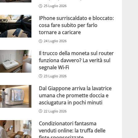
25 Luglio 2026
IPhone surriscaldato e bloccato:
cosa fare subito per farlo
tornare a caricare
24 Luglio 2026
Il trucco della moneta sul router
funziona davvero? La verità sul
segnale Wi-Fi
23 Luglio 2026
Dal Giappone arriva la lavatrice
umana che promette doccia e
asciugatura in pochi minuti
22 Luglio 2026
Condizionatori fantasma
venduti online: la truffa delle
finte sponsorizzate