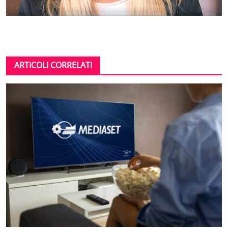
ARTICOLI CORRELATI