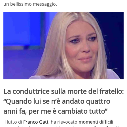
un bellissimo messaggio.
La conduttrice sulla morte del fratello:
“Quando lui se n’è andato quattro
anni fa, per me è cambiato tutto”
Il lutto di
Franco Gatti
ha rievocato
momenti difficili