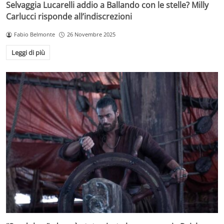
Selvaggia Lucarelli addio a Ballando con le stelle? Milly
Carlucci risponde all’indiscrezioni
Fabio Belmonte
26 Novembre 2025
Leggi di più