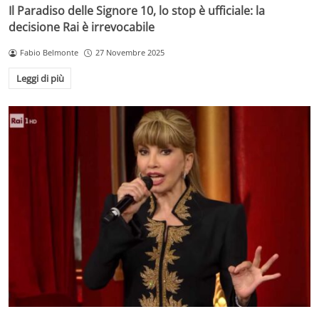
Il Paradiso delle Signore 10, lo stop è ufficiale: la
decisione Rai è irrevocabile
Fabio Belmonte
27 Novembre 2025
Leggi di più