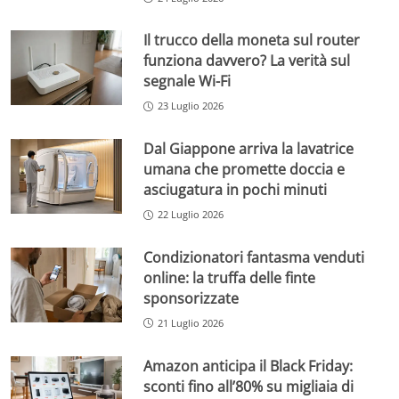
Il trucco della moneta sul router
funziona davvero? La verità sul
segnale Wi-Fi
23 Luglio 2026
Dal Giappone arriva la lavatrice
umana che promette doccia e
asciugatura in pochi minuti
22 Luglio 2026
Condizionatori fantasma venduti
online: la truffa delle finte
sponsorizzate
21 Luglio 2026
Amazon anticipa il Black Friday:
sconti fino all’80% su migliaia di