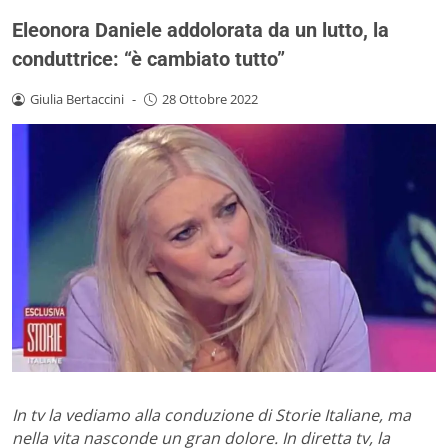
Eleonora Daniele addolorata da un lutto, la
conduttrice: “è cambiato tutto”
Giulia Bertaccini
-
28 Ottobre 2022
In tv la vediamo alla conduzione di Storie Italiane, ma
nella vita nasconde un gran dolore. In diretta tv, la