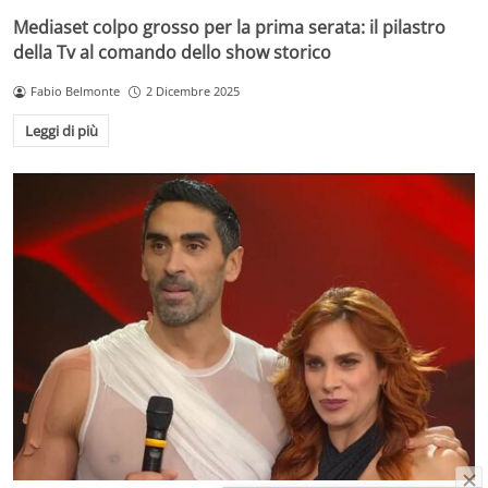
Mediaset colpo grosso per la prima serata: il pilastro
della Tv al comando dello show storico
Fabio Belmonte
2 Dicembre 2025
Leggi di più