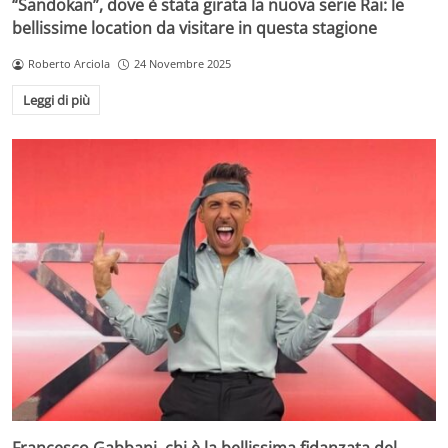
“Sandokan”, dove è stata girata la nuova serie Rai: le
bellissime location da visitare in questa stagione
Roberto Arciola
24 Novembre 2025
Leggi di più