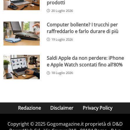
prodotti
20 Luglio 2026
Computer bollente? I trucchi per
raffreddarlo e farlo durare di più
19 Luglio 2026
Saldi Apple da non perdere: iPhone
e Apple Watch scontati fino all’80%
18 Luglio 2026
Redazione
Disclaimer
Privacy Policy
Copyright © 2025 Gogomagazine.it proprietà di D&D